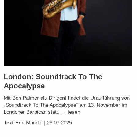
London: Soundtrack To The
Apocalypse
Mit Ben Palmer als Dirigent findet die Uraufführung von
„Soundtrack To The Apocalypse“ am 13. November im
Londoner Barbican statt. → lesen
Text
Eric Mandel
| 26.09.2025