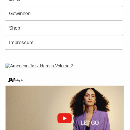
Gewinnen
Shop
Impressum