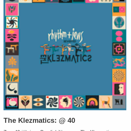
The Klezmatics: @ 40