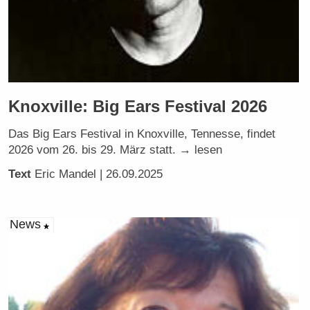
Knoxville: Big Ears Festival 2026
Das Big Ears Festival in Knoxville, Tennesse, findet
2026 vom 26. bis 29. März statt. → lesen
Text
Eric Mandel
| 26.09.2025
News