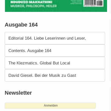
Ausgabe 164
Editorial 164. Liebe Leserinnen und Leser,
Contents. Ausgabe 164
The Klezmatics. Global But Local
David Giesel. Bei der Musik zu Gast
Newsletter
Anmelden