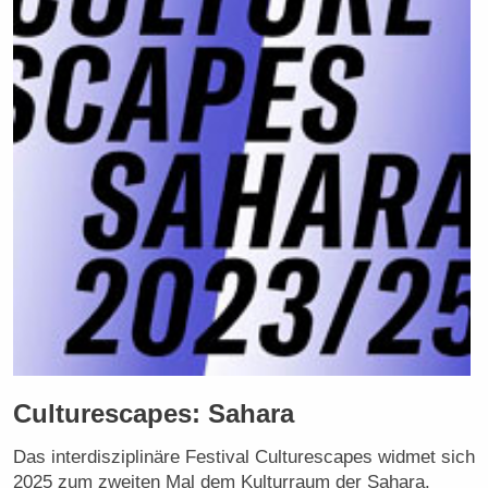
Culturescapes: Sahara
Das interdisziplinäre Festival Culturescapes widmet sich
2025 zum zweiten Mal dem Kulturraum der Sahara.