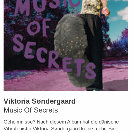
Viktoria Søndergaard
Music Of Secrets
Geheimnisse? Nach diesem Album hat die dänische
Vibrafonistin Viktoria Søndergaard keine mehr. Sie