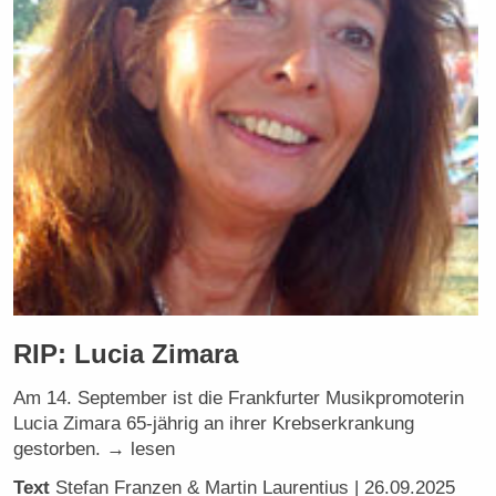
RIP: Lucia Zimara
Am 14. September ist die Frankfurter Musikpromoterin
Lucia Zimara 65-jährig an ihrer Krebserkrankung
gestorben. → lesen
Text
Stefan Franzen & Martin Laurentius
| 26.09.2025