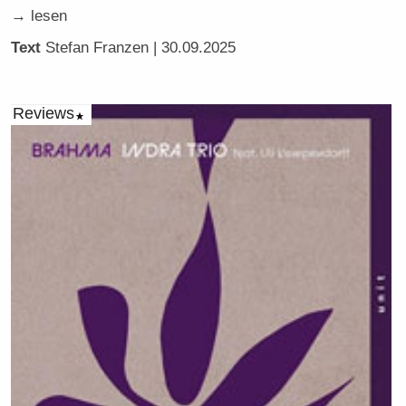
→ lesen
Text
Stefan Franzen
| 30.09.2025
Reviews