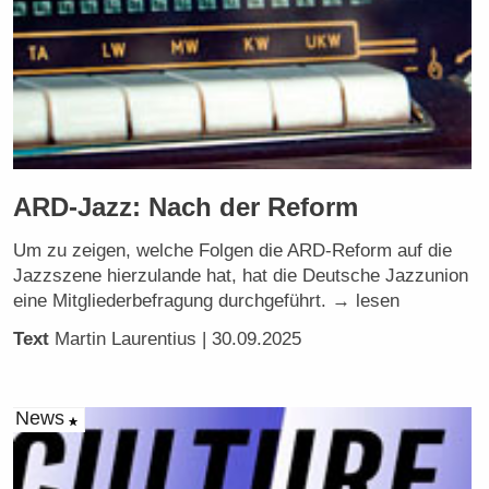
ARD-Jazz: Nach der Reform
Um zu zeigen, welche Folgen die ARD-Reform auf die
Jazzszene hierzulande hat, hat die Deutsche Jazzunion
eine Mitgliederbefragung durchgeführt. → lesen
Text
Martin Laurentius
| 30.09.2025
News