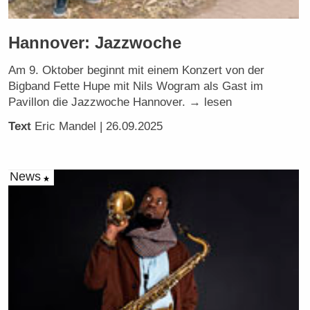
Hannover: Jazzwoche
Am 9. Oktober beginnt mit einem Konzert von der
Bigband Fette Hupe mit Nils Wogram als Gast im
Pavillon die Jazzwoche Hannover. → lesen
Text
Eric Mandel
| 26.09.2025
News