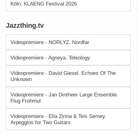
Köln: KLAENG Festival 2026
Jazzthing.tv
Videopremiere - NORLYZ. Nordfar
Videopremiere - Agneya. Teleology
Videopremiere - David Giesel. Echoes Of The
Unknown
Videopremiere - Jan Dintheer Large Ensemble.
Flug Frohmut
Videopremiere - Ella Zirina & Teis Semey.
Arpeggios for Two Guitars