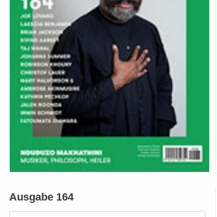
Ausgabe 164