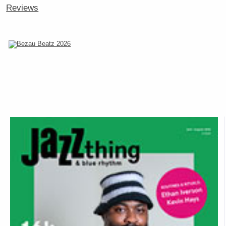
Reviews