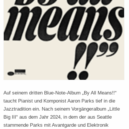
Auf seinem dritten Blue-Note-Album „By All Means!!“
taucht Pianist und Komponist Aaron Parks tief in die
Jazztradition ein. Nach seinem Vorgängeralbum „Little
Big III“ aus dem Jahr 2024, in dem der aus Seattle
stammende Parks mit Avantgarde und Elektronik