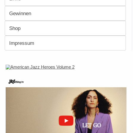
Gewinnen
Shop
Impressum