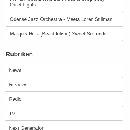
Quiet Lights
Odense Jazz Orchestra - Meets Loren Stillman
Marquis Hill - (Beautifulism) Sweet Surrender
Rubriken
News
Reviews
Radio
TV
Next Generation