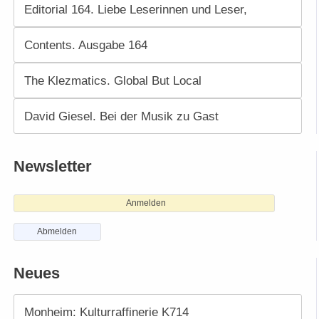
Editorial 164. Liebe Leserinnen und Leser,
Contents. Ausgabe 164
The Klezmatics. Global But Local
David Giesel. Bei der Musik zu Gast
Newsletter
Anmelden
Abmelden
Neues
Monheim: Kulturraffinerie K714