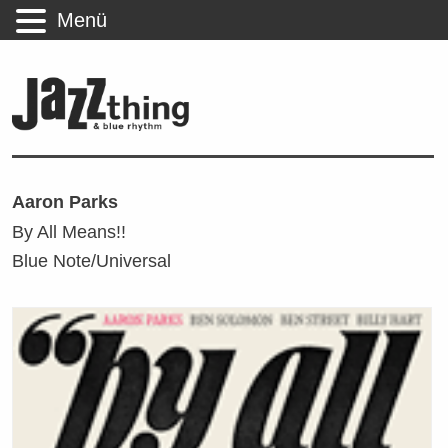
Menü
Aaron Parks
By All Means!!
Blue Note/Universal