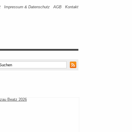
t
Impressum & Datenschutz
AGB
Kontakt