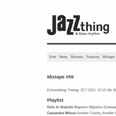
Start
News
Reviews
Features
Mixtape
Mixtape #59
Erstsendung: Freitag, 20.7.2012, 12-13 Uhr 
Playlist
Girls In Airports
Migration
Migration
(Gatewa
Cassandra Wilson
Another Country
Another 