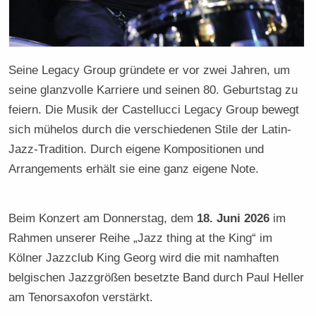
Seine Legacy Group gründete er vor zwei Jahren, um
seine glanzvolle Karriere und seinen 80. Geburtstag zu
feiern. Die Musik der Castellucci Legacy Group bewegt
sich mühelos durch die verschiedenen Stile der Latin-
Jazz-Tradition. Durch eigene Kompositionen und
Arrangements erhält sie eine ganz eigene Note.
Beim Konzert am Donnerstag, dem
18. Juni 2026
im
Rahmen unserer Reihe „Jazz thing at the King“ im
Kölner Jazzclub King Georg wird die mit namhaften
belgischen Jazzgrößen besetzte Band durch Paul Heller
am Tenorsaxofon verstärkt.