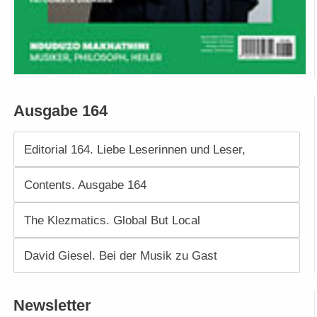
Ausgabe 164
Editorial 164. Liebe Leserinnen und Leser,
Contents. Ausgabe 164
The Klezmatics. Global But Local
David Giesel. Bei der Musik zu Gast
Newsletter