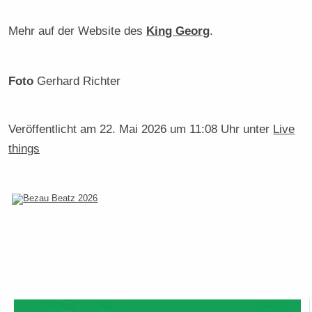
Mehr auf der Website des
King Georg
.
Foto
Gerhard Richter
Veröffentlicht am
22. Mai 2026 um 11:08 Uhr
unter
Live
things