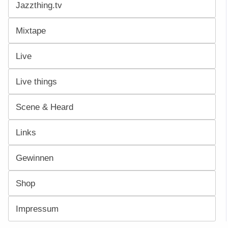
Jazzthing.tv
Mixtape
Live
Live things
Scene & Heard
Links
Gewinnen
Shop
Impressum