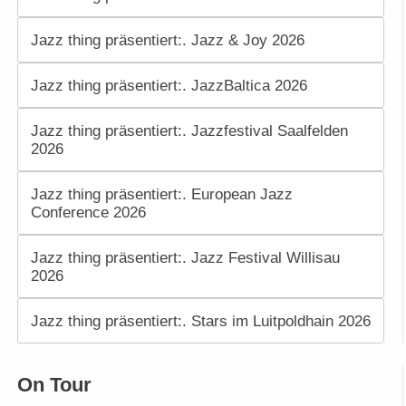
Jazz thing präsentiert:. Jazz & Joy 2026
Jazz thing präsentiert:. JazzBaltica 2026
Jazz thing präsentiert:. Jazzfestival Saalfelden
2026
Jazz thing präsentiert:. European Jazz
Conference 2026
Jazz thing präsentiert:. Jazz Festival Willisau
2026
Jazz thing präsentiert:. Stars im Luitpoldhain 2026
On Tour