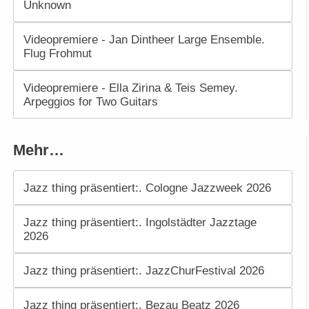
Unknown
Videopremiere - Jan Dintheer Large Ensemble.
Flug Frohmut
Videopremiere - Ella Zirina & Teis Semey.
Arpeggios for Two Guitars
Mehr…
Jazz thing präsentiert:. Cologne Jazzweek 2026
Jazz thing präsentiert:. Ingolstädter Jazztage
2026
Jazz thing präsentiert:. JazzChurFestival 2026
Jazz thing präsentiert:. Bezau Beatz 2026