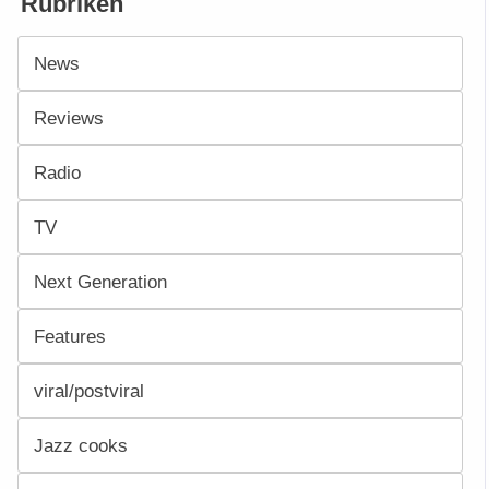
Rubriken
News
Reviews
Radio
TV
Next Generation
Features
viral/postviral
Jazz cooks