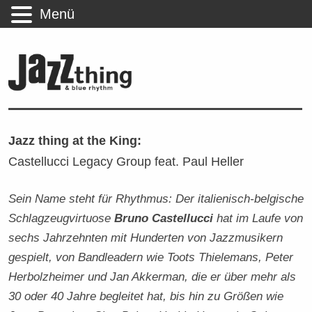
Menü
Jazz thing at the King:
Castellucci Legacy Group feat. Paul Heller
Sein Name steht für Rhythmus: Der italienisch-belgische
Schlagzeugvirtuose
Bruno Castellucci
hat im Laufe von
sechs Jahrzehnten mit Hunderten von Jazzmusikern
gespielt, von Bandleadern wie Toots Thielemans, Peter
Herbolzheimer und Jan Akkerman, die er über mehr als
30 oder 40 Jahre begleitet hat, bis hin zu Größen wie