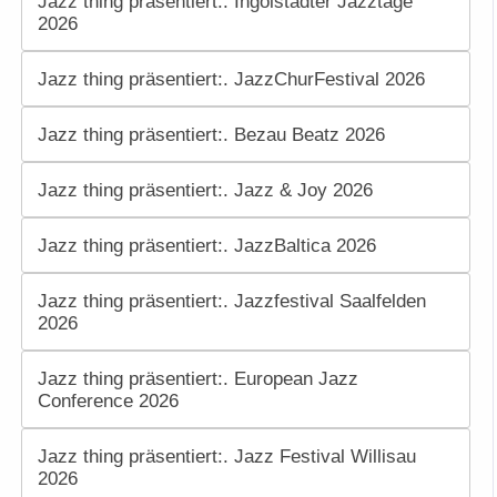
Jazz thing präsentiert:. Ingolstädter Jazztage
2026
Jazz thing präsentiert:. JazzChurFestival 2026
Jazz thing präsentiert:. Bezau Beatz 2026
Jazz thing präsentiert:. Jazz & Joy 2026
Jazz thing präsentiert:. JazzBaltica 2026
Jazz thing präsentiert:. Jazzfestival Saalfelden
2026
Jazz thing präsentiert:. European Jazz
Conference 2026
Jazz thing präsentiert:. Jazz Festival Willisau
2026