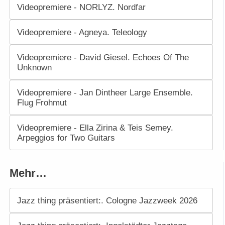
Videopremiere - NORLYZ. Nordfar
Videopremiere - Agneya. Teleology
Videopremiere - David Giesel. Echoes Of The
Unknown
Videopremiere - Jan Dintheer Large Ensemble.
Flug Frohmut
Videopremiere - Ella Zirina & Teis Semey.
Arpeggios for Two Guitars
Mehr…
Jazz thing präsentiert:. Cologne Jazzweek 2026