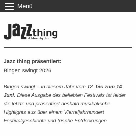
Menü
Jazz thing präsentiert:
Bingen swingt 2026
Bingen swingt – in diesem Jahr vom
12. bis zum 14.
Juni
. Diese Ausgabe des beliebten Festivals ist leider
die letzte und präsentiert deshalb musikalische
Highlights aus über einem Vierteljahrhundert
Festivalgeschichte und frische Entdeckungen.