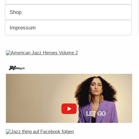
Shop
Impressum