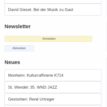
David Giesel. Bei der Musik zu Gast
Newsletter
Anmelden
Abmelden
Neues
Monheim: Kulturraffinerie K714
St. Wendel: 35. WND JAZZ
Gestorben: René Urtreger