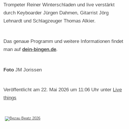
Trompeter Reiner Winterschladen und live verstärkt
durch Keyboarder Jürgen Dahmen, Gitarrist Jörg
Lehnardt und Schlagzeuger Thomas Alkier.
Das genaue Programm und weitere Informationen findet
man auf
dein-bingen.de
.
Foto
JM Jorissen
Veröffentlicht am
22. Mai 2026 um 11:06 Uhr
unter
Live
things