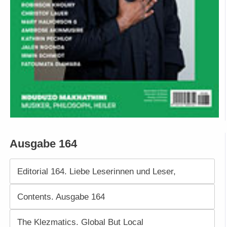
Ausgabe 164
Editorial 164. Liebe Leserinnen und Leser,
Contents. Ausgabe 164
The Klezmatics. Global But Local