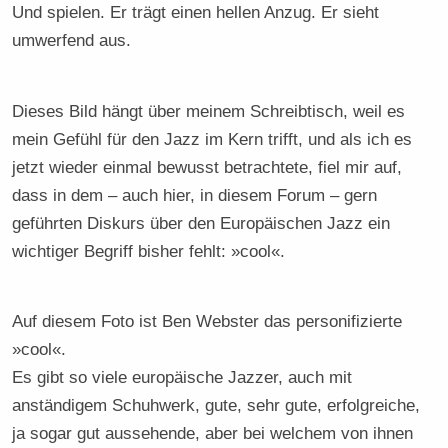
Und spielen. Er trägt einen hellen Anzug. Er sieht
umwerfend aus.
Dieses Bild hängt über meinem Schreibtisch, weil es
mein Gefühl für den Jazz im Kern trifft, und als ich es
jetzt wieder einmal bewusst betrachtete, fiel mir auf,
dass in dem – auch hier, in diesem Forum – gern
geführten Diskurs über den Europäischen Jazz ein
wichtiger Begriff bisher fehlt: »cool«.
Auf diesem Foto ist Ben Webster das personifizierte
»cool«.
Es gibt so viele europäische Jazzer, auch mit
anständigem Schuhwerk, gute, sehr gute, erfolgreiche,
ja sogar gut aussehende, aber bei welchem von ihnen