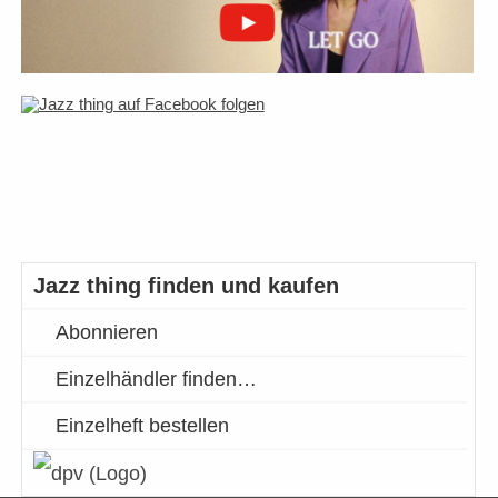
Jazz thing finden und kaufen
Abonnieren
Einzelhändler finden…
Einzelheft bestellen