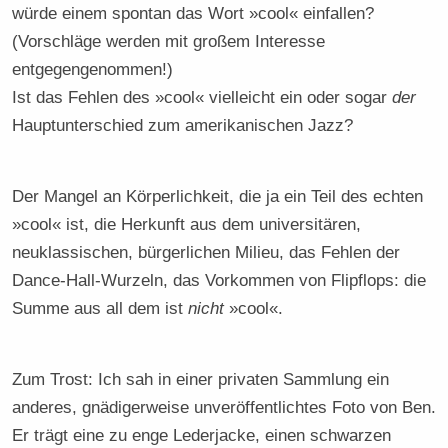
würde einem spontan das Wort »cool« einfallen?
(Vorschläge werden mit großem Interesse
entgegengenommen!)
Ist das Fehlen des »cool« vielleicht ein oder sogar
der
Hauptunterschied zum amerikanischen Jazz?
Der Mangel an Körperlichkeit, die ja ein Teil des echten
»cool« ist, die Herkunft aus dem universitären,
neuklassischen, bürgerlichen Milieu, das Fehlen der
Dance-Hall-Wurzeln, das Vorkommen von Flipflops: die
Summe aus all dem ist
nicht
»cool«.
Zum Trost: Ich sah in einer privaten Sammlung ein
anderes, gnädigerweise unveröffentlichtes Foto von Ben.
Er trägt eine zu enge Lederjacke, einen schwarzen