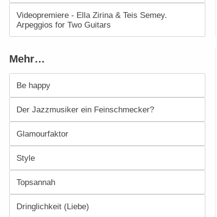
Videopremiere - Ella Zirina & Teis Semey.
Arpeggios for Two Guitars
Mehr…
Be happy
Der Jazzmusiker ein Feinschmecker?
Glamourfaktor
Style
Topsannah
Dringlichkeit (Liebe)