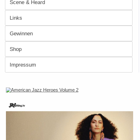
Scene & Heard
Links
Gewinnen
Shop
Impressum