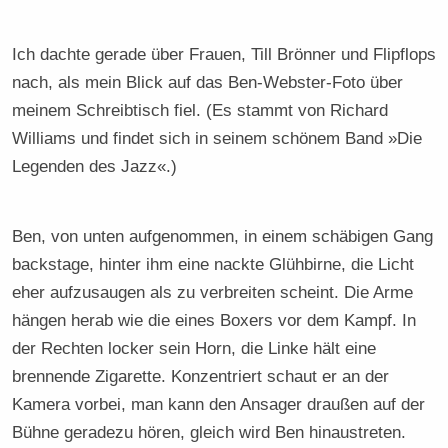
Ich dachte gerade über Frauen, Till Brönner und Flipflops
nach, als mein Blick auf das Ben-Webster-Foto über
meinem Schreibtisch fiel. (Es stammt von Richard
Williams und findet sich in seinem schönem Band »Die
Legenden des Jazz«.)
Ben, von unten aufgenommen, in einem schäbigen Gang
backstage, hinter ihm eine nackte Glühbirne, die Licht
eher aufzusaugen als zu verbreiten scheint. Die Arme
hängen herab wie die eines Boxers vor dem Kampf. In
der Rechten locker sein Horn, die Linke hält eine
brennende Zigarette. Konzentriert schaut er an der
Kamera vorbei, man kann den Ansager draußen auf der
Bühne geradezu hören, gleich wird Ben hinaustreten.