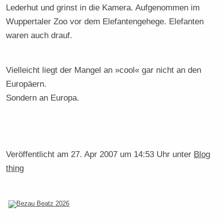
Lederhut und grinst in die Kamera. Aufgenommen im
Wuppertaler Zoo vor dem Elefantengehege. Elefanten
waren auch drauf.
Vielleicht liegt der Mangel an »cool« gar nicht an den
Europäern.
Sondern an Europa.
Veröffentlicht am
27. Apr 2007 um 14:53 Uhr
unter
Blog
thing