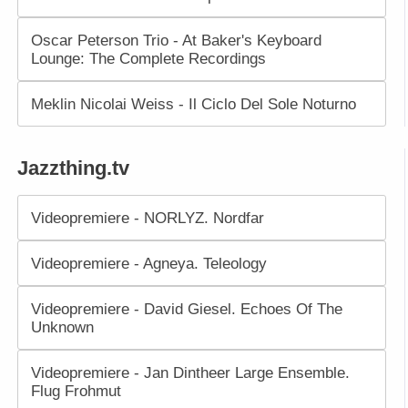
Oscar Peterson Trio - At Baker's Keyboard
Lounge: The Complete Recordings
Meklin Nicolai Weiss - Il Ciclo Del Sole Noturno
Jazzthing.tv
Videopremiere - NORLYZ. Nordfar
Videopremiere - Agneya. Teleology
Videopremiere - David Giesel. Echoes Of The
Unknown
Videopremiere - Jan Dintheer Large Ensemble.
Flug Frohmut