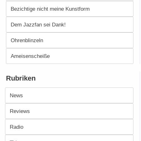
Bezichtige nicht meine Kunstform
Dem Jazzfan sei Dank!
Ohrenblinzeln
Ameisenscheiße
Rubriken
News
Reviews
Radio