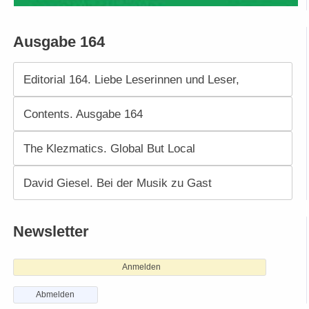
Ausgabe 164
Editorial 164. Liebe Leserinnen und Leser,
Contents. Ausgabe 164
The Klezmatics. Global But Local
David Giesel. Bei der Musik zu Gast
Newsletter
Anmelden
Abmelden