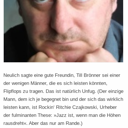
Neulich sagte eine gute Freundin, Till Brönner sei einer
der wenigen Männer, die es sich leisten könnten,
Flipflops zu tragen. Das ist natürlich Unfug. (Der einzige
Mann, dem ich je begegnet bin und der sich das wirklich
leisten kann, ist Rockin‘ Ritchie Czajkowski, Urheber
der fulminanten These: »Jazz ist, wenn man die Höhen
rausdreht«. Aber das nur am Rande.)