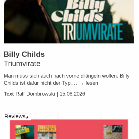
Billy Childs
Triumvirate
Man muss sich auch nach vorne drängeln wollen. Billy
Childs ist dafür nicht der Typ.… → lesen
Text
Ralf Dombrowski
| 15.06.2026
Reviews