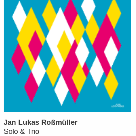
Jan Lukas Roßmüller
Solo & Trio