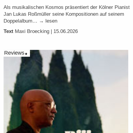
Als musikalischen Kosmos präsentiert der Kölner Pianist
Jan Lukas Roßmüller seine Kompositionen auf seinem
Doppelalbum… → lesen
Text
Maxi Broecking
| 15.06.2026
Reviews