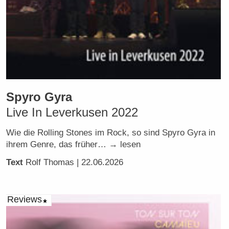
Spyro Gyra
Live In Leverkusen 2022
Wie die Rolling Stones im Rock, so sind Spyro Gyra in
ihrem Genre, das früher… → lesen
Text
Rolf Thomas
| 22.06.2026
Reviews