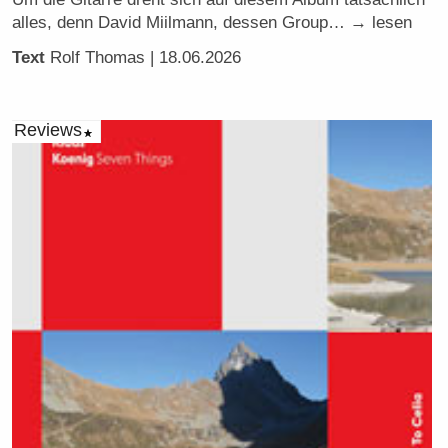
alles, denn David Miilmann, dessen Group… → lesen
Text
Rolf Thomas
| 18.06.2026
Reviews