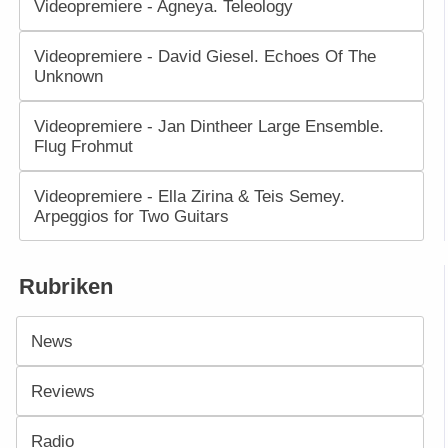
Videopremiere - Agneya. Teleology
Videopremiere - David Giesel. Echoes Of The
Unknown
Videopremiere - Jan Dintheer Large Ensemble.
Flug Frohmut
Videopremiere - Ella Zirina & Teis Semey.
Arpeggios for Two Guitars
Rubriken
News
Reviews
Radio