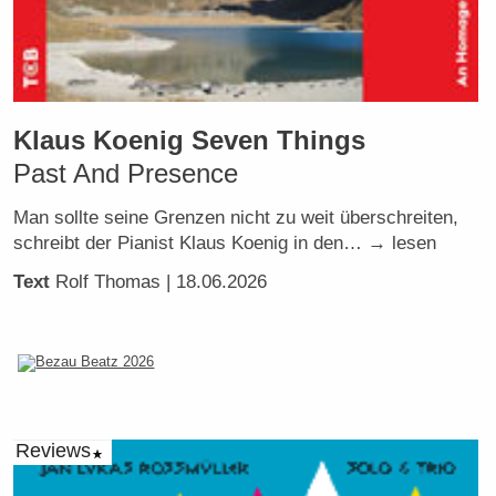
Klaus Koenig Seven Things
Past And Presence
Man sollte seine Grenzen nicht zu weit überschreiten,
schreibt der Pianist Klaus Koenig in den… → lesen
Text
Rolf Thomas
| 18.06.2026
Reviews