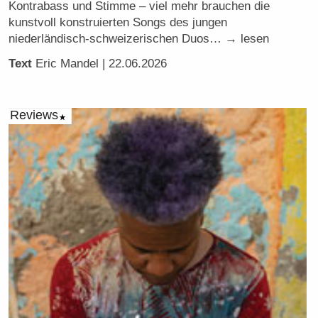
Kontrabass und Stimme – viel mehr brauchen die
kunstvoll konstruierten Songs des jungen
niederländisch-schweizerischen Duos… → lesen
Text
Eric Mandel
| 22.06.2026
Reviews