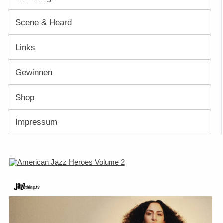
Scene & Heard
Links
Gewinnen
Shop
Impressum