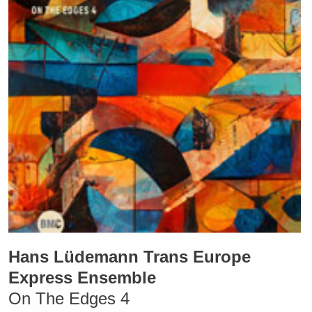
Hans Lüdemann Trans Europe
Express Ensemble
On The Edges 4