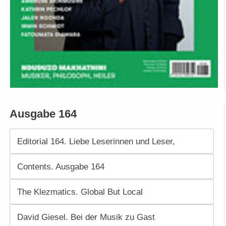
Ausgabe 164
Editorial 164. Liebe Leserinnen und Leser,
Contents. Ausgabe 164
The Klezmatics. Global But Local
David Giesel. Bei der Musik zu Gast