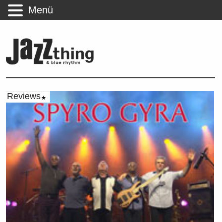
Menü
Reviews