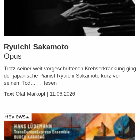
Ryuichi Sakamoto
Opus
Trotz seiner weit vorgeschrittenen Krebserkrankung ging
der japanische Pianist Ryuichi Sakamoto kurz vor
seinem Tod… → lesen
Text
Olaf Maikopf
| 11.06.2026
Reviews