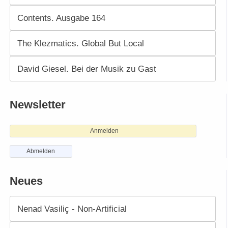
Contents. Ausgabe 164
The Klezmatics. Global But Local
David Giesel. Bei der Musik zu Gast
Newsletter
Anmelden
Abmelden
Neues
Nenad Vasiliç - Non-Artificial