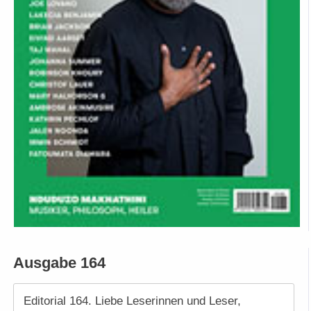
Ausgabe 164
Editorial 164. Liebe Leserinnen und Leser,