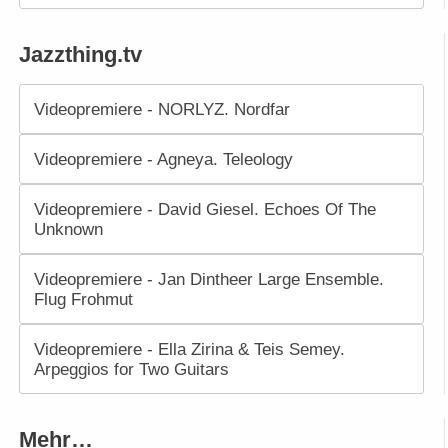
Jazzthing.tv
Videopremiere - NORLYZ. Nordfar
Videopremiere - Agneya. Teleology
Videopremiere - David Giesel. Echoes Of The
Unknown
Videopremiere - Jan Dintheer Large Ensemble.
Flug Frohmut
Videopremiere - Ella Zirina & Teis Semey.
Arpeggios for Two Guitars
Mehr…