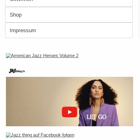
Shop
Impressum