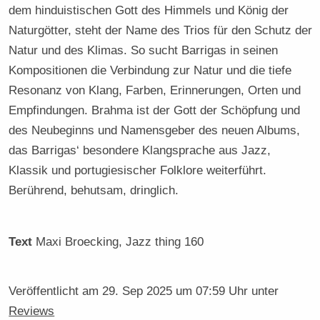
dem hinduistischen Gott des Himmels und König der
Naturgötter, steht der Name des Trios für den Schutz der
Natur und des Klimas. So sucht Barrigas in seinen
Kompositionen die Verbindung zur Natur und die tiefe
Resonanz von Klang, Farben, Erinnerungen, Orten und
Empfindungen. Brahma ist der Gott der Schöpfung und
des Neubeginns und Namensgeber des neuen Albums,
das Barrigas‘ besondere Klangsprache aus Jazz,
Klassik und portugiesischer Folklore weiterführt.
Berührend, behutsam, dringlich.
Text
Maxi Broecking
, Jazz thing 160
Veröffentlicht am
29. Sep 2025 um 07:59 Uhr
unter
Reviews