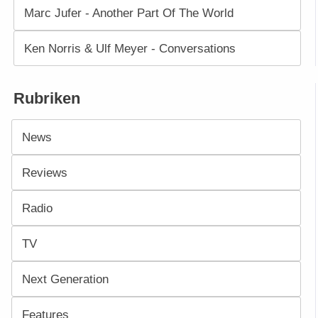
Marc Jufer - Another Part Of The World
Ken Norris & Ulf Meyer - Conversations
Rubriken
News
Reviews
Radio
TV
Next Generation
Features