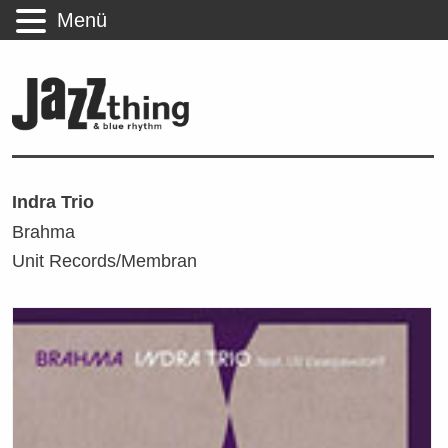
Menü
Indra Trio
Brahma
Unit Records/Membran