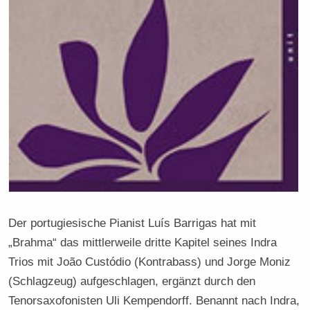
Der portugiesische Pianist Luís Barrigas hat mit
„Brahma“ das mittlerweile dritte Kapitel seines Indra
Trios mit João Custódio (Kontrabass) und Jorge Moniz
(Schlagzeug) aufgeschlagen, ergänzt durch den
Tenorsaxofonisten Uli Kempendorff. Benannt nach Indra,