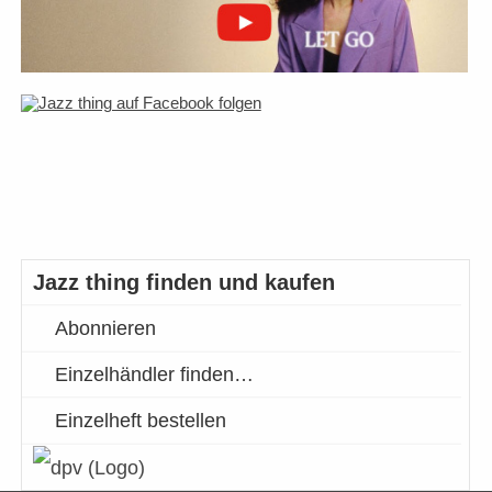
Jazz thing finden und kaufen
Abonnieren
Einzelhändler finden…
Einzelheft bestellen