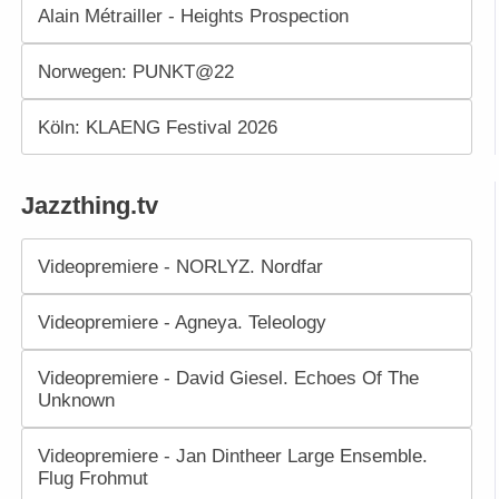
Alain Métrailler - Heights Prospection
Norwegen: PUNKT@22
Köln: KLAENG Festival 2026
Jazzthing.tv
Videopremiere - NORLYZ. Nordfar
Videopremiere - Agneya. Teleology
Videopremiere - David Giesel. Echoes Of The
Unknown
Videopremiere - Jan Dintheer Large Ensemble.
Flug Frohmut