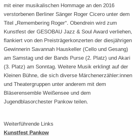
mit einer musikalischen Hommage an den 2016
verstorbenen Berliner Sänger Roger Cicero unter dem
Titel „Remembering Roger“. Obendrein wird zum
Kunstfest der GESOBAU Jazz & Soul Award verliehen,
flankiert von den Preisträgerkonzerten der diesjährigen
Gewinnerin Savannah Hauskeller (Cello und Gesang)
am Samstag und der Bands Purse (2. Platz) und Akari
(3. Platz) am Sonntag. Weitere Musik erklingt auf der
Kleinen Bühne, die sich diverse Märchenerzähler:innen
und Theatergruppen unter anderem mit dem
Bläserensemble Weißensee und dem
Jugendblasorchester Pankow teilen.
Weiterführende Links
Kunstfest Pankow