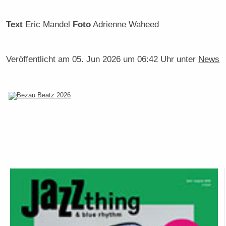
Text
Eric Mandel
Foto
Adrienne Waheed
Veröffentlicht am
05. Jun 2026 um 06:42 Uhr
unter
News