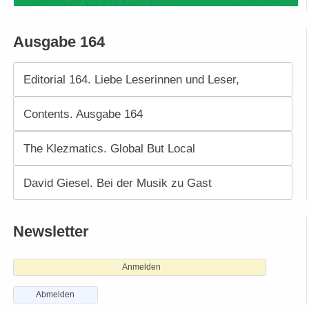
Ausgabe 164
Editorial 164. Liebe Leserinnen und Leser,
Contents. Ausgabe 164
The Klezmatics. Global But Local
David Giesel. Bei der Musik zu Gast
Newsletter
Anmelden
Abmelden