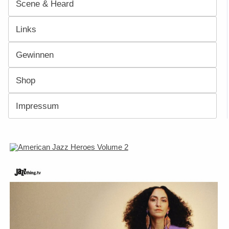
Scene & Heard
Links
Gewinnen
Shop
Impressum