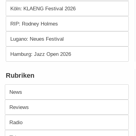
Köln: KLAENG Festival 2026
RIP: Rodney Holmes
Lugano: Neues Festival
Hamburg: Jazz Open 2026
Rubriken
News
Reviews
Radio