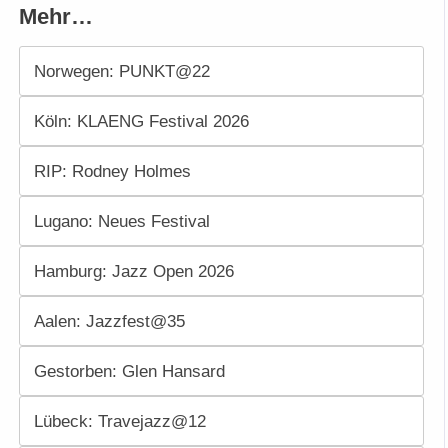
Mehr…
Norwegen: PUNKT@22
Köln: KLAENG Festival 2026
RIP: Rodney Holmes
Lugano: Neues Festival
Hamburg: Jazz Open 2026
Aalen: Jazzfest@35
Gestorben: Glen Hansard
Lübeck: Travejazz@12