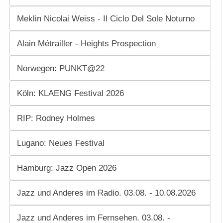
Meklin Nicolai Weiss - Il Ciclo Del Sole Noturno
Alain Métrailler - Heights Prospection
Norwegen: PUNKT@22
Köln: KLAENG Festival 2026
RIP: Rodney Holmes
Lugano: Neues Festival
Hamburg: Jazz Open 2026
Jazz und Anderes im Radio. 03.08. - 10.08.2026
Jazz und Anderes im Fernsehen. 03.08. -