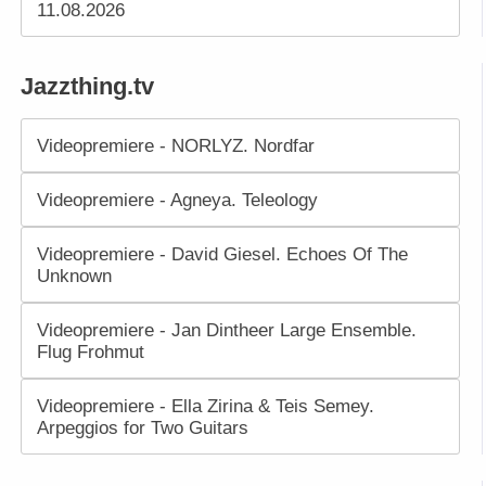
11.08.2026
Jazzthing.tv
Videopremiere - NORLYZ. Nordfar
Videopremiere - Agneya. Teleology
Videopremiere - David Giesel. Echoes Of The
Unknown
Videopremiere - Jan Dintheer Large Ensemble.
Flug Frohmut
Videopremiere - Ella Zirina & Teis Semey.
Arpeggios for Two Guitars