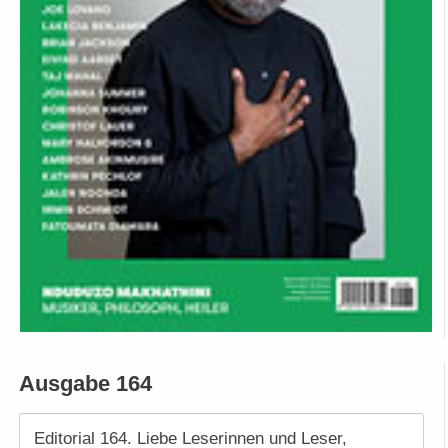
Ausgabe 164
Editorial 164. Liebe Leserinnen und Leser,