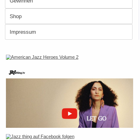
Gewinnen
Shop
Impressum