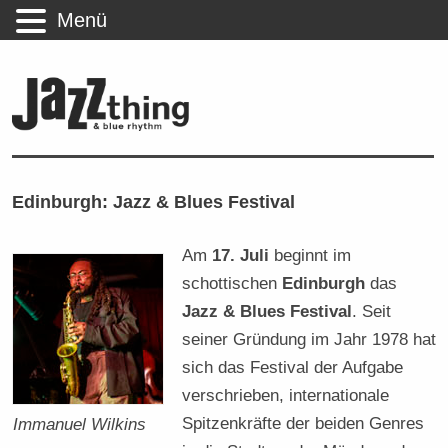
Menü
Edinburgh: Jazz & Blues Festival
Am
17. Juli
beginnt im
schottischen
Edinburgh
das
Jazz & Blues Festival
. Seit
seiner Gründung im Jahr 1978 hat
sich das Festival der Aufgabe
verschrieben, internationale
Spitzenkräfte der beiden Genres
Immanuel Wilkins