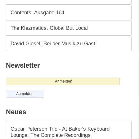
Contents. Ausgabe 164
The Klezmatics. Global But Local
David Giesel. Bei der Musik zu Gast
Newsletter
Anmelden
Abmelden
Neues
Oscar Peterson Trio - At Baker's Keyboard
Lounge: The Complete Recordings