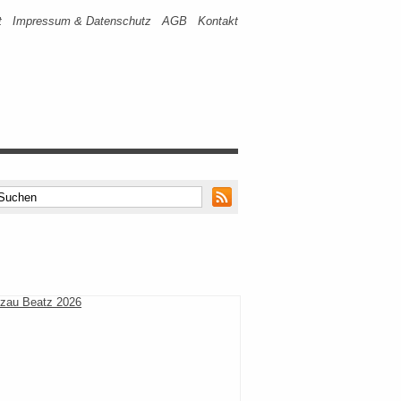
t
Impressum & Datenschutz
AGB
Kontakt