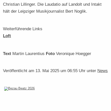
Christian Lillinger. Die Laudatio auf Landolt und Intakt
hält der Leipziger Musikjournalist Bert Noglik.
Weiterführende Links
Loft
Text
Martin Laurentius
Foto
Veronique Hoegger
Veröffentlicht am
13. Mai 2025 um 06:55 Uhr
unter
News