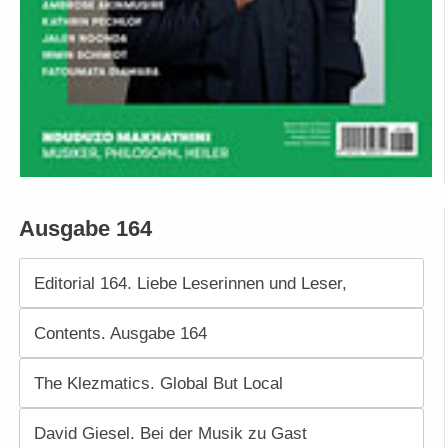
Ausgabe 164
Editorial 164. Liebe Leserinnen und Leser,
Contents. Ausgabe 164
The Klezmatics. Global But Local
David Giesel. Bei der Musik zu Gast