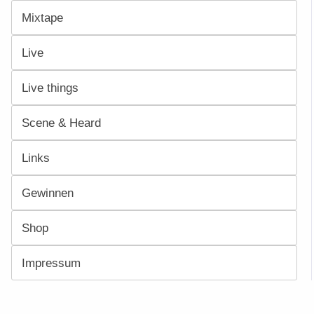
Mixtape
Live
Live things
Scene & Heard
Links
Gewinnen
Shop
Impressum