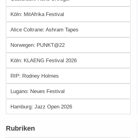
Köln: MitAfrika Festival
Alice Coltrane: Ashram Tapes
Norwegen: PUNKT@22
Köln: KLAENG Festival 2026
RIP: Rodney Holmes
Lugano: Neues Festival
Hamburg: Jazz Open 2026
Rubriken