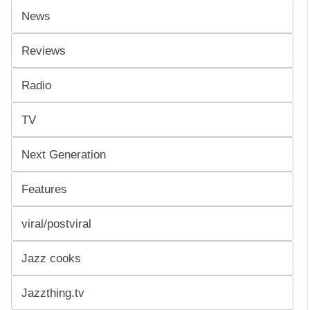
News
Reviews
Radio
TV
Next Generation
Features
viral/postviral
Jazz cooks
Jazzthing.tv