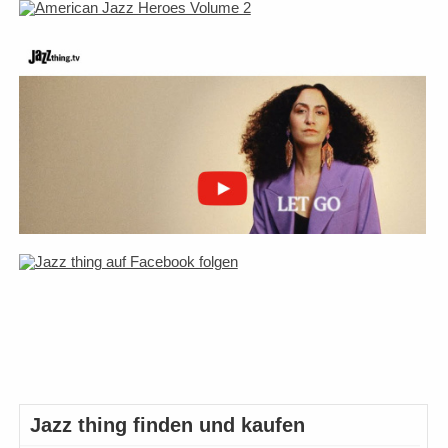
Jazz thing finden und kaufen