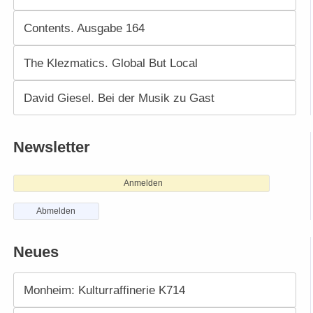
Contents. Ausgabe 164
The Klezmatics. Global But Local
David Giesel. Bei der Musik zu Gast
Newsletter
Anmelden
Abmelden
Neues
Monheim: Kulturraffinerie K714