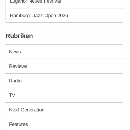
Lugano: Neues Festival
Hamburg: Jazz Open 2026
Rubriken
News
Reviews
Radio
TV
Next Generation
Features