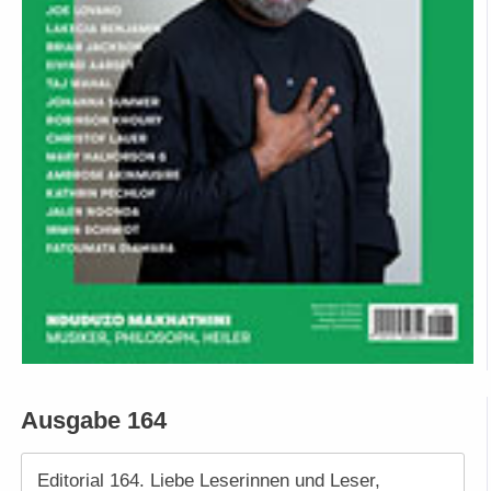
Ausgabe 164
Editorial 164. Liebe Leserinnen und Leser,