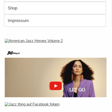
Shop
Impressum