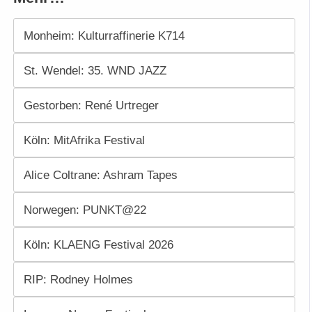
Monheim: Kulturraffinerie K714
St. Wendel: 35. WND JAZZ
Gestorben: René Urtreger
Köln: MitAfrika Festival
Alice Coltrane: Ashram Tapes
Norwegen: PUNKT@22
Köln: KLAENG Festival 2026
RIP: Rodney Holmes