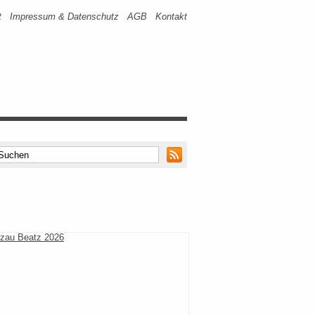
t
Impressum & Datenschutz
AGB
Kontakt