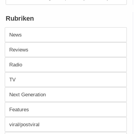
Rubriken
News
Reviews
Radio
TV
Next Generation
Features
viral/postviral