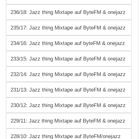
236/18: Jazz thing Mixtape auf ByteFM & onejazz
235/17: Jazz thing Mixtape auf ByteFM & onejazz
234/16: Jazz thing Mixtape auf byteFM & onejazz
233/15: Jazz thing Mixtape auf ByteFM & onejazz
232/14: Jazz thing Mixtape auf ByteFM & onejazz
231/13: Jazz thing Mixtape auf ByteFM & onejazz
230/12: Jazz thing Mixtape auf ByteFM & onejazz
229/11: Jazz thing Mixtape auf ByteFM & onejazz
228/10: Jazz thing Mixtape auf ByteFM/onejazz