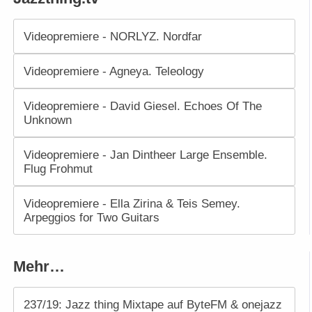
Videopremiere - NORLYZ. Nordfar
Videopremiere - Agneya. Teleology
Videopremiere - David Giesel. Echoes Of The
Unknown
Videopremiere - Jan Dintheer Large Ensemble.
Flug Frohmut
Videopremiere - Ella Zirina & Teis Semey.
Arpeggios for Two Guitars
Mehr…
237/19: Jazz thing Mixtape auf ByteFM & onejazz