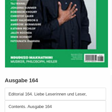
Ausgabe 164
Editorial 164. Liebe Leserinnen und Leser,
Contents. Ausgabe 164