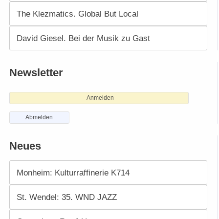
The Klezmatics. Global But Local
David Giesel. Bei der Musik zu Gast
Newsletter
Anmelden
Abmelden
Neues
Monheim: Kulturraffinerie K714
St. Wendel: 35. WND JAZZ