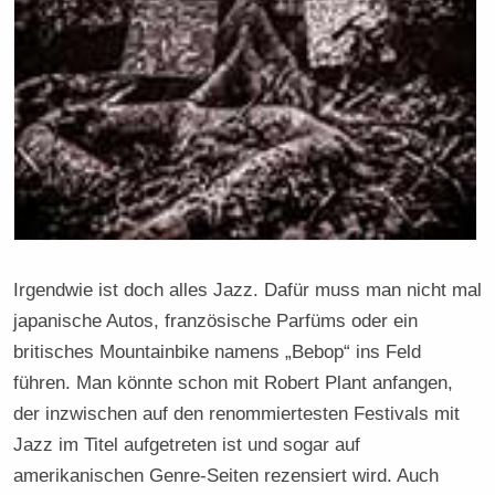
Irgendwie ist doch alles Jazz. Dafür muss man nicht mal
japanische Autos, französische Parfüms oder ein
britisches Mountainbike namens „Bebop“ ins Feld
führen. Man könnte schon mit Robert Plant anfangen,
der inzwischen auf den renommiertesten Festivals mit
Jazz im Titel aufgetreten ist und sogar auf
amerikanischen Genre-Seiten rezensiert wird. Auch