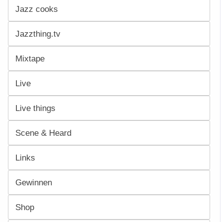
Jazz cooks
Jazzthing.tv
Mixtape
Live
Live things
Scene & Heard
Links
Gewinnen
Shop