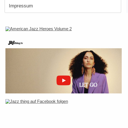
Impressum