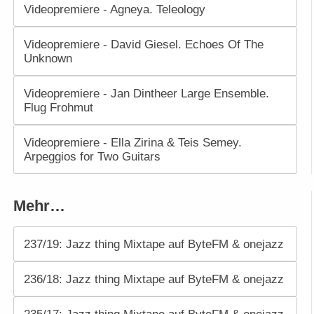
Videopremiere - Agneya. Teleology
Videopremiere - David Giesel. Echoes Of The
Unknown
Videopremiere - Jan Dintheer Large Ensemble.
Flug Frohmut
Videopremiere - Ella Zirina & Teis Semey.
Arpeggios for Two Guitars
Mehr…
237/19: Jazz thing Mixtape auf ByteFM & onejazz
236/18: Jazz thing Mixtape auf ByteFM & onejazz