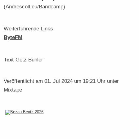
(Andrescoll.eu/Bandcamp)
Weiterführende Links
ByteFM
Text
Götz Bühler
Veröffentlicht am
01. Jul 2024 um 19:21 Uhr
unter
Mixtape