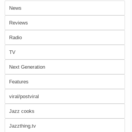
News
Reviews
Radio
TV
Next Generation
Features
viral/postviral
Jazz cooks
Jazzthing.tv