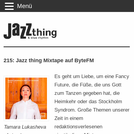
Menü
215: Jazz thing Mixtape auf ByteFM
Es geht um Liebe, um eine Fancy
Future, die Füße, die uns Gott
zum Tanzen gegeben hat, die
Heimkehr oder das Stockholm
Syndrom. Große Themen unserer
Zeit in einem
redaktionsverlesenen
Tamara Lukasheva