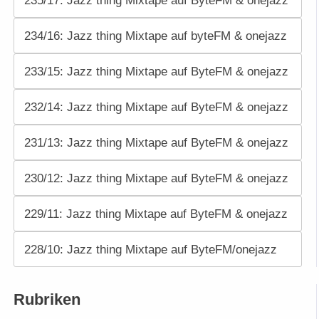
235/17: Jazz thing Mixtape auf ByteFM & onejazz
234/16: Jazz thing Mixtape auf byteFM & onejazz
233/15: Jazz thing Mixtape auf ByteFM & onejazz
232/14: Jazz thing Mixtape auf ByteFM & onejazz
231/13: Jazz thing Mixtape auf ByteFM & onejazz
230/12: Jazz thing Mixtape auf ByteFM & onejazz
229/11: Jazz thing Mixtape auf ByteFM & onejazz
228/10: Jazz thing Mixtape auf ByteFM/onejazz
Rubriken