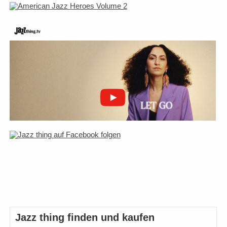
Jazz thing finden und kaufen