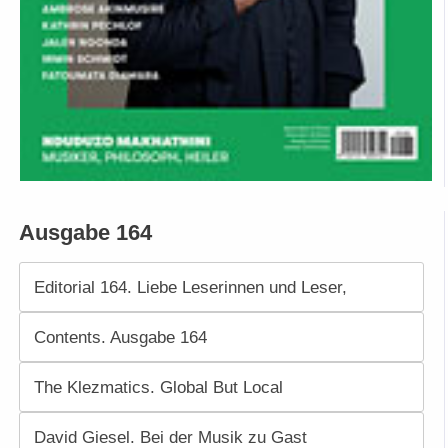
Ausgabe 164
Editorial 164. Liebe Leserinnen und Leser,
Contents. Ausgabe 164
The Klezmatics. Global But Local
David Giesel. Bei der Musik zu Gast