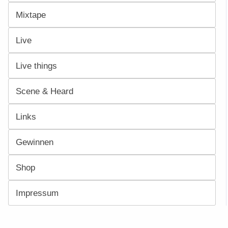
Mixtape
Live
Live things
Scene & Heard
Links
Gewinnen
Shop
Impressum