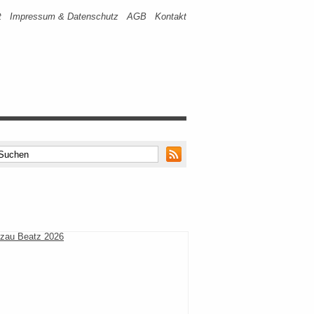
t
Impressum & Datenschutz
AGB
Kontakt