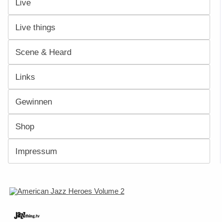
Live
Live things
Scene & Heard
Links
Gewinnen
Shop
Impressum