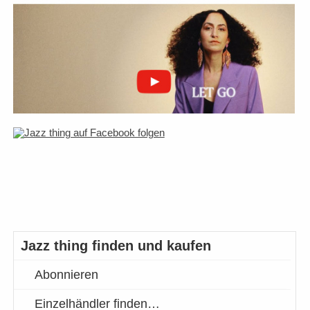
Jazz thing finden und kaufen
Abonnieren
Einzelhändler finden…