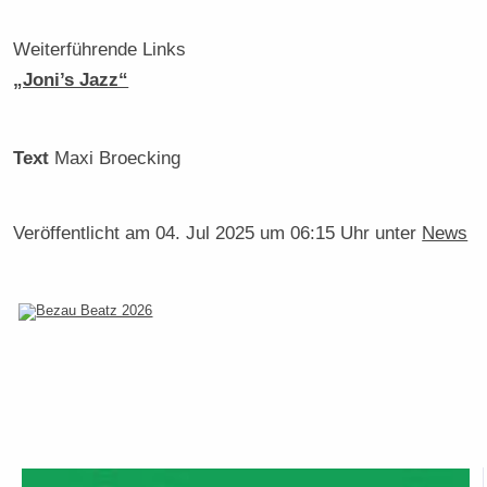
Weiterführende Links
„Joni’s Jazz“
Text
Maxi Broecking
Veröffentlicht am
04. Jul 2025 um 06:15 Uhr
unter
News