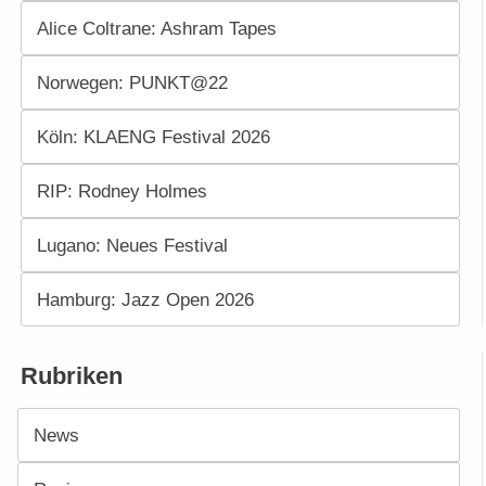
Alice Coltrane: Ashram Tapes
Norwegen: PUNKT@22
Köln: KLAENG Festival 2026
RIP: Rodney Holmes
Lugano: Neues Festival
Hamburg: Jazz Open 2026
Rubriken
News