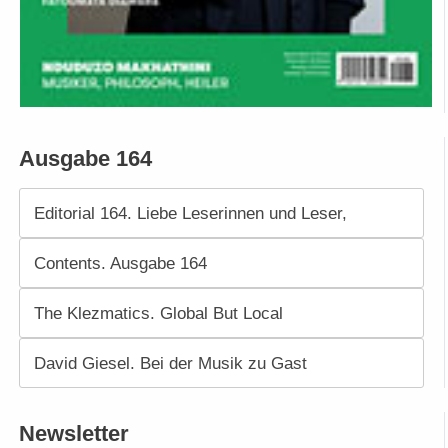
Ausgabe 164
Editorial 164. Liebe Leserinnen und Leser,
Contents. Ausgabe 164
The Klezmatics. Global But Local
David Giesel. Bei der Musik zu Gast
Newsletter