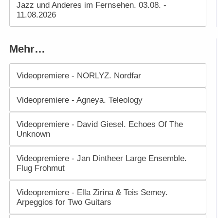
Jazz und Anderes im Fernsehen. 03.08. -
11.08.2026
Mehr…
Videopremiere - NORLYZ. Nordfar
Videopremiere - Agneya. Teleology
Videopremiere - David Giesel. Echoes Of The
Unknown
Videopremiere - Jan Dintheer Large Ensemble.
Flug Frohmut
Videopremiere - Ella Zirina & Teis Semey.
Arpeggios for Two Guitars