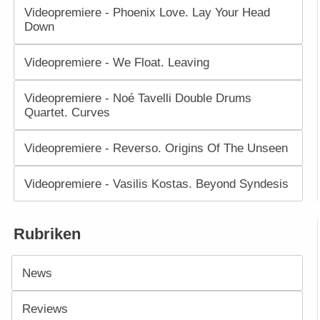
Videopremiere - Phoenix Love. Lay Your Head
Down
Videopremiere - We Float. Leaving
Videopremiere - Noé Tavelli Double Drums
Quartet. Curves
Videopremiere - Reverso. Origins Of The Unseen
Videopremiere - Vasilis Kostas. Beyond Syndesis
Rubriken
News
Reviews