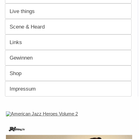
Live things
Scene & Heard
Links
Gewinnen
Shop
Impressum