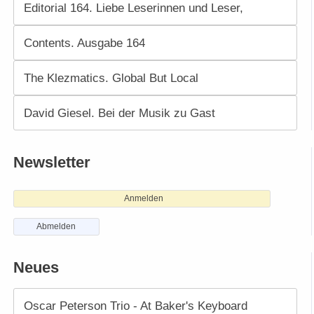
Editorial 164. Liebe Leserinnen und Leser,
Contents. Ausgabe 164
The Klezmatics. Global But Local
David Giesel. Bei der Musik zu Gast
Newsletter
Anmelden
Abmelden
Neues
Oscar Peterson Trio - At Baker's Keyboard