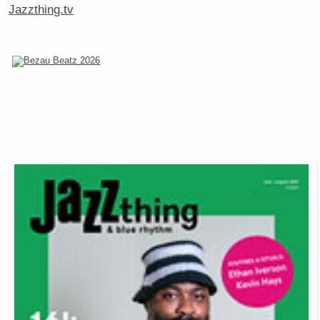
Jazzthing.tv