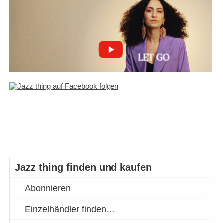
Jazz thing finden und kaufen
Abonnieren
Einzelhändler finden…