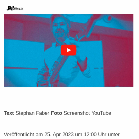
Text
Stephan Faber
Foto
Screenshot YouTube
Veröffentlicht am
25. Apr 2023 um 12:00 Uhr
unter