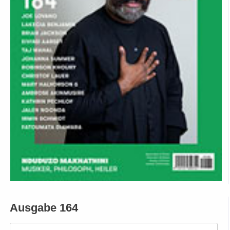
Ausgabe 164