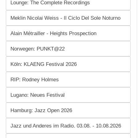
Lounge: The Complete Recordings
Meklin Nicolai Weiss - Il Ciclo Del Sole Noturno
Alain Métrailler - Heights Prospection
Norwegen: PUNKT@22
Köln: KLAENG Festival 2026
RIP: Rodney Holmes
Lugano: Neues Festival
Hamburg: Jazz Open 2026
Jazz und Anderes im Radio. 03.08. - 10.08.2026