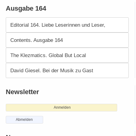
Ausgabe 164
Editorial 164. Liebe Leserinnen und Leser,
Contents. Ausgabe 164
The Klezmatics. Global But Local
David Giesel. Bei der Musik zu Gast
Newsletter
Anmelden
Abmelden