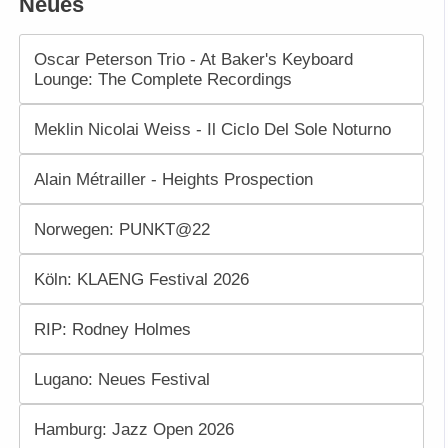
Neues
Oscar Peterson Trio - At Baker's Keyboard
Lounge: The Complete Recordings
Meklin Nicolai Weiss - Il Ciclo Del Sole Noturno
Alain Métrailler - Heights Prospection
Norwegen: PUNKT@22
Köln: KLAENG Festival 2026
RIP: Rodney Holmes
Lugano: Neues Festival
Hamburg: Jazz Open 2026