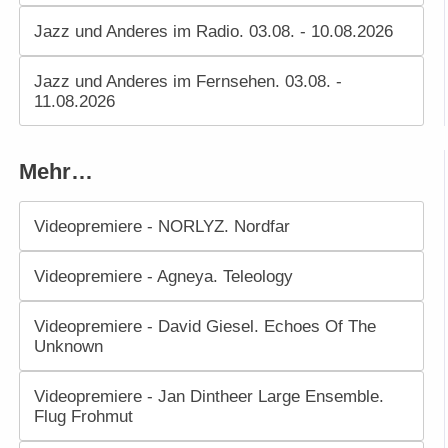
Jazz und Anderes im Radio. 03.08. - 10.08.2026
Jazz und Anderes im Fernsehen. 03.08. -
11.08.2026
Mehr…
Videopremiere - NORLYZ. Nordfar
Videopremiere - Agneya. Teleology
Videopremiere - David Giesel. Echoes Of The
Unknown
Videopremiere - Jan Dintheer Large Ensemble.
Flug Frohmut