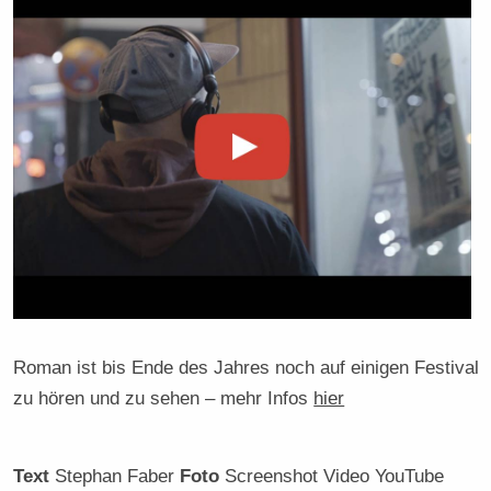
Roman ist bis Ende des Jahres noch auf einigen Festival
zu hören und zu sehen – mehr Infos
hier
Text
Stephan Faber
Foto
Screenshot Video YouTube