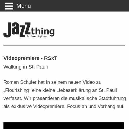
Menü
Videopremiere - RSxT
Walking in St. Pauli
Roman Schuler hat in seinem neuen Video zu
„Flourishing“ eine kleine Liebeserklärung an St. Pauli
verfasst. Wir präsentieren die musikalische Stadtführung
als exklusive Videopremiere. Focus an und Vorhang auf!