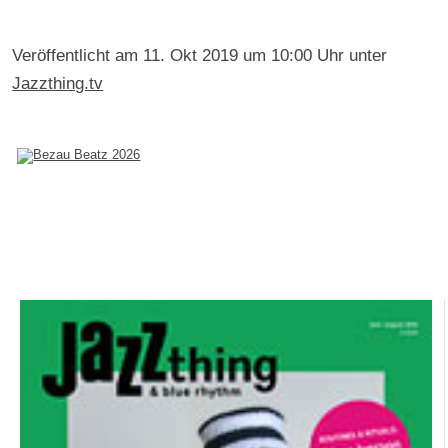
Veröffentlicht am
11. Okt 2019 um 10:00 Uhr
unter
Jazzthing.tv