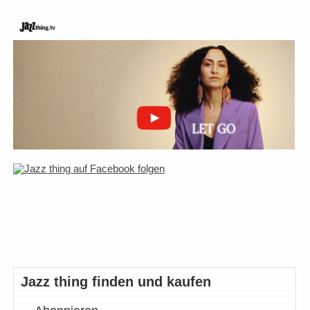
Jazz thing finden und kaufen