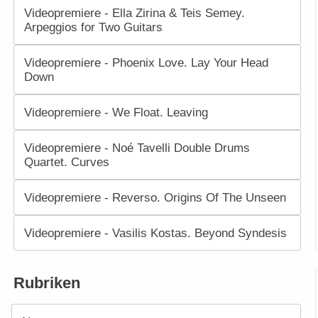
Videopremiere - Ella Zirina & Teis Semey.
Arpeggios for Two Guitars
Videopremiere - Phoenix Love. Lay Your Head
Down
Videopremiere - We Float. Leaving
Videopremiere - Noé Tavelli Double Drums
Quartet. Curves
Videopremiere - Reverso. Origins Of The Unseen
Videopremiere - Vasilis Kostas. Beyond Syndesis
Rubriken