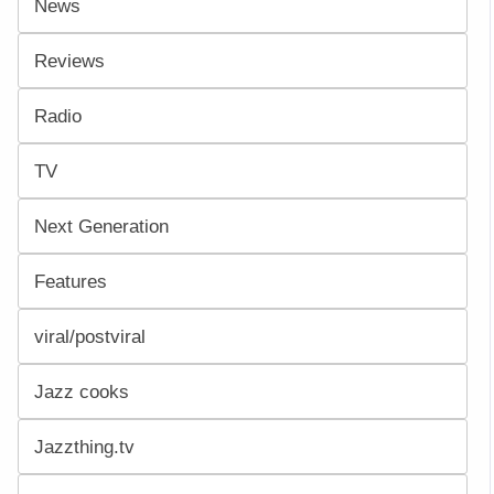
News
Reviews
Radio
TV
Next Generation
Features
viral/postviral
Jazz cooks
Jazzthing.tv