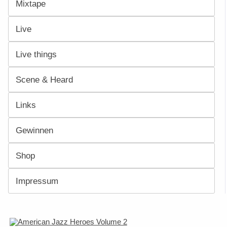
Mixtape
Live
Live things
Scene & Heard
Links
Gewinnen
Shop
Impressum