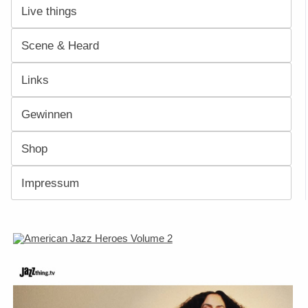
Live things
Scene & Heard
Links
Gewinnen
Shop
Impressum