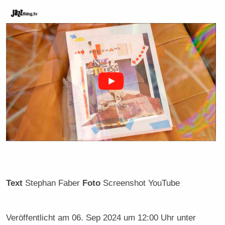
Text
Stephan Faber
Foto
Screenshot YouTube
Veröffentlicht am
06. Sep 2024 um 12:00 Uhr
unter