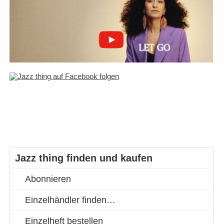
Jazz thing finden und kaufen
Abonnieren
Einzelhändler finden…
Einzelheft bestellen