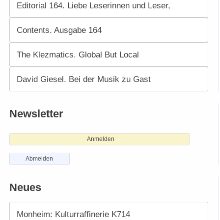
Editorial 164. Liebe Leserinnen und Leser,
Contents. Ausgabe 164
The Klezmatics. Global But Local
David Giesel. Bei der Musik zu Gast
Newsletter
Anmelden
Abmelden
Neues
Monheim: Kulturraffinerie K714