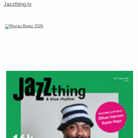
Jazzthing.tv