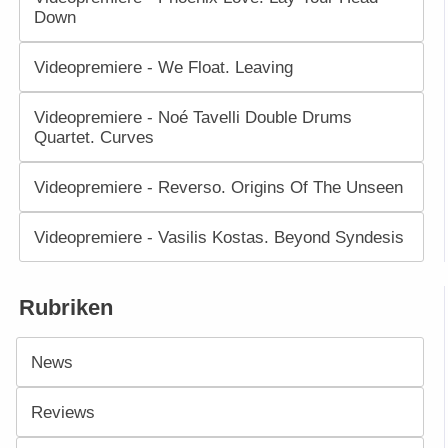
Down
Videopremiere - We Float. Leaving
Videopremiere - Noé Tavelli Double Drums
Quartet. Curves
Videopremiere - Reverso. Origins Of The Unseen
Videopremiere - Vasilis Kostas. Beyond Syndesis
Rubriken
News
Reviews