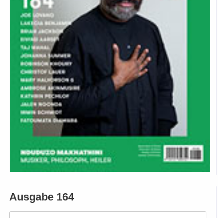
Ausgabe 164