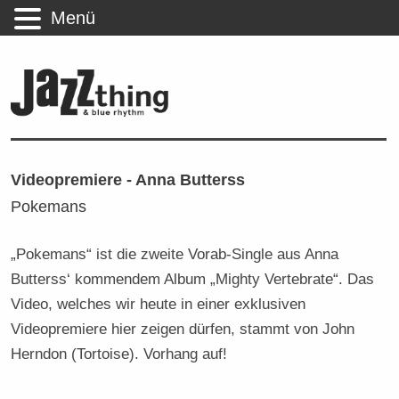
Menü
Videopremiere - Anna Butterss
Pokemans
„Pokemans“ ist die zweite Vorab-Single aus Anna
Butterss‘ kommendem Album „Mighty Vertebrate“. Das
Video, welches wir heute in einer exklusiven
Videopremiere hier zeigen dürfen, stammt von John
Herndon (Tortoise). Vorhang auf!