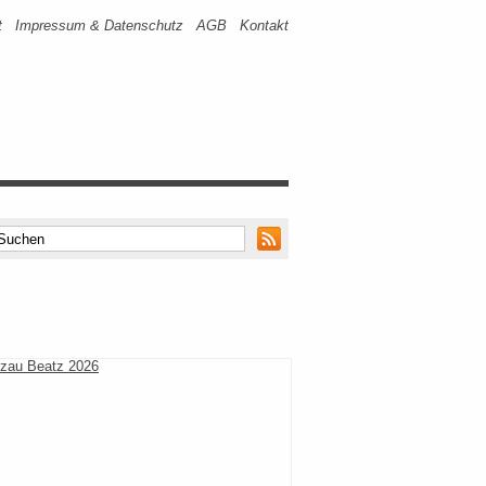
t
Impressum & Datenschutz
AGB
Kontakt