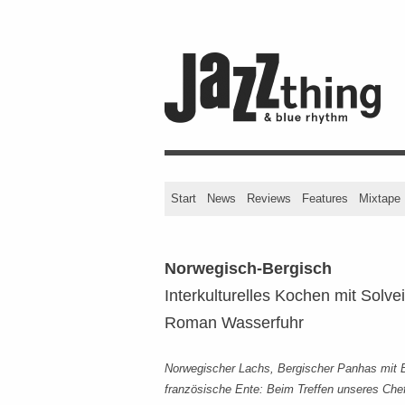
Start
News
Reviews
Features
Mixtape
Norwegisch-Bergisch
Interkulturelles Kochen mit Solvei
Roman Wasserfuhr
Norwegischer Lachs, Bergischer Panhas mit B
französische Ente: Beim Treffen unseres Chef