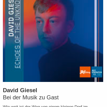
David Giesel
Bei der Musik zu Gast
Wie weit ist der Weg von einem kleinen Dorf im