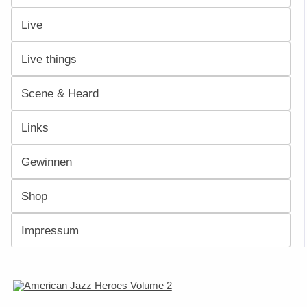
Live
Live things
Scene & Heard
Links
Gewinnen
Shop
Impressum