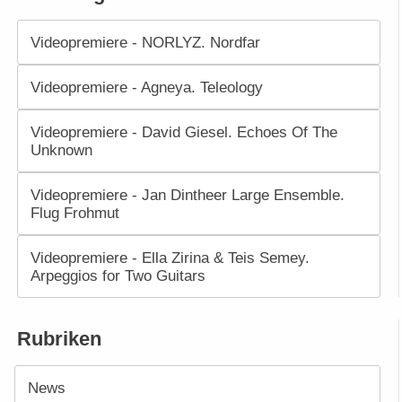
Videopremiere - NORLYZ. Nordfar
Videopremiere - Agneya. Teleology
Videopremiere - David Giesel. Echoes Of The
Unknown
Videopremiere - Jan Dintheer Large Ensemble.
Flug Frohmut
Videopremiere - Ella Zirina & Teis Semey.
Arpeggios for Two Guitars
Rubriken
News