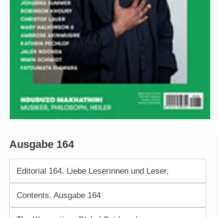
Ausgabe 164
Editorial 164. Liebe Leserinnen und Leser,
Contents. Ausgabe 164