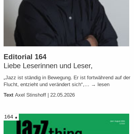
Editorial 164
Liebe Leserinnen und Leser,
„Jazz ist ständig in Bewegung. Er ist fortwährend auf der
Flucht, entzieht und verändert sich“,… → lesen
Text
Axel Stinshoff
| 22.05.2026
164