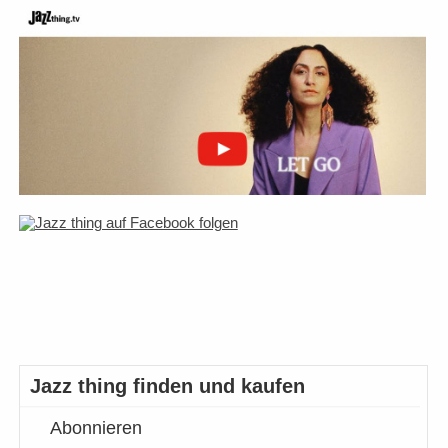
Jazz thing finden und kaufen
Abonnieren