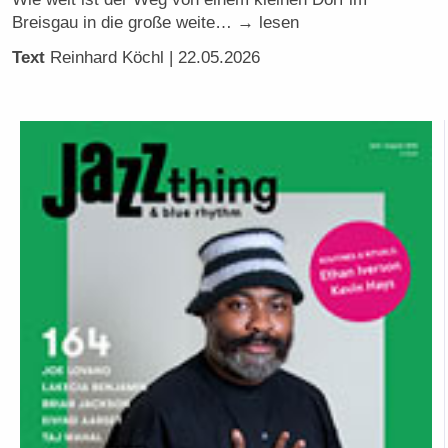
Breisgau in die große weite… → lesen
Text
Reinhard Köchl
| 22.05.2026