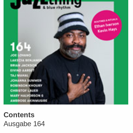
Contents
Ausgabe 164