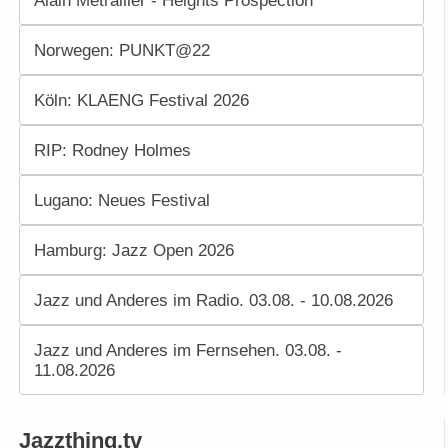
Norwegen: PUNKT@22
Köln: KLAENG Festival 2026
RIP: Rodney Holmes
Lugano: Neues Festival
Hamburg: Jazz Open 2026
Jazz und Anderes im Radio. 03.08. - 10.08.2026
Jazz und Anderes im Fernsehen. 03.08. -
11.08.2026
Jazzthing.tv