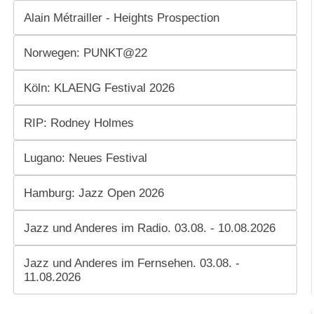
Alain Métrailler - Heights Prospection
Norwegen: PUNKT@22
Köln: KLAENG Festival 2026
RIP: Rodney Holmes
Lugano: Neues Festival
Hamburg: Jazz Open 2026
Jazz und Anderes im Radio. 03.08. - 10.08.2026
Jazz und Anderes im Fernsehen. 03.08. -
11.08.2026