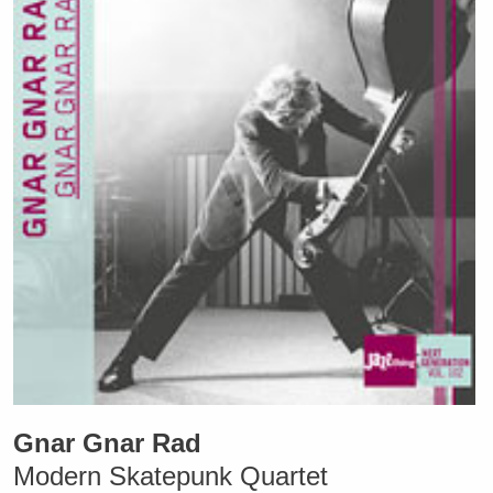
Gnar Gnar Rad
Modern Skatepunk Quartet