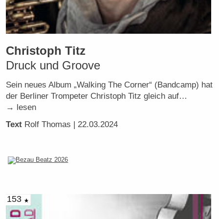
Christoph Titz
Druck und Groove
Sein neues Album „Walking The Corner“ (Bandcamp) hat
der Berliner Trompeter Christoph Titz gleich auf…
→ lesen
Text
Rolf Thomas
| 22.03.2024
153