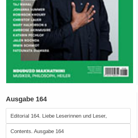
Ausgabe 164
Editorial 164. Liebe Leserinnen und Leser,
Contents. Ausgabe 164