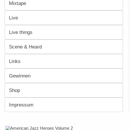
Mixtape
Live
Live things
Scene & Heard
Links
Gewinnen
Shop
Impressum