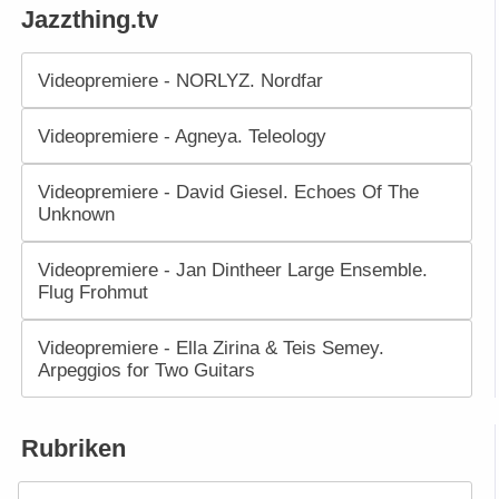
Jazzthing.tv
Videopremiere - NORLYZ. Nordfar
Videopremiere - Agneya. Teleology
Videopremiere - David Giesel. Echoes Of The
Unknown
Videopremiere - Jan Dintheer Large Ensemble.
Flug Frohmut
Videopremiere - Ella Zirina & Teis Semey.
Arpeggios for Two Guitars
Rubriken