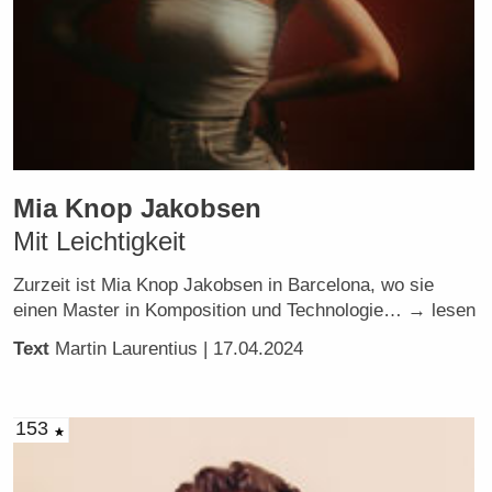
Mia Knop Jakobsen
Mit Leichtigkeit
Zurzeit ist Mia Knop Jakobsen in Barcelona, wo sie
einen Master in Komposition und Technologie… → lesen
Text
Martin Laurentius
| 17.04.2024
153