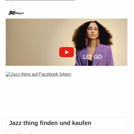
Jazz thing finden und kaufen