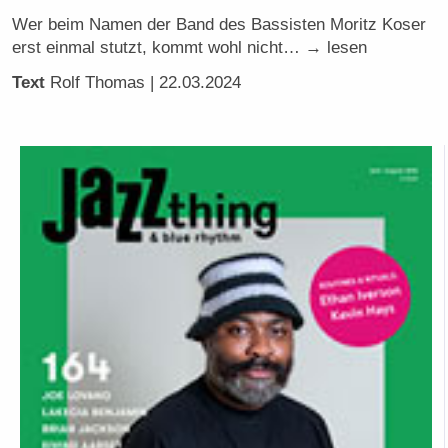
Wer beim Namen der Band des Bassisten Moritz Koser
erst einmal stutzt, kommt wohl nicht… → lesen
Text
Rolf Thomas
| 22.03.2024