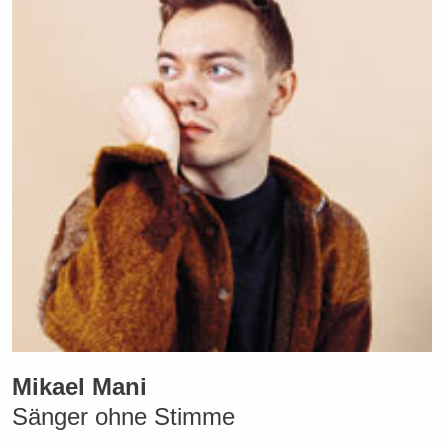
Mikael Mani
Sänger ohne Stimme