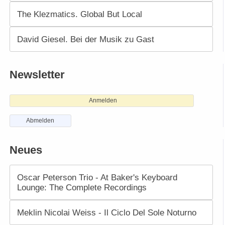
The Klezmatics. Global But Local
David Giesel. Bei der Musik zu Gast
Newsletter
Anmelden
Abmelden
Neues
Oscar Peterson Trio - At Baker's Keyboard
Lounge: The Complete Recordings
Meklin Nicolai Weiss - Il Ciclo Del Sole Noturno