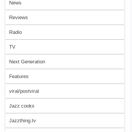
News
Reviews
Radio
TV
Next Generation
Features
viral/postviral
Jazz cooks
Jazzthing.tv