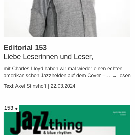
Editorial 153
Liebe Leserinnen und Leser,
mit Charles Lloyd haben wir mal wieder einen echten
amerikanischen Jazzhelden auf dem Cover –… → lesen
Text
Axel Stinshoff
| 22.03.2024
153