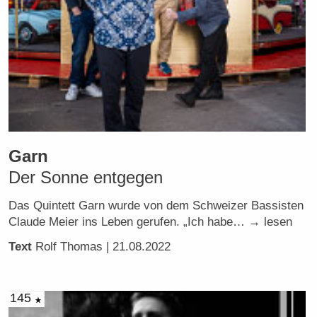
Garn
Der Sonne entgegen
Das Quintett Garn wurde von dem Schweizer Bassisten
Claude Meier ins Leben gerufen. „Ich habe… → lesen
Text
Rolf Thomas
| 21.08.2022
145