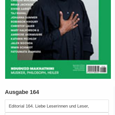
Ausgabe 164
Editorial 164. Liebe Leserinnen und Leser,