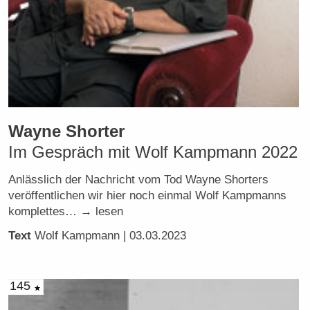
Wayne Shorter
Im Gespräch mit Wolf Kampmann 2022
Anlässlich der Nachricht vom Tod Wayne Shorters
veröffentlichen wir hier noch einmal Wolf Kampmanns
komplettes… → lesen
Text
Wolf Kampmann
| 03.03.2023
145