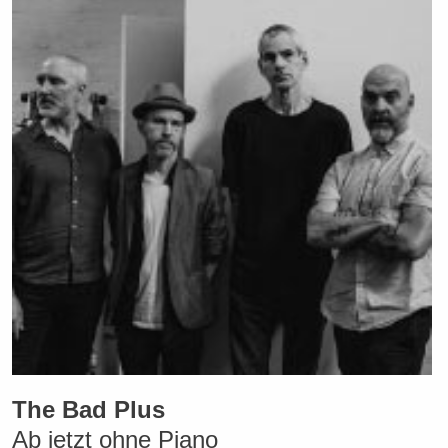
The Bad Plus
Ab jetzt ohne Piano