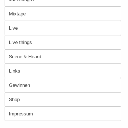
Mixtape
Live
Live things
Scene & Heard
Links
Gewinnen
Shop
Impressum