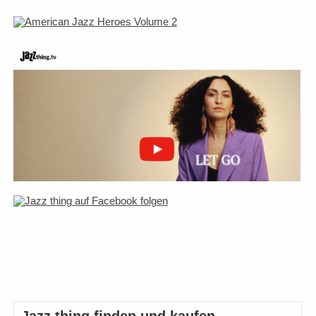
Jazz thing finden und kaufen