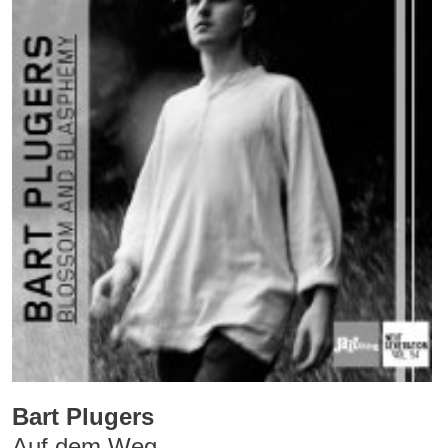
Bart Plugers
Auf dem Weg