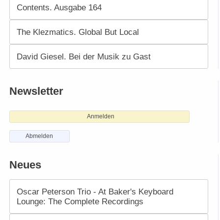
Contents. Ausgabe 164
The Klezmatics. Global But Local
David Giesel. Bei der Musik zu Gast
Newsletter
Anmelden
Abmelden
Neues
Oscar Peterson Trio - At Baker's Keyboard
Lounge: The Complete Recordings