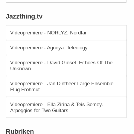
Jazzthing.tv
Videopremiere - NORLYZ. Nordfar
Videopremiere - Agneya. Teleology
Videopremiere - David Giesel. Echoes Of The
Unknown
Videopremiere - Jan Dintheer Large Ensemble.
Flug Frohmut
Videopremiere - Ella Zirina & Teis Semey.
Arpeggios for Two Guitars
Rubriken