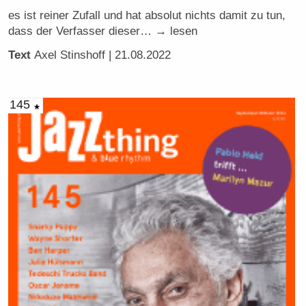
es ist reiner Zufall und hat absolut nichts damit zu tun,
dass der Verfasser dieser… → lesen
Text
Axel Stinshoff
| 21.08.2022
145