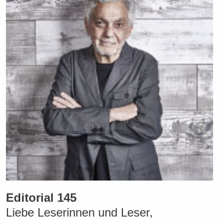
Editorial 145
Liebe Leserinnen und Leser,