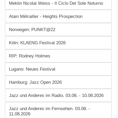
Meklin Nicolai Weiss - Il Ciclo Del Sole Noturno
Alain Métrailler - Heights Prospection
Norwegen: PUNKT@22
Köln: KLAENG Festival 2026
RIP: Rodney Holmes
Lugano: Neues Festival
Hamburg: Jazz Open 2026
Jazz und Anderes im Radio. 03.08. - 10.08.2026
Jazz und Anderes im Fernsehen. 03.08. -
11.08.2026