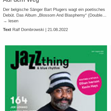
Der belgische Sänger Bart Plugers wagt ein poetisches
Debüt. Das Album „Blossom And Blasphemy“ (Double…
→ lesen
Text
Ralf Dombrowski
| 21.08.2022