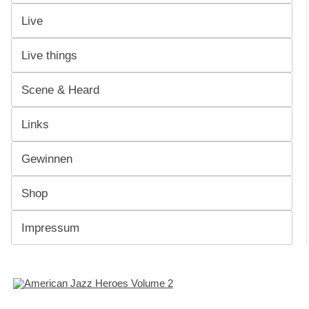
Live
Live things
Scene & Heard
Links
Gewinnen
Shop
Impressum