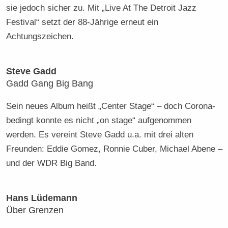
sie jedoch sicher zu. Mit „Live At The Detroit Jazz
Festival“ setzt der 88-Jährige erneut ein
Achtungszeichen.
Steve Gadd
Gadd Gang Big Bang
Sein neues Album heißt „Center Stage“ – doch Corona-
bedingt konnte es nicht „on stage“ aufgenommen
werden. Es vereint Steve Gadd u.a. mit drei alten
Freunden: Eddie Gomez, Ronnie Cuber, Michael Abene –
und der WDR Big Band.
Hans Lüdemann
Über Grenzen