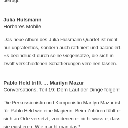
befragt.
Julia Hülsmann
Hörbares Mobile
Das neue Album des Julia Hülsmann Quartet ist nicht
nur unprätentiös, sondern auch raffiniert und balanciert.
Es beeindruckt durch seine Gegensätze, die sich in
zwölf verschiedenen Schattierungen vereinen lassen.
Pablo Held trifft … Marilyn Mazur
Conversations, Teil 19: Dem Lauf der Dinge folgen!
Die Perkussionistin und Komponistin Marilyn Mazur ist
für Pablo Held wie eine Magierin. Beim Zuhören fühlt er
sich an Orte versetzt, von denen er nicht wusste, dass
sie existieren. Wie macht man das?