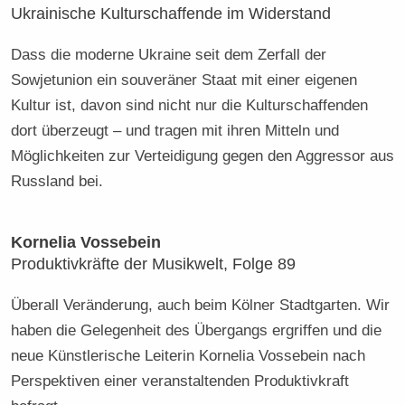
Ukrainische Kulturschaffende im Widerstand
Dass die moderne Ukraine seit dem Zerfall der
Sowjetunion ein souveräner Staat mit einer eigenen
Kultur ist, davon sind nicht nur die Kulturschaffenden
dort überzeugt – und tragen mit ihren Mitteln und
Möglichkeiten zur Verteidigung gegen den Aggressor aus
Russland bei.
Kornelia Vossebein
Produktivkräfte der Musikwelt, Folge 89
Überall Veränderung, auch beim Kölner Stadtgarten. Wir
haben die Gelegenheit des Übergangs ergriffen und die
neue Künstlerische Leiterin Kornelia Vossebein nach
Perspektiven einer veranstaltenden Produktivkraft