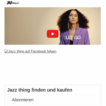
Jazz thing finden und kaufen
Abonnieren