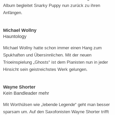
Album begleitet Snarky Puppy nun zurück zu ihren
Anfängen.
Michael Wollny
Hauntology
Michael Wollny hatte schon immer einen Hang zum
Spukhaften und Übersinnlichen. Mit der neuen
Trioeinspielung „Ghosts“ ist dem Pianisten nun in jeder
Hinsicht sein geistreichstes Werk gelungen.
Wayne Shorter
Kein Bandleader mehr
Mit Worthülsen wie „lebende Legende“ geht man besser
sparsam um. Auf den Saxofonisten Wayne Shorter trifft