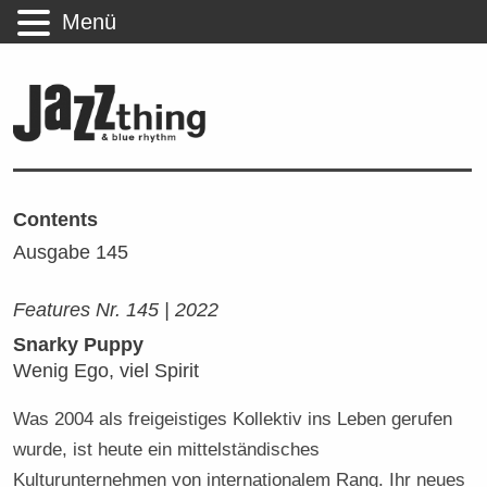
Menü
Contents
Ausgabe 145
Features Nr. 145 | 2022
Snarky Puppy
Wenig Ego, viel Spirit
Was 2004 als freigeistiges Kollektiv ins Leben gerufen
wurde, ist heute ein mittelständisches
Kulturunternehmen von internationalem Rang. Ihr neues