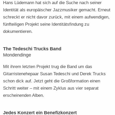
Hans Lüdemann hat sich auf die Suche nach seiner
Identität als europäischer Jazzmusiker gemacht. Erneut
schreckt er nicht davor zurück, mit einem aufwendigen,
fünfteiligen Projekt seine Identitätsfindung zu
dokumentieren.
The Tedeschi Trucks Band
Mondendinge
Mit ihrem letzten Projekt trug die Band um das
Gitarristenehepaar Susan Tedeschi und Derek Trucks
schon dick auf. Jetzt geht die Großformation einen
Schritt weiter – mit einem Zyklus aus vier separat
erscheinenden Alben.
Jedes Konzert ein Benefizkonzert