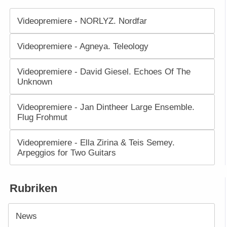
Videopremiere - NORLYZ. Nordfar
Videopremiere - Agneya. Teleology
Videopremiere - David Giesel. Echoes Of The
Unknown
Videopremiere - Jan Dintheer Large Ensemble.
Flug Frohmut
Videopremiere - Ella Zirina & Teis Semey.
Arpeggios for Two Guitars
Rubriken
News