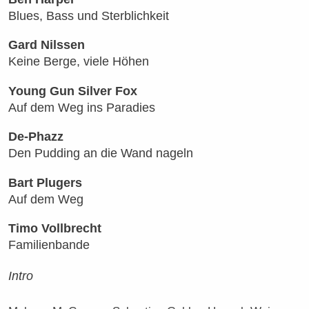
Blues, Bass und Sterblichkeit
Gard Nilssen
Keine Berge, viele Höhen
Young Gun Silver Fox
Auf dem Weg ins Paradies
De-Phazz
Den Pudding an die Wand nageln
Bart Plugers
Auf dem Weg
Timo Vollbrecht
Familienbande
Intro