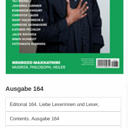
Ausgabe 164
Editorial 164. Liebe Leserinnen und Leser,
Contents. Ausgabe 164