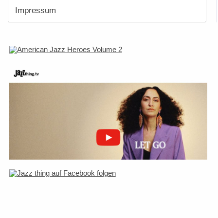
Impressum