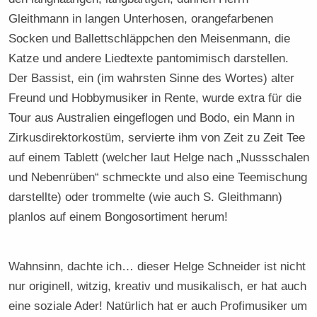
Gleithmann in langen Unterhosen, orangefarbenen
Socken und Ballettschläppchen den Meisenmann, die
Katze und andere Liedtexte pantomimisch darstellen.
Der Bassist, ein (im wahrsten Sinne des Wortes) alter
Freund und Hobbymusiker in Rente, wurde extra für die
Tour aus Australien eingeflogen und Bodo, ein Mann in
Zirkusdirektorkostüm, servierte ihm von Zeit zu Zeit Tee
auf einem Tablett (welcher laut Helge nach „Nussschalen
und Nebenrüben“ schmeckte und also eine Teemischung
darstellte) oder trommelte (wie auch S. Gleithmann)
planlos auf einem Bongosortiment herum!
Wahnsinn, dachte ich… dieser Helge Schneider ist nicht
nur originell, witzig, kreativ und musikalisch, er hat auch
eine soziale Ader! Natürlich hat er auch Profimusiker um