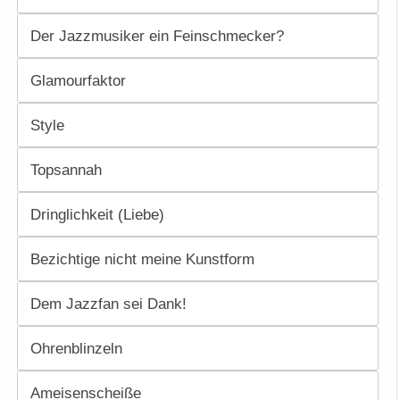
Der Jazzmusiker ein Feinschmecker?
Glamourfaktor
Style
Topsannah
Dringlichkeit (Liebe)
Bezichtige nicht meine Kunstform
Dem Jazzfan sei Dank!
Ohrenblinzeln
Ameisenscheiße