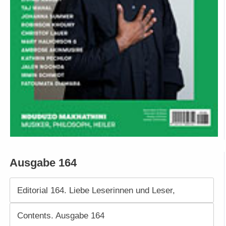
Ausgabe 164
Editorial 164. Liebe Leserinnen und Leser,
Contents. Ausgabe 164