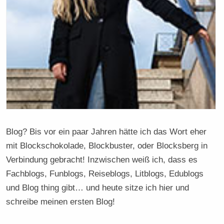
Blog? Bis vor ein paar Jahren hätte ich das Wort eher
mit Blockschokolade, Blockbuster, oder Blocksberg in
Verbindung gebracht! Inzwischen weiß ich, dass es
Fachblogs, Funblogs, Reiseblogs, Litblogs, Edublogs
und Blog thing gibt… und heute sitze ich hier und
schreibe meinen ersten Blog!