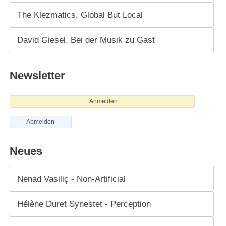
The Klezmatics. Global But Local
David Giesel. Bei der Musik zu Gast
Newsletter
Anmelden
Abmelden
Neues
Nenad Vasiliç - Non-Artificial
Hélène Duret Synestet - Perception