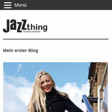
Menü
Mein erster Blog