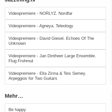
Videopremiere - NORLYZ. Nordfar
Videopremiere - Agneya. Teleology
Videopremiere - David Giesel. Echoes Of The
Unknown
Videopremiere - Jan Dintheer Large Ensemble.
Flug Frohmut
Videopremiere - Ella Zirina & Teis Semey.
Arpeggios for Two Guitars
Mehr…
Be happy