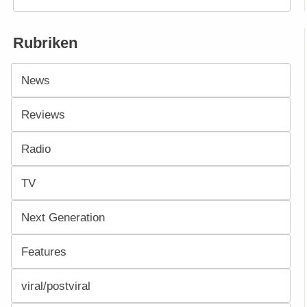
Rubriken
News
Reviews
Radio
TV
Next Generation
Features
viral/postviral