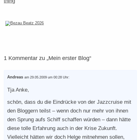
thing
1 Kommentar zu „Mein erster Blog“
Andreas
am 29.05.2009 um 00:28 Uhr:
Tja Anke,
schön, dass du die Eindrücke von der Jazzcruise mit
den Bloggern teilst – wenn doch nur mehr von ihnen
den Sprung aufs Schiff schaffen würden – dann hätte
diese tolle Erfahrung auch in der Krise Zukunft.
Vielleicht hätten wir doch Helge mitnehmen sollen,