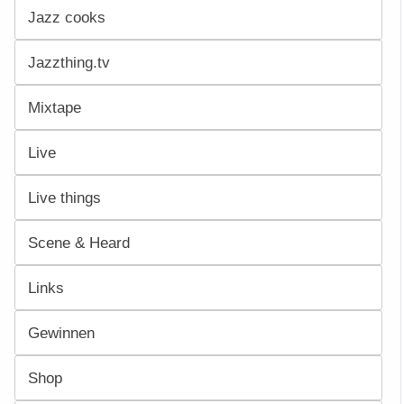
Jazz cooks
Jazzthing.tv
Mixtape
Live
Live things
Scene & Heard
Links
Gewinnen
Shop