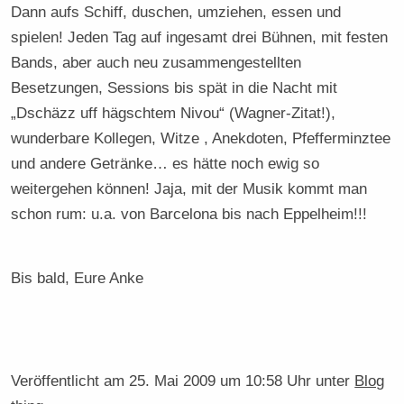
Dann aufs Schiff, duschen, umziehen, essen und
spielen! Jeden Tag auf ingesamt drei Bühnen, mit festen
Bands, aber auch neu zusammengestellten
Besetzungen, Sessions bis spät in die Nacht mit
„Dschäzz uff hägschtem Nivou“ (Wagner-Zitat!),
wunderbare Kollegen, Witze , Anekdoten, Pfefferminztee
und andere Getränke… es hätte noch ewig so
weitergehen können! Jaja, mit der Musik kommt man
schon rum: u.a. von Barcelona bis nach Eppelheim!!!
Bis bald, Eure Anke
Veröffentlicht am
25. Mai 2009 um 10:58 Uhr
unter
Blog