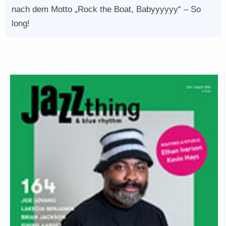
nach dem Motto „Rock the Boat, Babyyyyyy“ – So
long!