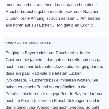
muss man eben so sehen das es dann eben diese
Raucherbereiche geben müsste usw. oder Raucher
Clubs? Keine Ahnung ist auch seltsam… Am besten
alle hören auf zu rauchen… Ich glaub an Euch :)
havana
am 02.09.2010 um 10:30 Uhr:
Es ging in Bayern nicht um Rauchverbot in der
Gastronomie ja/nein – das gab es bereits und das galt
auch in den mir bekannten Jazzclubs. Es ging darum,
dass ein paar Radikale die letzten Lücken
(Volksfeste, Raucherclubs) eliminieren wollten. Sie
haben es geschafft und so empfindlich in die
Persönlichkeitsrechte eingegriffen. In Bayern darf nur
noch im Freien (mit vielen Einschränkungen!) und in
den eigenen vier Wänden geraucht werden. So geht