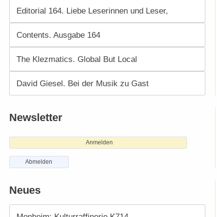
Editorial 164. Liebe Leserinnen und Leser,
Contents. Ausgabe 164
The Klezmatics. Global But Local
David Giesel. Bei der Musik zu Gast
Newsletter
Anmelden
Abmelden
Neues
Monheim: Kulturraffinerie K714