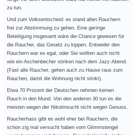
zu tun.
Und zum Volksentscheid: es stand allen Rauchern
frei zur Abstimmung zu gehen. Eine geringe
Beteiligung insgesamt wäre die Chance gewesen für
die Raucher, das Gesetz zu kippen. Entweder den
Rauchern war es egal, oder Sie wollten auch nicht
wie ein Aschenbecher stinken nach dem Jazz-Abend.
(Fast alle Raucher, gehen auch zu Hause raus zum
Rauchen, damit die Wohnung nicht stinkt).
Etwa 70 Prozent der Deutschen nehmen keinen
Rauch in den Mund. Von den anderen 30 tun es die
meisten wegen der Nikotinsucht nicht wegen Genuss.
Raucherhass gibt es wohl eher bei Rauchern, die
schon zig mal versucht haben vom Glimmstengel