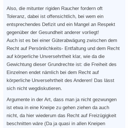
Also, die mitunter rigiden Raucher fordern oft
Toleranz, dabei ist offensichtlich, bei wem ein
entsprechendes Defizit und ein Mangel an Respekt
gegenüber der Gesundheit anderer vorliegt!
Auch ist es bei einer Güterabwägung zwischen dem
Recht auf Persönlichkeits- Entfaltung und dem Recht
auf körperliche Unversehrtheit klar, wie da die
Gewichtung dieser Grundrechte ist: die Freiheit des
Einzelnen endet nämlich bei dem Recht auf
körperliche Unversehrtheit des Anderen! Das lässt
sich nicht wegdiskutieren.
Argumente in der Art, dass man ja nicht gezwungen
ist etwa in eine Kneipe zu gehen ziehen da auch
nicht, da hier wiederum das Recht auf Freizügigkeit
beschnitten wäre (Da ja quasi in allen Kneipen