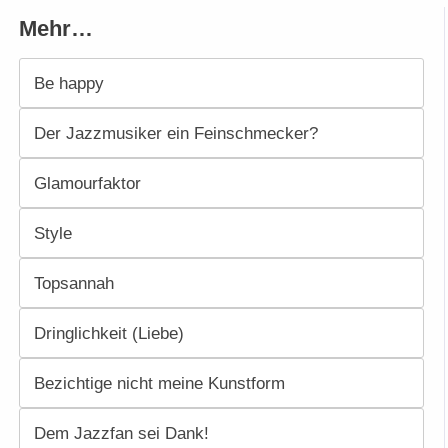
Mehr…
Be happy
Der Jazzmusiker ein Feinschmecker?
Glamourfaktor
Style
Topsannah
Dringlichkeit (Liebe)
Bezichtige nicht meine Kunstform
Dem Jazzfan sei Dank!