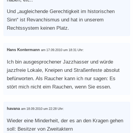
Und „augleichende Gerechtigkeit im historischen
Sinn“ ist Revanchismus und hat in unserem
Rechtssystem keinen Platz.
Hans Kontermann
am 17.09.2010 um 18:31 Uhr:
Ich bin ausgesprochener Jazzhasser und würde
jazzfreie Lokale, Kneipen und Straßenfeste absolut
befürworten. Als Raucher kann ich nur sagen: Es
stört mich nicht eim Rauchen, wenn Sie essen.
havana
am 18.09.2010 um 22:28 Uhr:
Wieder eine Minderheit, der es an den Kragen gehen
soll: Besitzer von Zweitaktern