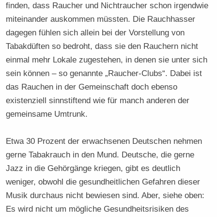
finden, dass Raucher und Nichtraucher schon irgendwie
miteinander auskommen müssten. Die Rauchhasser
dagegen fühlen sich allein bei der Vorstellung von
Tabakdüften so bedroht, dass sie den Rauchern nicht
einmal mehr Lokale zugestehen, in denen sie unter sich
sein können – so genannte „Raucher-Clubs“. Dabei ist
das Rauchen in der Gemeinschaft doch ebenso
existenziell sinnstiftend wie für manch anderen der
gemeinsame Umtrunk.
Etwa 30 Prozent der erwachsenen Deutschen nehmen
gerne Tabakrauch in den Mund. Deutsche, die gerne
Jazz in die Gehörgänge kriegen, gibt es deutlich
weniger, obwohl die gesundheitlichen Gefahren dieser
Musik durchaus nicht bewiesen sind. Aber, siehe oben:
Es wird nicht um mögliche Gesundheitsrisiken des