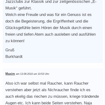
Jazzclubs zur Klassik und zur zeitgenössischen „E-
Musik“ geführt.
Welch eine Freude und was für ein Genuss ist es
doch die Begeisterung, die Ergriffenheit und die
Glücksgefühle beim Hören der Musik durch einen
freien und tiefen Atem auch ausleben und ausfühlen
zu können!
Gruß
Burkhardt
Maxim
am 13.08.2010 um 10:53 Uhr:
Also ich war selbst mal Raucher, kann Raucher
verstehen aber jetzt als Nichraucher finde ich es
auch ekelig das riechen zu müssen, kriege trändende
Augen etc. Ich kann beide Seiten verstehen. Naja