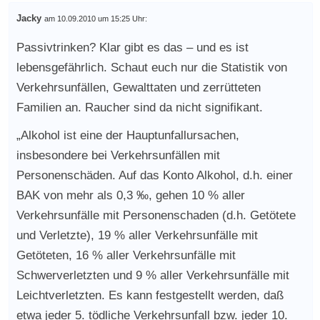
Jacky
am 10.09.2010 um 15:25 Uhr:
Passivtrinken? Klar gibt es das – und es ist
lebensgefährlich. Schaut euch nur die Statistik von
Verkehrsunfällen, Gewalttaten und zerrütteten
Familien an. Raucher sind da nicht signifikant.
„Alkohol ist eine der Hauptunfallursachen,
insbesondere bei Verkehrsunfällen mit
Personenschäden. Auf das Konto Alkohol, d.h. einer
BAK von mehr als 0,3 ‰, gehen 10 % aller
Verkehrsunfälle mit Personenschaden (d.h. Getötete
und Verletzte), 19 % aller Verkehrsunfälle mit
Getöteten, 16 % aller Verkehrsunfälle mit
Schwerverletzten und 9 % aller Verkehrsunfälle mit
Leichtverletzten. Es kann festgestellt werden, daß
etwa jeder 5. tödliche Verkehrsunfall bzw. jeder 10.