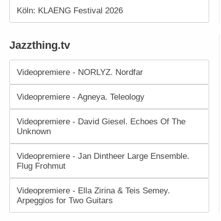
Köln: KLAENG Festival 2026
Jazzthing.tv
Videopremiere - NORLYZ. Nordfar
Videopremiere - Agneya. Teleology
Videopremiere - David Giesel. Echoes Of The
Unknown
Videopremiere - Jan Dintheer Large Ensemble.
Flug Frohmut
Videopremiere - Ella Zirina & Teis Semey.
Arpeggios for Two Guitars