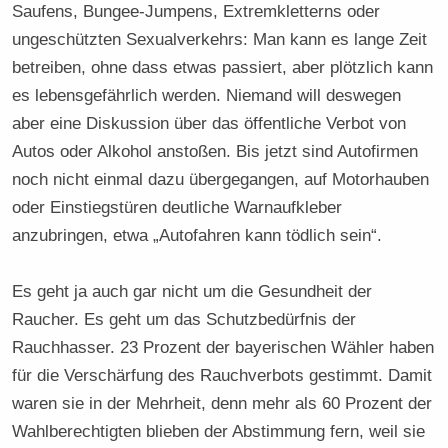
Saufens, Bungee-Jumpens, Extremkletterns oder
ungeschützten Sexualverkehrs: Man kann es lange Zeit
betreiben, ohne dass etwas passiert, aber plötzlich kann
es lebensgefährlich werden. Niemand will deswegen
aber eine Diskussion über das öffentliche Verbot von
Autos oder Alkohol anstoßen. Bis jetzt sind Autofirmen
noch nicht einmal dazu übergegangen, auf Motorhauben
oder Einstiegstüren deutliche Warnaufkleber
anzubringen, etwa „Autofahren kann tödlich sein“.
Es geht ja auch gar nicht um die Gesundheit der
Raucher. Es geht um das Schutzbedürfnis der
Rauchhasser. 23 Prozent der bayerischen Wähler haben
für die Verschärfung des Rauchverbots gestimmt. Damit
waren sie in der Mehrheit, denn mehr als 60 Prozent der
Wahlberechtigten blieben der Abstimmung fern, weil sie