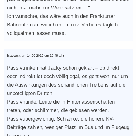
nicht mal mehr zur Wehr setzten …“
Ich wünschte, das wäre auch in den Frankfurter
Bahnhöfen so, wo ich mich trotz Verbotes täglich
vollqualmen lassen muss.
havana
am 14.09.2010 um 12:49 Uhr:
Passivtrinken hat Jacky schon geklärt – ob direkt
oder indirekt ist doch völlig egal, es geht wohl nur um
die Auswirkungen des schändlichen Treibens auf die
unbeteiligten Dritten.
Passivhunde: Leute die in Hinterlassenschaften
treten, oder schlimmer, die gebissen werden.
Passivübergewichtig: Schlanke, die höhere KV-
Beiträge zahlen, weniger Platz im Bus und im Flugeug
haben, etc..