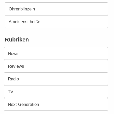
Ohrenblinzeln
Ameisenscheiße
Rubriken
News
Reviews
Radio
TV
Next Generation