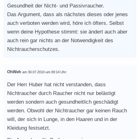
Gesundheit der Nicht- und Passivraucher.
Das Argument, dass als nächstes dieses oder jenes
auch verboten werden wird, höre ich öfters. Selbst
wenn deine Hypothese stimmt: sie ändert auch aber
auch rein gar nichts an der Notwendigkeit des
Nichtraucherschutzes.
OhWeh
am 30.07.2010 um 09:14 Uhr:
Der Herr Huber hat nicht verstanden, dass
Nichtraucher durch Raucher nicht nur belästigt
werden sondern auch gesundheitlich geschädigt
werden. Obwohl der Nichtraucher gar keinen Rauch
will, der sich in Lunge, in den Haaren und in der
Kleidung festsetzt.