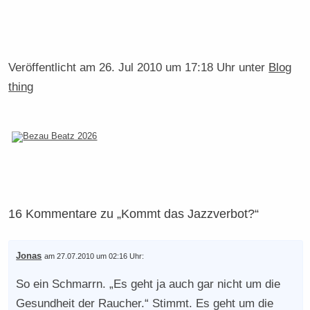
Veröffentlicht am
26. Jul 2010 um 17:18 Uhr
unter
Blog
thing
16 Kommentare zu „Kommt das Jazzverbot?“
Jonas
am 27.07.2010 um 02:16 Uhr:
So ein Schmarrn. „Es geht ja auch gar nicht um die
Gesundheit der Raucher.“ Stimmt. Es geht um die