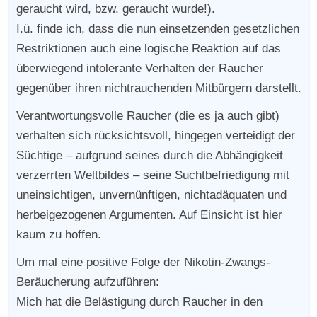
geraucht wird, bzw. geraucht wurde!).
I.ü. finde ich, dass die nun einsetzenden gesetzlichen
Restriktionen auch eine logische Reaktion auf das
überwiegend intolerante Verhalten der Raucher
gegenüber ihren nichtrauchenden Mitbürgern darstellt.
Verantwortungsvolle Raucher (die es ja auch gibt)
verhalten sich rücksichtsvoll, hingegen verteidigt der
Süchtige – aufgrund seines durch die Abhängigkeit
verzerrten Weltbildes – seine Suchtbefriedigung mit
uneinsichtigen, unvernünftigen, nichtadäquaten und
herbeigezogenen Argumenten. Auf Einsicht ist hier
kaum zu hoffen.
Um mal eine positive Folge der Nikotin-Zwangs-
Beräucherung aufzuführen:
Mich hat die Belästigung durch Raucher in den