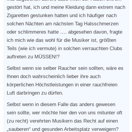
gestört hat, ich und meine Kleidung dann extrem nach
Zigaretten gestunken hatten und ich häufiger nach
solchen Nächten am nächsten Tag Halsschmerzen
oder schlimmeres hatte …. abgesehen davon, fragte
ich mich wie das wohl für die Musiker ist, größten
Teils (wie ich vermute) in solchen verrauchten Clubs
auftreten zu MÜSSEN!?
Selbst wenn sie selber Raucher sein sollten, wäre es
Ihnen doch wahrscheinlich lieber ihre auch
körperlichen Höchstleistungen in einer rauchfreien
Luft darbringen zu dürfen.
Selbst wenn in diesem Falle das anders gewesen
sein sollte, wer möchte hier den von uns mitunter oft
(zu recht) verehrten Musikern das Recht auf einen
„sauberen“ und gesunden Arbeitsplatz verweigern?