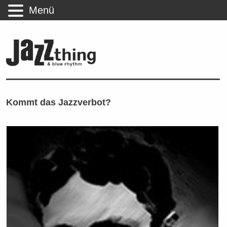
Menü
Kommt das Jazzverbot?