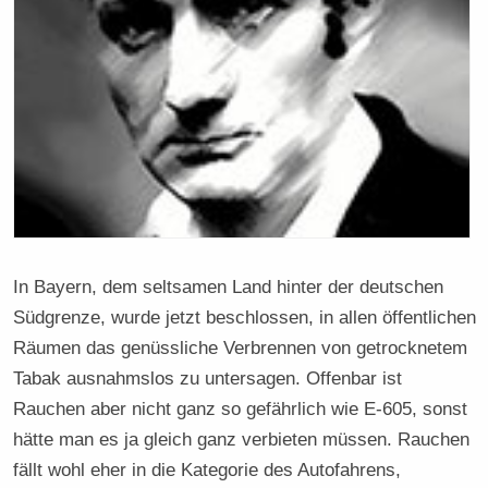
In Bayern, dem seltsamen Land hinter der deutschen
Südgrenze, wurde jetzt beschlossen, in allen öffentlichen
Räumen das genüssliche Verbrennen von getrocknetem
Tabak ausnahmslos zu untersagen. Offenbar ist
Rauchen aber nicht ganz so gefährlich wie E-605, sonst
hätte man es ja gleich ganz verbieten müssen. Rauchen
fällt wohl eher in die Kategorie des Autofahrens,