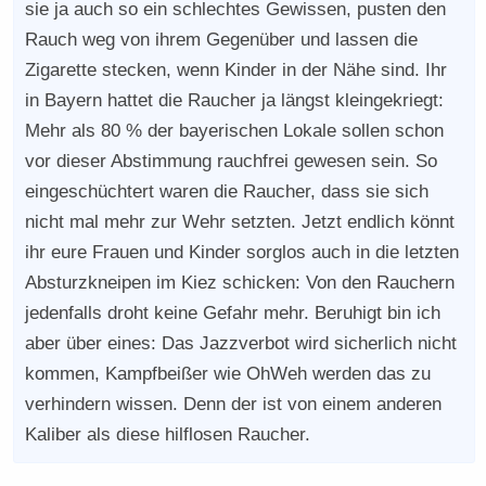
sie ja auch so ein schlechtes Gewissen, pusten den
Rauch weg von ihrem Gegenüber und lassen die
Zigarette stecken, wenn Kinder in der Nähe sind. Ihr
in Bayern hattet die Raucher ja längst kleingekriegt:
Mehr als 80 % der bayerischen Lokale sollen schon
vor dieser Abstimmung rauchfrei gewesen sein. So
eingeschüchtert waren die Raucher, dass sie sich
nicht mal mehr zur Wehr setzten. Jetzt endlich könnt
ihr eure Frauen und Kinder sorglos auch in die letzten
Absturzkneipen im Kiez schicken: Von den Rauchern
jedenfalls droht keine Gefahr mehr. Beruhigt bin ich
aber über eines: Das Jazzverbot wird sicherlich nicht
kommen, Kampfbeißer wie OhWeh werden das zu
verhindern wissen. Denn der ist von einem anderen
Kaliber als diese hilflosen Raucher.