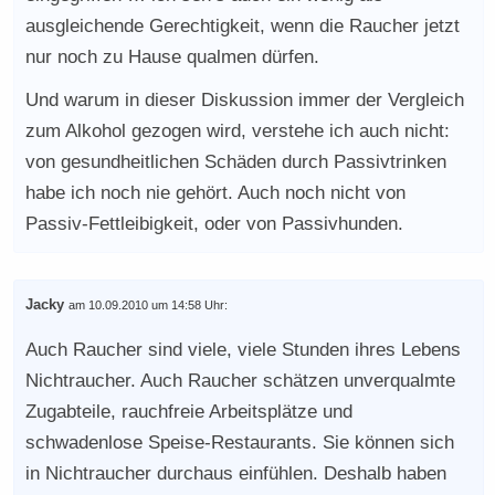
ausgleichende Gerechtigkeit, wenn die Raucher jetzt
nur noch zu Hause qualmen dürfen.
Und warum in dieser Diskussion immer der Vergleich
zum Alkohol gezogen wird, verstehe ich auch nicht:
von gesundheitlichen Schäden durch Passivtrinken
habe ich noch nie gehört. Auch noch nicht von
Passiv-Fettleibigkeit, oder von Passivhunden.
Jacky
am 10.09.2010 um 14:58 Uhr:
Auch Raucher sind viele, viele Stunden ihres Lebens
Nichtraucher. Auch Raucher schätzen unverqualmte
Zugabteile, rauchfreie Arbeitsplätze und
schwadenlose Speise-Restaurants. Sie können sich
in Nichtraucher durchaus einfühlen. Deshalb haben