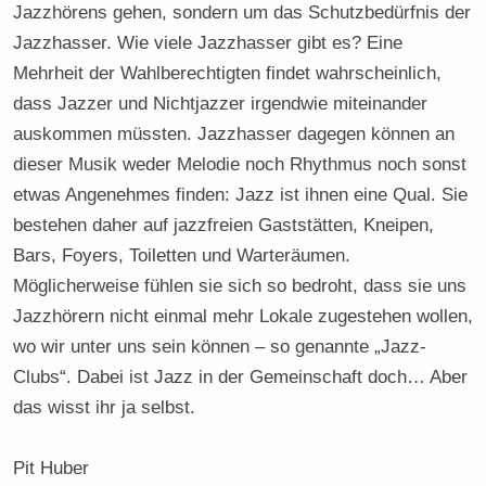
Jazzhörens gehen, sondern um das Schutzbedürfnis der
Jazzhasser. Wie viele Jazzhasser gibt es? Eine
Mehrheit der Wahlberechtigten findet wahrscheinlich,
dass Jazzer und Nichtjazzer irgendwie miteinander
auskommen müssten. Jazzhasser dagegen können an
dieser Musik weder Melodie noch Rhythmus noch sonst
etwas Angenehmes finden: Jazz ist ihnen eine Qual. Sie
bestehen daher auf jazzfreien Gaststätten, Kneipen,
Bars, Foyers, Toiletten und Warteräumen.
Möglicherweise fühlen sie sich so bedroht, dass sie uns
Jazzhörern nicht einmal mehr Lokale zugestehen wollen,
wo wir unter uns sein können – so genannte „Jazz-
Clubs“. Dabei ist Jazz in der Gemeinschaft doch… Aber
das wisst ihr ja selbst.
Pit Huber