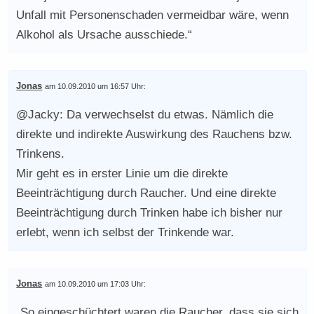
Unfall mit Personenschaden vermeidbar wäre, wenn
Alkohol als Ursache ausschiede.“
Jonas
am 10.09.2010 um 16:57 Uhr:
@Jacky: Da verwechselst du etwas. Nämlich die
direkte und indirekte Auswirkung des Rauchens bzw.
Trinkens.
Mir geht es in erster Linie um die direkte
Beeinträchtigung durch Raucher. Und eine direkte
Beeinträchtigung durch Trinken habe ich bisher nur
erlebt, wenn ich selbst der Trinkende war.
Jonas
am 10.09.2010 um 17:03 Uhr:
„So eingeschüchtert waren die Raucher, dass sie sich