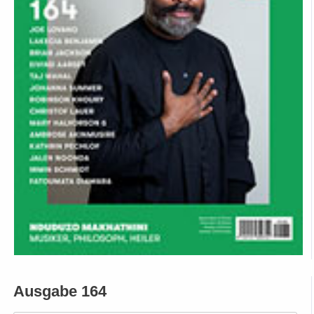
Ausgabe 164