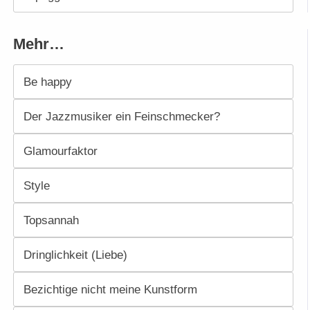
Mehr…
Be happy
Der Jazzmusiker ein Feinschmecker?
Glamourfaktor
Style
Topsannah
Dringlichkeit (Liebe)
Bezichtige nicht meine Kunstform