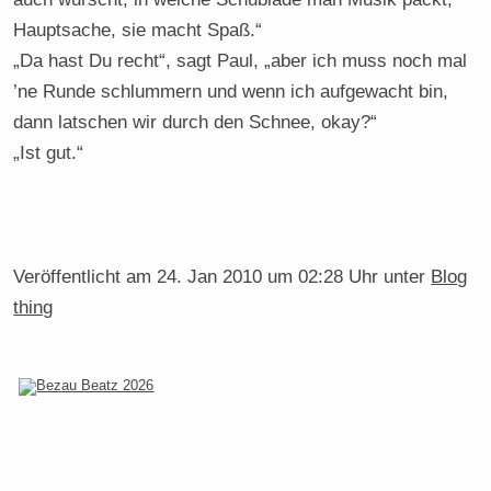
Hauptsache, sie macht Spaß.“
„Da hast Du recht“, sagt Paul, „aber ich muss noch mal
’ne Runde schlummern und wenn ich aufgewacht bin,
dann latschen wir durch den Schnee, okay?“
„Ist gut.“
Veröffentlicht am
24. Jan 2010 um 02:28 Uhr
unter
Blog
thing