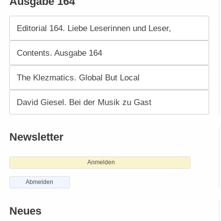
Ausgabe 164
Editorial 164. Liebe Leserinnen und Leser,
Contents. Ausgabe 164
The Klezmatics. Global But Local
David Giesel. Bei der Musik zu Gast
Newsletter
Anmelden
Abmelden
Neues