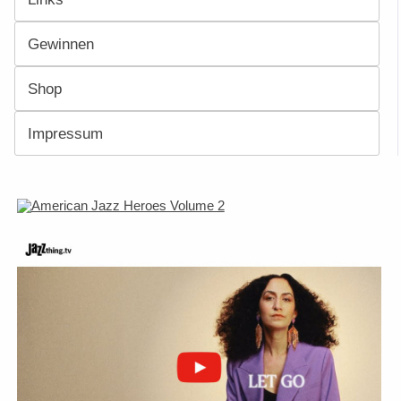
Gewinnen
Shop
Impressum