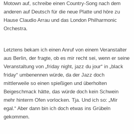
Motown auf, schreibe einen Country-Song nach dem
anderen auf Deutsch für die neue Platte und höre zu
Hause Claudio Arrau und das London Philharmonic
Orchestra.
Letztens bekam ich einen Anruf von einem Veranstalter
aus Berlin, der fragte, ob es mir recht sei, wenn er seine
Veranstaltung von „friday night, jazz du jour“ in „black
friday“ umbenennen würde, da der Jazz doch
mittlerweile so einen spießigen und überholten
Beigeschmack hätte, das würde doch kein Schwein
mehr hinterm Ofen vorlocken. Tja. Und ich so: „Mir
egal.“ Aber dann bin ich doch etwas ins Grübeln
gekommen.