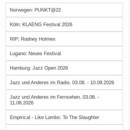
Norwegen: PUNKT@22
Köln: KLAENG Festival 2026
RIP: Rodney Holmes
Lugano: Neues Festival
Hamburg: Jazz Open 2026
Jazz und Anderes im Radio. 03.08. - 10.08.2026
Jazz und Anderes im Fernsehen. 03.08. -
11.08.2026
Empirical - Like Lambs: To The Slaughter