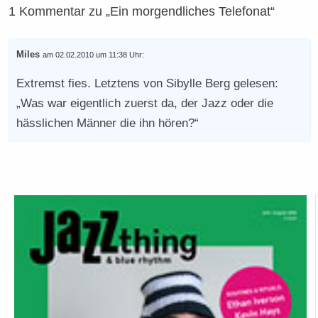
1 Kommentar zu „Ein morgendliches Telefonat“
Miles
am 02.02.2010 um 11:38 Uhr:
Extremst fies. Letztens von Sibylle Berg gelesen:
„Was war eigentlich zuerst da, der Jazz oder die
hässlichen Männer die ihn hören?“