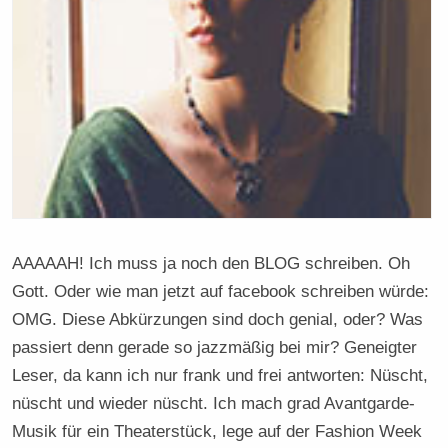
AAAAAH! Ich muss ja noch den BLOG schreiben. Oh
Gott. Oder wie man jetzt auf facebook schreiben würde:
OMG. Diese Abkürzungen sind doch genial, oder? Was
passiert denn gerade so jazzmäßig bei mir? Geneigter
Leser, da kann ich nur frank und frei antworten: Nüscht,
nüscht und wieder nüscht. Ich mach grad Avantgarde-
Musik für ein Theaterstück, lege auf der Fashion Week