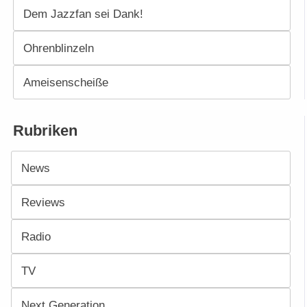
Dem Jazzfan sei Dank!
Ohrenblinzeln
Ameisenscheiße
Rubriken
News
Reviews
Radio
TV
Next Generation