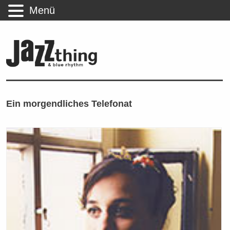
Menü
Ein morgendliches Telefonat