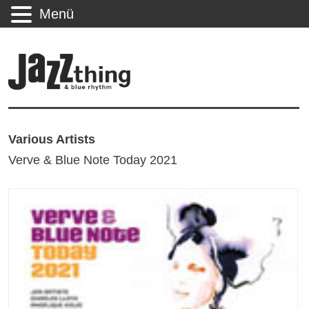
Menü
Various Artists
Verve & Blue Note Today 2021