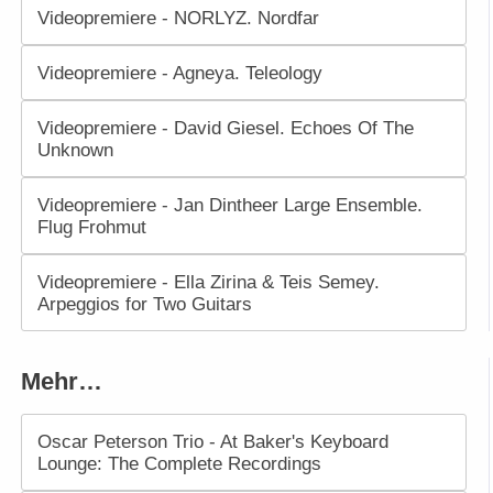
Videopremiere - NORLYZ. Nordfar
Videopremiere - Agneya. Teleology
Videopremiere - David Giesel. Echoes Of The
Unknown
Videopremiere - Jan Dintheer Large Ensemble.
Flug Frohmut
Videopremiere - Ella Zirina & Teis Semey.
Arpeggios for Two Guitars
Mehr…
Oscar Peterson Trio - At Baker's Keyboard
Lounge: The Complete Recordings