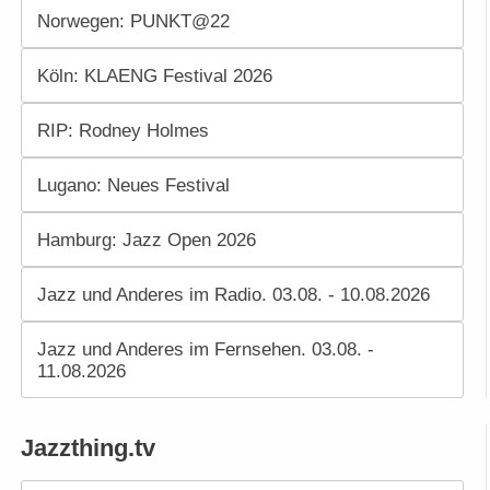
Norwegen: PUNKT@22
Köln: KLAENG Festival 2026
RIP: Rodney Holmes
Lugano: Neues Festival
Hamburg: Jazz Open 2026
Jazz und Anderes im Radio. 03.08. - 10.08.2026
Jazz und Anderes im Fernsehen. 03.08. -
11.08.2026
Jazzthing.tv