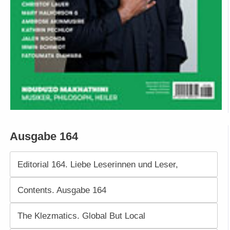
Ausgabe 164
Editorial 164. Liebe Leserinnen und Leser,
Contents. Ausgabe 164
The Klezmatics. Global But Local