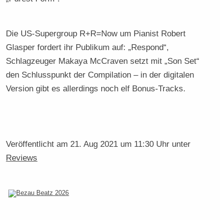
Die US-Supergroup R+R=Now um Pianist Robert
Glasper fordert ihr Publikum auf: „Respond“,
Schlagzeuger Makaya McCraven setzt mit „Son Set“
den Schlusspunkt der Compilation – in der digitalen
Version gibt es allerdings noch elf Bonus-Tracks.
Veröffentlicht am
21. Aug 2021 um 11:30 Uhr
unter
Reviews