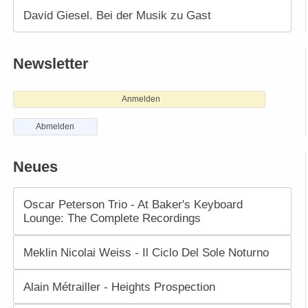
David Giesel. Bei der Musik zu Gast
Newsletter
Anmelden
Abmelden
Neues
Oscar Peterson Trio - At Baker's Keyboard
Lounge: The Complete Recordings
Meklin Nicolai Weiss - Il Ciclo Del Sole Noturno
Alain Métrailler - Heights Prospection