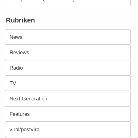
Rubriken
News
Reviews
Radio
TV
Next Generation
Features
viral/postviral