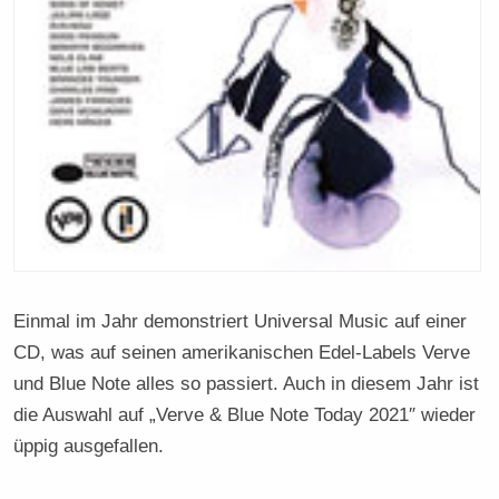
Einmal im Jahr demonstriert Universal Music auf einer
CD, was auf seinen amerikanischen Edel-Labels Verve
und Blue Note alles so passiert. Auch in diesem Jahr ist
die Auswahl auf „Verve & Blue Note Today 2021″ wieder
üppig ausgefallen.