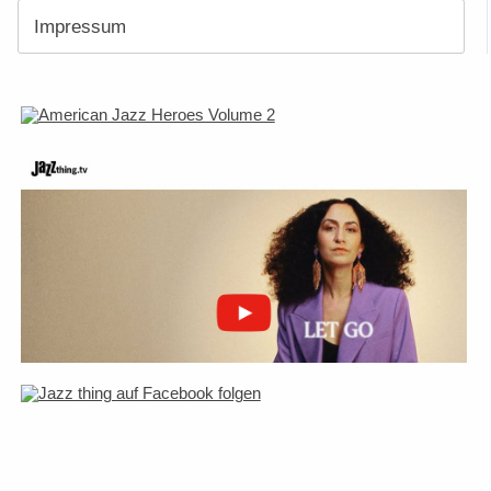
Impressum