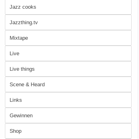
Jazz cooks
Jazzthing.tv
Mixtape
Live
Live things
Scene & Heard
Links
Gewinnen
Shop