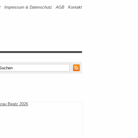
t
Impressum & Datenschutz
AGB
Kontakt