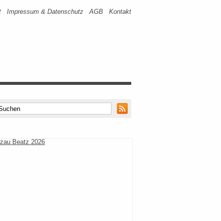
t
Impressum & Datenschutz
AGB
Kontakt