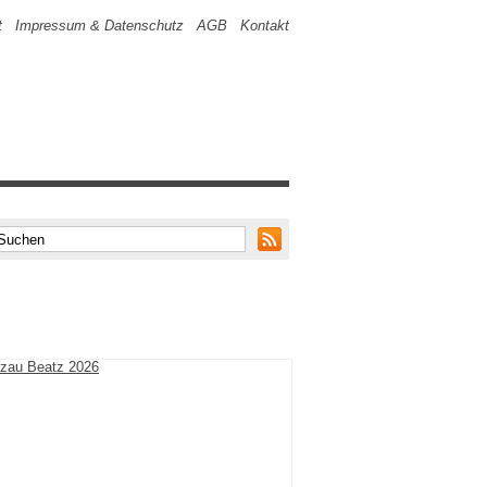
t
Impressum & Datenschutz
AGB
Kontakt