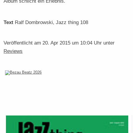
Album schlicht ein Erlebnis.
Text
Ralf Dombrowski
, Jazz thing 108
Veröffentlicht am
20. Apr 2015 um 10:04 Uhr
unter
Reviews