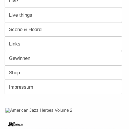
Live
Live things
Scene & Heard
Links
Gewinnen
Shop
Impressum