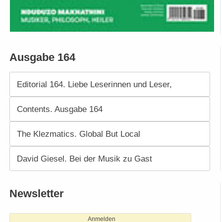
Ausgabe 164
Editorial 164. Liebe Leserinnen und Leser,
Contents. Ausgabe 164
The Klezmatics. Global But Local
David Giesel. Bei der Musik zu Gast
Newsletter
Anmelden