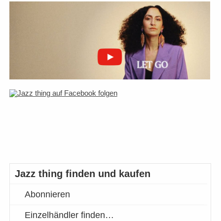
Jazz thing finden und kaufen
Abonnieren
Einzelhändler finden…