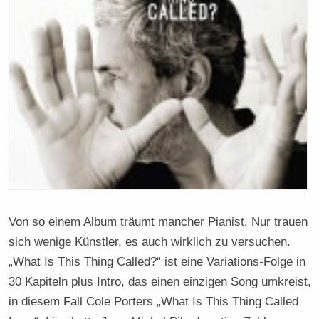
Von so einem Album träumt mancher Pianist. Nur trauen
sich wenige Künstler, es auch wirklich zu versuchen.
„What Is This Thing Called?“ ist eine Variations-Folge in
30 Kapiteln plus Intro, das einen einzigen Song umkreist,
in diesem Fall Cole Porters „What Is This Thing Called