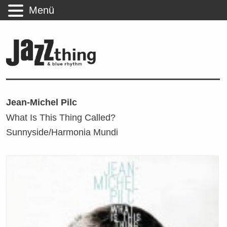
Menü
Jean-Michel Pilc
What Is This Thing Called?
Sunnyside/Harmonia Mundi