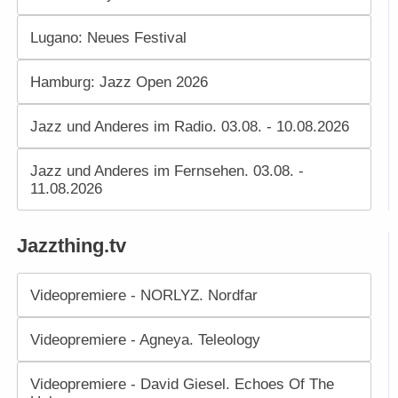
Lugano: Neues Festival
Hamburg: Jazz Open 2026
Jazz und Anderes im Radio. 03.08. - 10.08.2026
Jazz und Anderes im Fernsehen. 03.08. -
11.08.2026
Jazzthing.tv
Videopremiere - NORLYZ. Nordfar
Videopremiere - Agneya. Teleology
Videopremiere - David Giesel. Echoes Of The