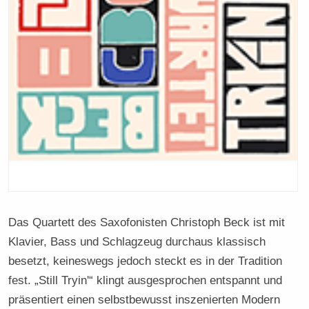
Das Quartett des Saxofonisten Christoph Beck ist mit
Klavier, Bass und Schlagzeug durchaus klassisch
besetzt, keineswegs jedoch steckt es in der Tradition
fest. „Still Tryin'“ klingt ausgesprochen entspannt und
präsentiert einen selbstbewusst inszenierten Modern