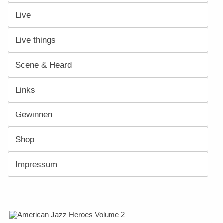
Live
Live things
Scene & Heard
Links
Gewinnen
Shop
Impressum