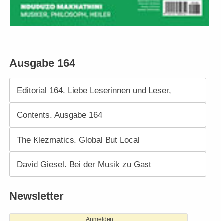
Ausgabe 164
Editorial 164. Liebe Leserinnen und Leser,
Contents. Ausgabe 164
The Klezmatics. Global But Local
David Giesel. Bei der Musik zu Gast
Newsletter
Anmelden