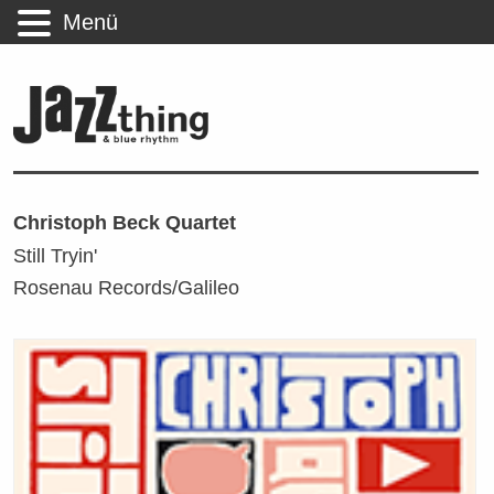
Menü
Christoph Beck Quartet
Still Tryin'
Rosenau Records/Galileo