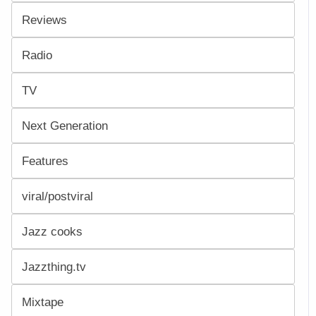
Reviews
Radio
TV
Next Generation
Features
viral/postviral
Jazz cooks
Jazzthing.tv
Mixtape