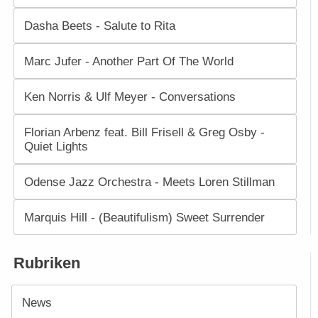
Dasha Beets - Salute to Rita
Marc Jufer - Another Part Of The World
Ken Norris & Ulf Meyer - Conversations
Florian Arbenz feat. Bill Frisell & Greg Osby -
Quiet Lights
Odense Jazz Orchestra - Meets Loren Stillman
Marquis Hill - (Beautifulism) Sweet Surrender
Rubriken
News