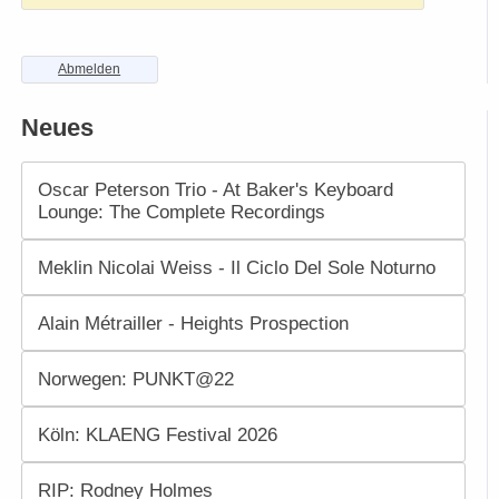
Abmelden
Neues
Oscar Peterson Trio - At Baker's Keyboard
Lounge: The Complete Recordings
Meklin Nicolai Weiss - Il Ciclo Del Sole Noturno
Alain Métrailler - Heights Prospection
Norwegen: PUNKT@22
Köln: KLAENG Festival 2026
RIP: Rodney Holmes