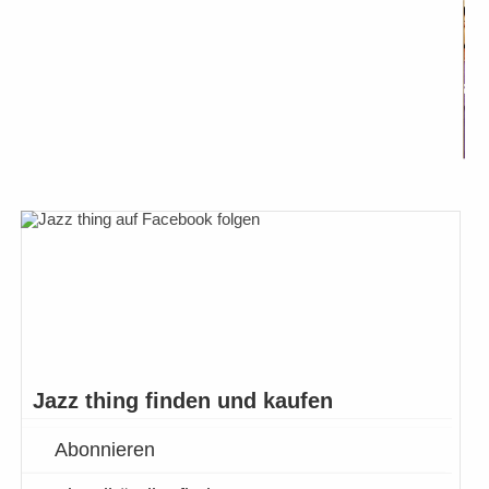
Jazz thing finden und kaufen
Abonnieren