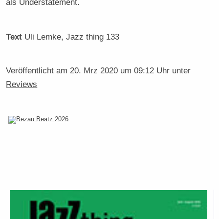
als Understatement.
Text
Uli Lemke
, Jazz thing 133
Veröffentlicht am
20. Mrz 2020 um 09:12 Uhr
unter
Reviews