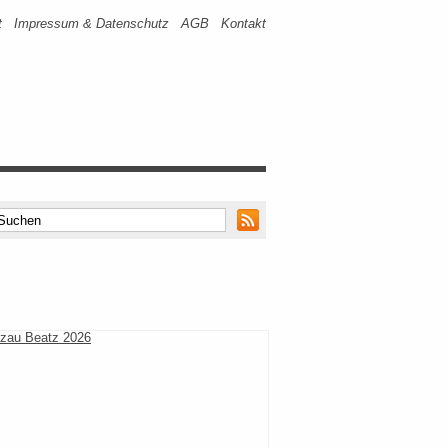
t
Impressum & Datenschutz
AGB
Kontakt