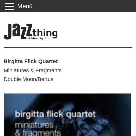
Menü
Birgitta Flick Quartet
Miniatures & Fragments
Double Moon/Bertus