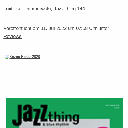
Text
Ralf Dombrowski
, Jazz thing 144
Veröffentlicht am
11. Jul 2022 um 07:58 Uhr
unter
Reviews