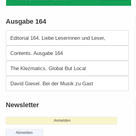
Ausgabe 164
Editorial 164. Liebe Leserinnen und Leser,
Contents. Ausgabe 164
The Klezmatics. Global But Local
David Giesel. Bei der Musik zu Gast
Newsletter
Anmelden
Abmelden