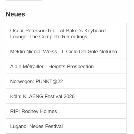
Neues
Oscar Peterson Trio - At Baker's Keyboard
Lounge: The Complete Recordings
Meklin Nicolai Weiss - Il Ciclo Del Sole Noturno
Alain Métrailler - Heights Prospection
Norwegen: PUNKT@22
Köln: KLAENG Festival 2026
RIP: Rodney Holmes
Lugano: Neues Festival