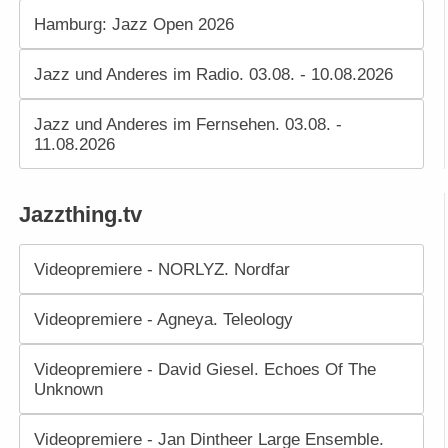
Hamburg: Jazz Open 2026
Jazz und Anderes im Radio. 03.08. - 10.08.2026
Jazz und Anderes im Fernsehen. 03.08. -
11.08.2026
Jazzthing.tv
Videopremiere - NORLYZ. Nordfar
Videopremiere - Agneya. Teleology
Videopremiere - David Giesel. Echoes Of The
Unknown
Videopremiere - Jan Dintheer Large Ensemble.