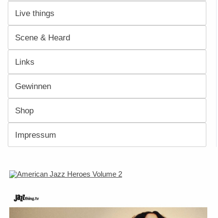
Live things
Scene & Heard
Links
Gewinnen
Shop
Impressum