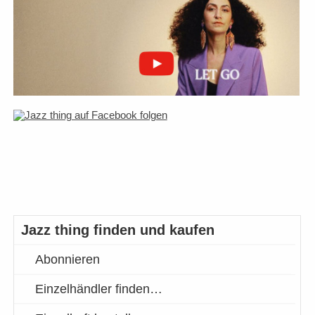
Jazz thing finden und kaufen
Abonnieren
Einzelhändler finden…