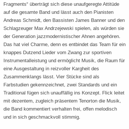
Fragments“ überträgt sich diese unaufgeregte Attitüde
auf die gesamte Band und lässt auch den Pianisten
Andreas Schmidt, den Bassisten James Banner und den
Schlagzeuger Max Andrzejewski spielen, als würden sie
der Generation jazzmodernistischer Ahnen angehören.
Das hat viel Charme, denn es entbindet das Team für ein
knappes Dutzend Lieder vom Zwang zur sportiven
Instrumentalleistung und ermöglicht Musik, die Raum für
eine Ausgestaltung in reizvoller Kargheit des
Zusammenklangs lässt. Vier Stücke sind als
Farbstudien gekennzeichnet, zwei Standards und ein
Traditional fügen sich unauffällig ins Konzept. Flick leitet
mit dezentem, zugleich präsentem Tenorton die Musik,
die Band kommentiert verhalten frei, offen melodisch
und in sich geschmackvoll stimmig.