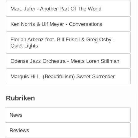
Marc Jufer - Another Part Of The World
Ken Norris & Ulf Meyer - Conversations
Florian Arbenz feat. Bill Frisell & Greg Osby -
Quiet Lights
Odense Jazz Orchestra - Meets Loren Stillman
Marquis Hill - (Beautifulism) Sweet Surrender
Rubriken
News
Reviews