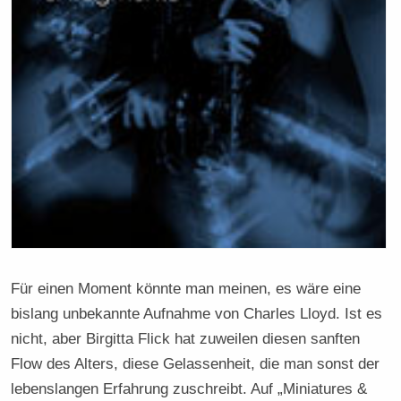
Für einen Moment könnte man meinen, es wäre eine
bislang unbekannte Aufnahme von Charles Lloyd. Ist es
nicht, aber Birgitta Flick hat zuweilen diesen sanften
Flow des Alters, diese Gelassenheit, die man sonst der
lebenslangen Erfahrung zuschreibt. Auf „Miniatures &