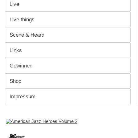
Live
Live things
Scene & Heard
Links
Gewinnen
Shop
Impressum