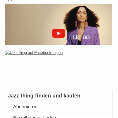
Jazz thing finden und kaufen
Abonnieren
Einzelhändler finden…