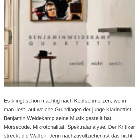
Es klingt schon mächtig nach Kopfschmerzen, wenn
man liest, auf welche Grundlagen der junge Klarinettist
Benjamin Weidekamp seine Musik gestellt hat:
Morsecode, Mikrotonalität, Spektralanalyse. Der Kritiker
streckt die Waffen, denn nachzuvollziehen ist das nicht