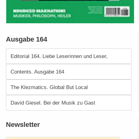
Ausgabe 164
Editorial 164. Liebe Leserinnen und Leser,
Contents. Ausgabe 164
The Klezmatics. Global But Local
David Giesel. Bei der Musik zu Gast
Newsletter