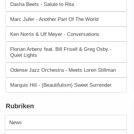
Dasha Beets - Salute to Rita
Marc Jufer - Another Part Of The World
Ken Norris & Ulf Meyer - Conversations
Florian Arbenz feat. Bill Frisell & Greg Osby -
Quiet Lights
Odense Jazz Orchestra - Meets Loren Stillman
Marquis Hill - (Beautifulism) Sweet Surrender
Rubriken
News