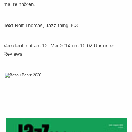
mal reinhören.
Text
Rolf Thomas
, Jazz thing 103
Veröffentlicht am
12. Mai 2014 um 10:02 Uhr
unter
Reviews