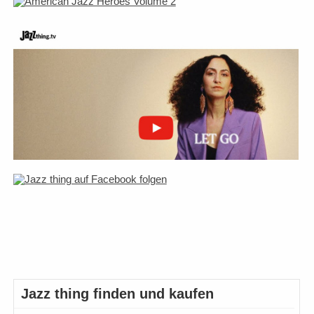
Jazz thing finden und kaufen