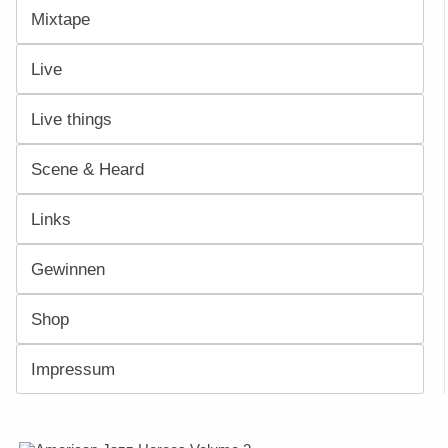
Mixtape
Live
Live things
Scene & Heard
Links
Gewinnen
Shop
Impressum