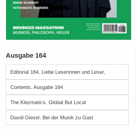
Ausgabe 164
Editorial 164. Liebe Leserinnen und Leser,
Contents. Ausgabe 164
The Klezmatics. Global But Local
David Giesel. Bei der Musik zu Gast