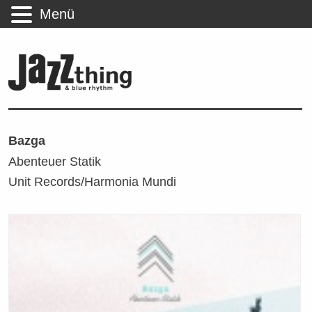
Menü
Bazga
Abenteuer Statik
Unit Records/Harmonia Mundi