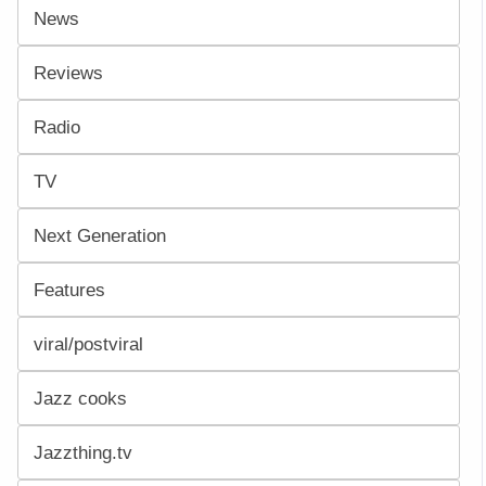
News
Reviews
Radio
TV
Next Generation
Features
viral/postviral
Jazz cooks
Jazzthing.tv