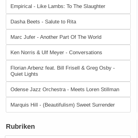
Empirical - Like Lambs: To The Slaughter
Dasha Beets - Salute to Rita
Marc Jufer - Another Part Of The World
Ken Norris & Ulf Meyer - Conversations
Florian Arbenz feat. Bill Frisell & Greg Osby -
Quiet Lights
Odense Jazz Orchestra - Meets Loren Stillman
Marquis Hill - (Beautifulism) Sweet Surrender
Rubriken