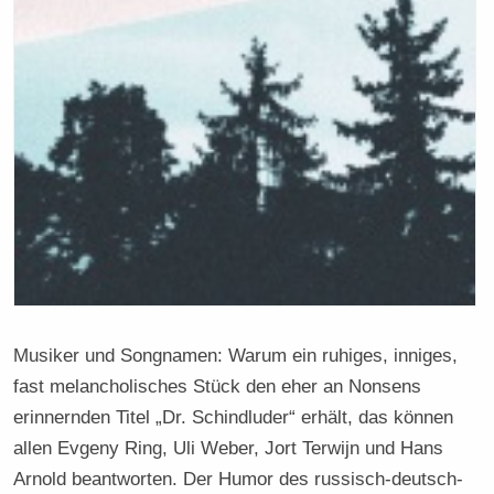
Musiker und Songnamen: Warum ein ruhiges, inniges,
fast melancholisches Stück den eher an Nonsens
erinnernden Titel „Dr. Schindluder“ erhält, das können
allen Evgeny Ring, Uli Weber, Jort Terwijn und Hans
Arnold beantworten. Der Humor des russisch-deutsch-