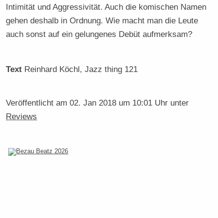
Intimität und Aggressivität. Auch die komischen Namen
gehen deshalb in Ordnung. Wie macht man die Leute
auch sonst auf ein gelungenes Debüt aufmerksam?
Text
Reinhard Köchl
, Jazz thing 121
Veröffentlicht am
02. Jan 2018 um 10:01 Uhr
unter
Reviews