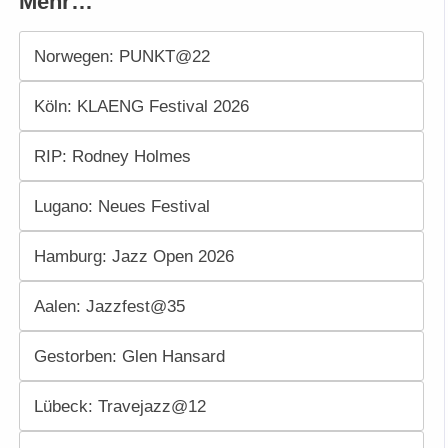
Mehr…
Norwegen: PUNKT@22
Köln: KLAENG Festival 2026
RIP: Rodney Holmes
Lugano: Neues Festival
Hamburg: Jazz Open 2026
Aalen: Jazzfest@35
Gestorben: Glen Hansard
Lübeck: Travejazz@12