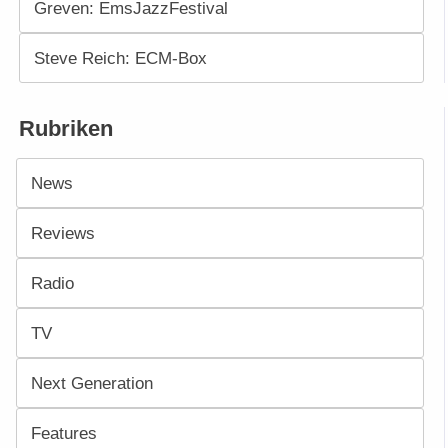
Greven: EmsJazzFestival
Steve Reich: ECM-Box
Rubriken
News
Reviews
Radio
TV
Next Generation
Features