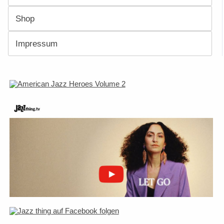
Shop
Impressum