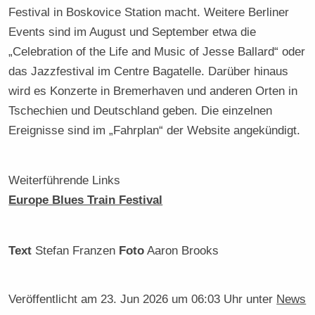
Festival in Boskovice Station macht. Weitere Berliner
Events sind im August und September etwa die
„Celebration of the Life and Music of Jesse Ballard“ oder
das Jazzfestival im Centre Bagatelle. Darüber hinaus
wird es Konzerte in Bremerhaven und anderen Orten in
Tschechien und Deutschland geben. Die einzelnen
Ereignisse sind im „Fahrplan“ der Website angekündigt.
Weiterführende Links
Europe Blues Train Festival
Text
Stefan Franzen
Foto
Aaron Brooks
Veröffentlicht am
23. Jun 2026 um 06:03 Uhr
unter
News