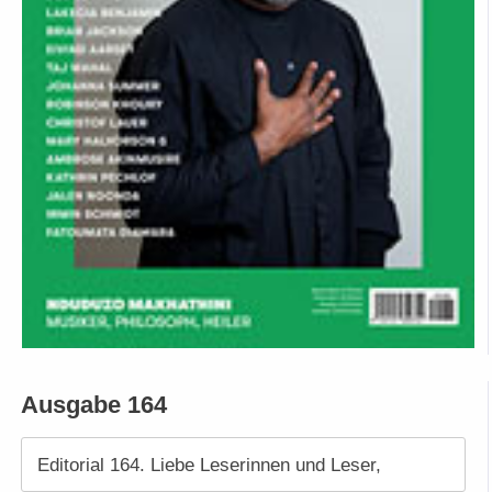
Ausgabe 164
Editorial 164. Liebe Leserinnen und Leser,