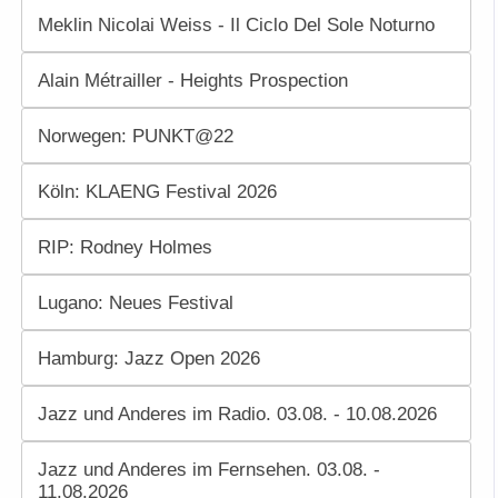
Meklin Nicolai Weiss - Il Ciclo Del Sole Noturno
Alain Métrailler - Heights Prospection
Norwegen: PUNKT@22
Köln: KLAENG Festival 2026
RIP: Rodney Holmes
Lugano: Neues Festival
Hamburg: Jazz Open 2026
Jazz und Anderes im Radio. 03.08. - 10.08.2026
Jazz und Anderes im Fernsehen. 03.08. -
11.08.2026