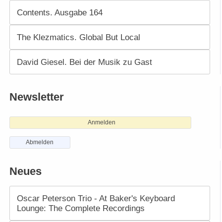
Contents. Ausgabe 164
The Klezmatics. Global But Local
David Giesel. Bei der Musik zu Gast
Newsletter
Anmelden
Abmelden
Neues
Oscar Peterson Trio - At Baker's Keyboard
Lounge: The Complete Recordings