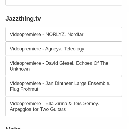
Jazzthing.tv
Videopremiere - NORLYZ. Nordfar
Videopremiere - Agneya. Teleology
Videopremiere - David Giesel. Echoes Of The
Unknown
Videopremiere - Jan Dintheer Large Ensemble.
Flug Frohmut
Videopremiere - Ella Zirina & Teis Semey.
Arpeggios for Two Guitars