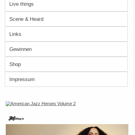
Live things
Scene & Heard
Links
Gewinnen
Shop
Impressum