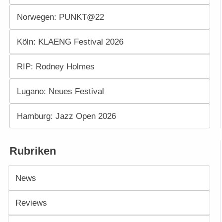
Norwegen: PUNKT@22
Köln: KLAENG Festival 2026
RIP: Rodney Holmes
Lugano: Neues Festival
Hamburg: Jazz Open 2026
Rubriken
News
Reviews