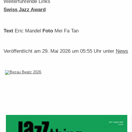
Weiterführende Links
Swiss Jazz Award
Text
Eric Mandel
Foto
Mei Fa Tan
Veröffentlicht am
29. Mai 2026 um 05:55 Uhr
unter
News