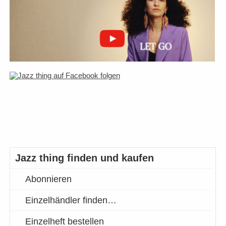
Jazz thing finden und kaufen
Abonnieren
Einzelhändler finden…
Einzelheft bestellen