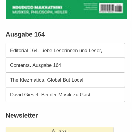
Ausgabe 164
Editorial 164. Liebe Leserinnen und Leser,
Contents. Ausgabe 164
The Klezmatics. Global But Local
David Giesel. Bei der Musik zu Gast
Newsletter
Anmelden