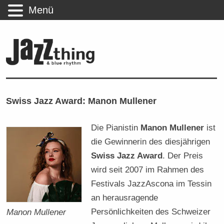
Menü
Swiss Jazz Award: Manon Mullener
Die Pianistin
Manon Mullener
ist
die Gewinnerin des diesjährigen
Swiss Jazz Award
. Der Preis
wird seit 2007 im Rahmen des
Festivals JazzAscona im Tessin
an herausragende
Persönlichkeiten des Schweizer
Manon Mullener