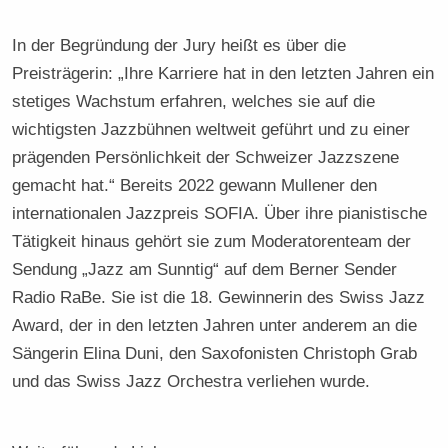
In der Begründung der Jury heißt es über die
Preisträgerin: „Ihre Karriere hat in den letzten Jahren ein
stetiges Wachstum erfahren, welches sie auf die
wichtigsten Jazzbühnen weltweit geführt und zu einer
prägenden Persönlichkeit der Schweizer Jazzszene
gemacht hat.“ Bereits 2022 gewann Mullener den
internationalen Jazzpreis SOFIA. Über ihre pianistische
Tätigkeit hinaus gehört sie zum Moderatorenteam der
Sendung „Jazz am Sunntig“ auf dem Berner Sender
Radio RaBe. Sie ist die 18. Gewinnerin des Swiss Jazz
Award, der in den letzten Jahren unter anderem an die
Sängerin Elina Duni, den Saxofonisten Christoph Grab
und das Swiss Jazz Orchestra verliehen wurde.