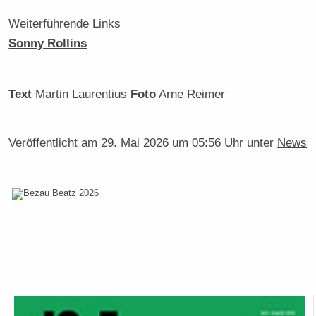
Weiterführende Links
Sonny Rollins
Text
Martin Laurentius
Foto
Arne Reimer
Veröffentlicht am
29. Mai 2026 um 05:56 Uhr
unter
News