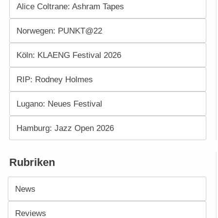
Alice Coltrane: Ashram Tapes
Norwegen: PUNKT@22
Köln: KLAENG Festival 2026
RIP: Rodney Holmes
Lugano: Neues Festival
Hamburg: Jazz Open 2026
Rubriken
News
Reviews