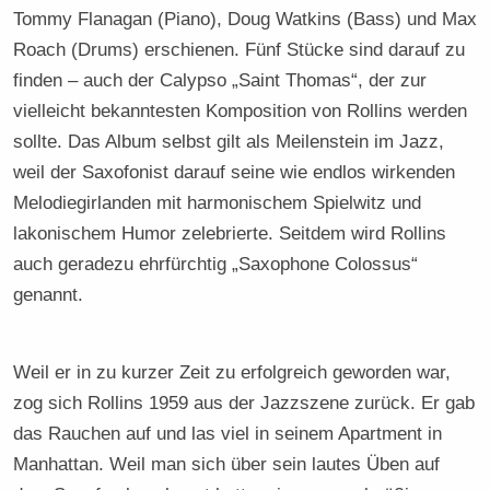
Tommy Flanagan (Piano), Doug Watkins (Bass) und Max
Roach (Drums) erschienen. Fünf Stücke sind darauf zu
finden – auch der Calypso „Saint Thomas“, der zur
vielleicht bekanntesten Komposition von Rollins werden
sollte. Das Album selbst gilt als Meilenstein im Jazz,
weil der Saxofonist darauf seine wie endlos wirkenden
Melodiegirlanden mit harmonischem Spielwitz und
lakonischem Humor zelebrierte. Seitdem wird Rollins
auch geradezu ehrfürchtig „Saxophone Colossus“
genannt.
Weil er in zu kurzer Zeit zu erfolgreich geworden war,
zog sich Rollins 1959 aus der Jazzszene zurück. Er gab
das Rauchen auf und las viel in seinem Apartment in
Manhattan. Weil man sich über sein lautes Üben auf