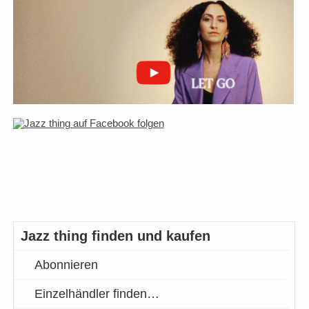
Jazz thing finden und kaufen
Abonnieren
Einzelhändler finden…