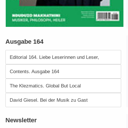
Ausgabe 164
Editorial 164. Liebe Leserinnen und Leser,
Contents. Ausgabe 164
The Klezmatics. Global But Local
David Giesel. Bei der Musik zu Gast
Newsletter