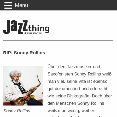
Menü
RIP: Sonny Rollins
Über den Jazzmusiker und
Saxofonisten Sonny Rollins weiß
man viel, seine Vita ist ebenso
gut dokumentiert und erforscht
wie seine Diskografie. Doch über
den Menschen Sonny Rollins
weiß man wenig, weil er
Sonny Rollins