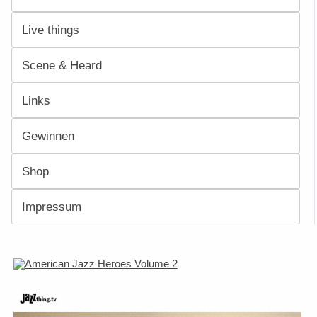
Live things
Scene & Heard
Links
Gewinnen
Shop
Impressum