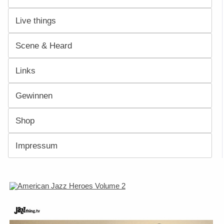
Live things
Scene & Heard
Links
Gewinnen
Shop
Impressum