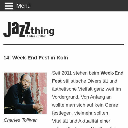
Menü
14: Week-End Fest in Köln
Seit 2011 stehen beim
Week-End
Fest
stilistische Diversität und
ästhetische Vielfalt ganz weit im
Vordergrund. Von Anfang an
wollte man sich auf kein Genre
festlegen, vielmehr sollten
Charles Tolliver
Vitalität und Aktualität einer