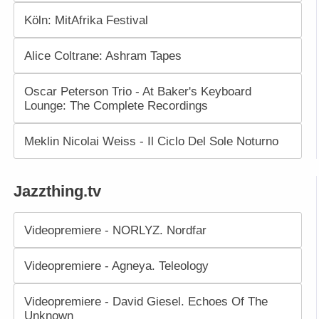
Köln: MitAfrika Festival
Alice Coltrane: Ashram Tapes
Oscar Peterson Trio - At Baker's Keyboard
Lounge: The Complete Recordings
Meklin Nicolai Weiss - Il Ciclo Del Sole Noturno
Jazzthing.tv
Videopremiere - NORLYZ. Nordfar
Videopremiere - Agneya. Teleology
Videopremiere - David Giesel. Echoes Of The
Unknown