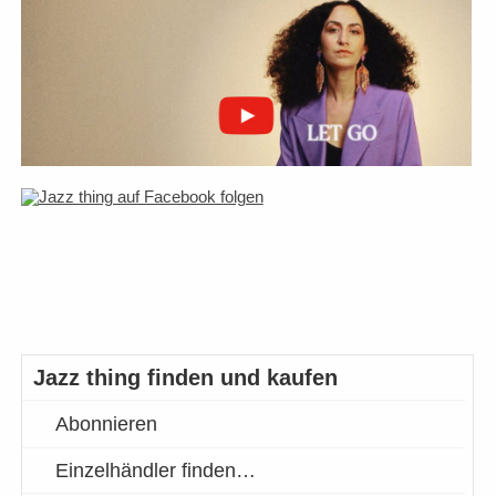
Jazz thing finden und kaufen
Abonnieren
Einzelhändler finden…