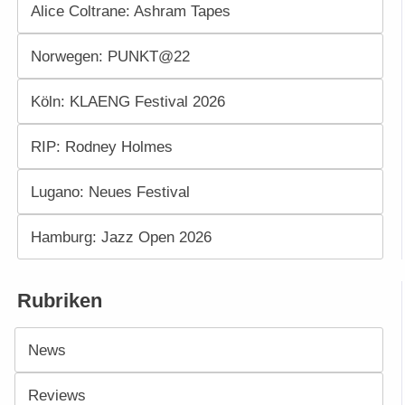
Alice Coltrane: Ashram Tapes
Norwegen: PUNKT@22
Köln: KLAENG Festival 2026
RIP: Rodney Holmes
Lugano: Neues Festival
Hamburg: Jazz Open 2026
Rubriken
News
Reviews