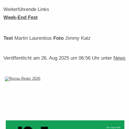
Weiterführende Links
Week-End Fest
Text
Martin Laurentius
Foto
Jimmy Katz
Veröffentlicht am
26. Aug 2025 um 06:56 Uhr
unter
News