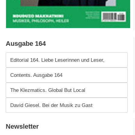
Ausgabe 164
Editorial 164. Liebe Leserinnen und Leser,
Contents. Ausgabe 164
The Klezmatics. Global But Local
David Giesel. Bei der Musik zu Gast
Newsletter