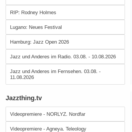
RIP: Rodney Holmes
Lugano: Neues Festival
Hamburg: Jazz Open 2026
Jazz und Anderes im Radio. 03.08. - 10.08.2026
Jazz und Anderes im Fernsehen. 03.08. -
11.08.2026
Jazzthing.tv
Videopremiere - NORLYZ. Nordfar
Videopremiere - Agneya. Teleology