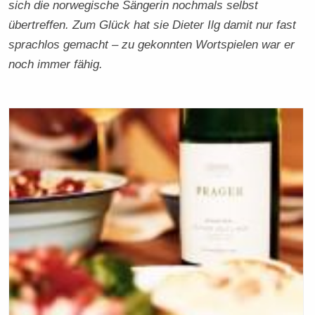
sich die norwegische Sängerin nochmals selbst
übertreffen. Zum Glück hat sie Dieter Ilg damit nur fast
sprachlos gemacht – zu gekonnten Wortspielen war er
noch immer fähig.