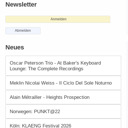
Newsletter
Anmelden
Abmelden
Neues
Oscar Peterson Trio - At Baker's Keyboard
Lounge: The Complete Recordings
Meklin Nicolai Weiss - Il Ciclo Del Sole Noturno
Alain Métrailler - Heights Prospection
Norwegen: PUNKT@22
Köln: KLAENG Festival 2026