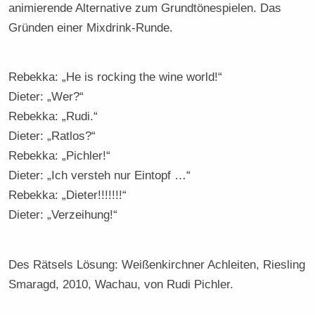
animierende Alternative zum Grundtönespielen. Das
Gründen einer Mixdrink-Runde.
Rebekka: „He is rocking the wine world!“
Dieter: „Wer?“
Rebekka: „Rudi.“
Dieter: „Ratlos?“
Rebekka: „Pichler!“
Dieter: „Ich versteh nur Eintopf …“
Rebekka: „Dieter!!!!!!!“
Dieter: „Verzeihung!“
Des Rätsels Lösung: Weißenkirchner Achleiten, Riesling
Smaragd, 2010, Wachau, von Rudi Pichler.