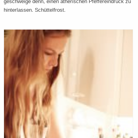
geschweige denn, einen ätherischen Pfeffereindruck zu
hinterlassen. Schüttelfrost.