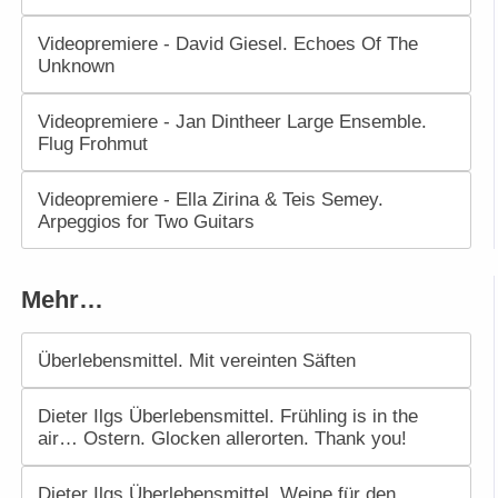
Videopremiere - David Giesel. Echoes Of The
Unknown
Videopremiere - Jan Dintheer Large Ensemble.
Flug Frohmut
Videopremiere - Ella Zirina & Teis Semey.
Arpeggios for Two Guitars
Mehr…
Überlebensmittel. Mit vereinten Säften
Dieter Ilgs Überlebensmittel. Frühling is in the
air… Ostern. Glocken allerorten. Thank you!
Dieter Ilgs Überlebensmittel. Weine für den