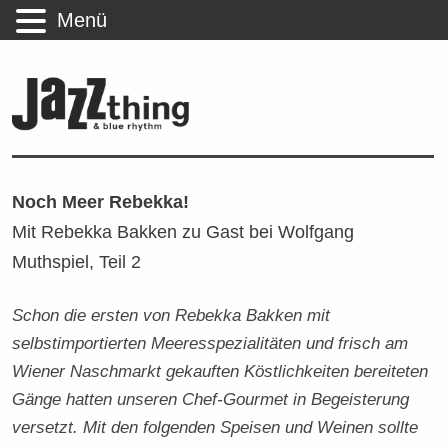
Menü
Noch Meer Rebekka!
Mit Rebekka Bakken zu Gast bei Wolfgang
Muthspiel, Teil 2
Schon die ersten von Rebekka Bakken mit
selbstimportierten Meeresspezialitäten und frisch am
Wiener Naschmarkt gekauften Köstlichkeiten bereiteten
Gänge hatten unseren Chef-Gourmet in Begeisterung
versetzt. Mit den folgenden Speisen und Weinen sollte