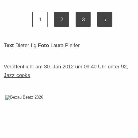
1
2
3
›
Text
Dieter Ilg
Foto
Laura Pleifer
Veröffentlicht am
30. Jan 2012 um 09:40 Uhr
unter
92
,
Jazz cooks