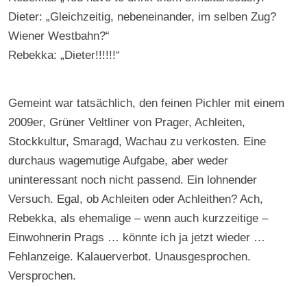
Dieter: „Gleichzeitig, nebeneinander, im selben Zug?
Wiener Westbahn?“
Rebekka: „Dieter!!!!!!“
Gemeint war tatsächlich, den feinen Pichler mit einem
2009er, Grüner Veltliner von Prager, Achleiten,
Stockkultur, Smaragd, Wachau zu verkosten. Eine
durchaus wagemutige Aufgabe, aber weder
uninteressant noch nicht passend. Ein lohnender
Versuch. Egal, ob Achleiten oder Achleithen? Ach,
Rebekka, als ehemalige – wenn auch kurzzeitige –
Einwohnerin Prags … könnte ich ja jetzt wieder …
Fehlanzeige. Kalauerverbot. Unausgesprochen.
Versprochen.