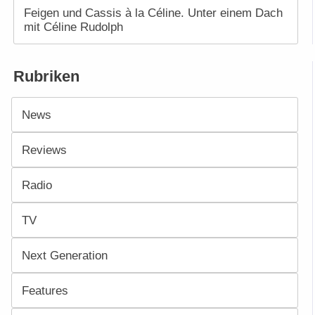
Feigen und Cassis à la Céline. Unter einem Dach
mit Céline Rudolph
Rubriken
News
Reviews
Radio
TV
Next Generation
Features