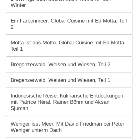
Winter
Ein Farbenmeer. Global Cuisine mit Ed Motta, Teil
2
Motta ist das Motto. Global Cuisine mit Ed Motta,
Teil 1
Bregenzerwald. Weisen und Wiesen, Teil 2
Bregenzerwald. Weisen und Wiesen, Teil 1
Indonesische Reise. Kulinarische Entdeckungen
mit Patrice Héral, Rainer Böhm und Aksan
Sjuman
Weniger isst Meer. Mit David Friedman bei Peter
Weniger unterm Dach