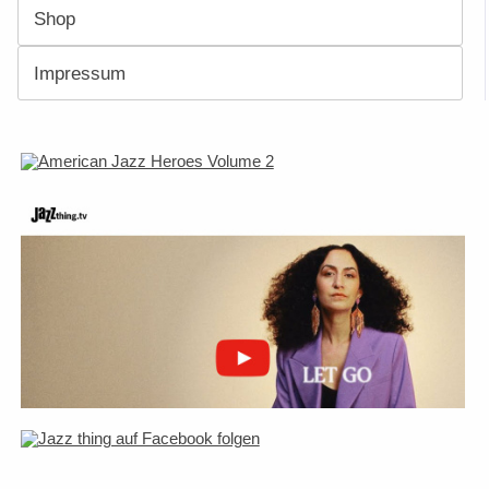
Shop
Impressum