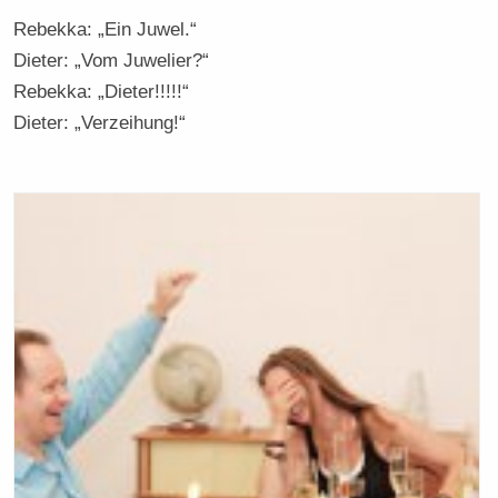
Rebekka: „Ein Juwel.“
Dieter: „Vom Juwelier?“
Rebekka: „Dieter!!!!!“
Dieter: „Verzeihung!“