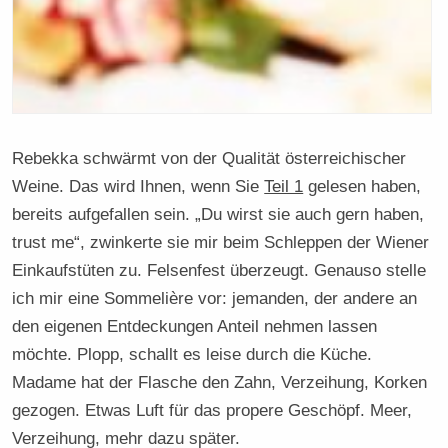
Rebekka schwärmt von der Qualität österreichischer
Weine. Das wird Ihnen, wenn Sie
Teil 1
gelesen haben,
bereits aufgefallen sein. „Du wirst sie auch gern haben,
trust me“, zwinkerte sie mir beim Schleppen der Wiener
Einkaufstüten zu. Felsenfest überzeugt. Genauso stelle
ich mir eine Sommelière vor: jemanden, der andere an
den eigenen Entdeckungen Anteil nehmen lassen
möchte. Plopp, schallt es leise durch die Küche.
Madame hat der Flasche den Zahn, Verzeihung, Korken
gezogen. Etwas Luft für das propere Geschöpf. Meer,
Verzeihung, mehr dazu später.