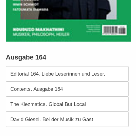
Ausgabe 164
Editorial 164. Liebe Leserinnen und Leser,
Contents. Ausgabe 164
The Klezmatics. Global But Local
David Giesel. Bei der Musik zu Gast