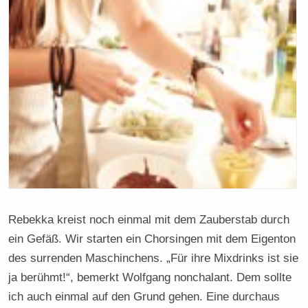
Rebekka kreist noch einmal mit dem Zauberstab durch
ein Gefäß. Wir starten ein Chorsingen mit dem Eigenton
des surrenden Maschinchens. „Für ihre Mixdrinks ist sie
ja berühmt!“, bemerkt Wolfgang nonchalant. Dem sollte
ich auch einmal auf den Grund gehen. Eine durchaus