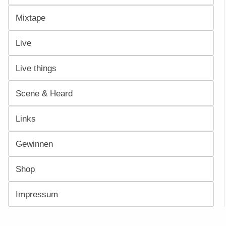
Mixtape
Live
Live things
Scene & Heard
Links
Gewinnen
Shop
Impressum