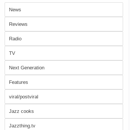
News
Reviews
Radio
TV
Next Generation
Features
viral/postviral
Jazz cooks
Jazzthing.tv