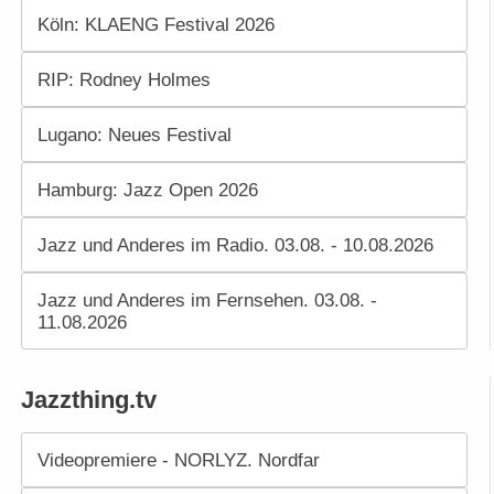
Köln: KLAENG Festival 2026
RIP: Rodney Holmes
Lugano: Neues Festival
Hamburg: Jazz Open 2026
Jazz und Anderes im Radio. 03.08. - 10.08.2026
Jazz und Anderes im Fernsehen. 03.08. -
11.08.2026
Jazzthing.tv
Videopremiere - NORLYZ. Nordfar