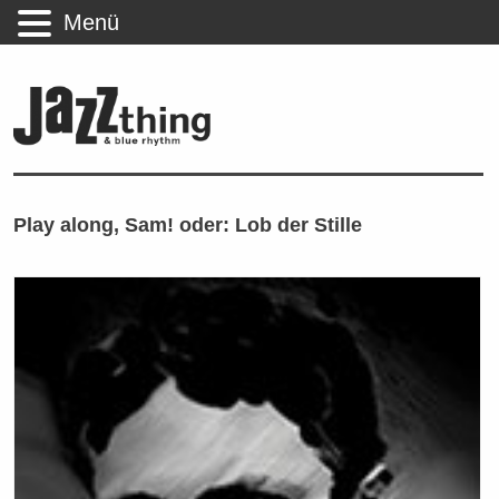
Menü
Play along, Sam! oder: Lob der Stille