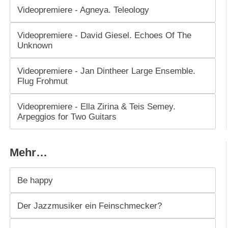
Videopremiere - Agneya. Teleology
Videopremiere - David Giesel. Echoes Of The
Unknown
Videopremiere - Jan Dintheer Large Ensemble.
Flug Frohmut
Videopremiere - Ella Zirina & Teis Semey.
Arpeggios for Two Guitars
Mehr…
Be happy
Der Jazzmusiker ein Feinschmecker?