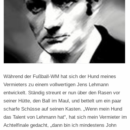
Während der Fußball-WM hat sich der Hund meines
Vermieters zu einem vollwertigen Jens Lehmann
entwickelt. Ständig streunt er nun über den Rasen vor
seiner Hütte, den Ball im Maul, und bettelt um ein paar
scharfe Schüsse auf seinen Kasten. „Wenn mein Hund
das Talent von Lehmann hat“, hat sich mein Vermieter im
Achtelfinale gedacht, „dann bin ich mindestens John