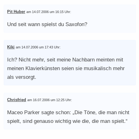
Pit Huber
am 14.07.2006 um 16:15 Uhr:
Und seit wann spielst du Saxofon?
Kiki
am 14.07.2006 um 17:43 Uhr:
Ich? Nicht mehr, seit meine Nachbarn meinten mit
meinen Klavierkünsten seien sie musikalisch mehr
als versorgt.
Chrisfried
am 16.07.2006 um 12:25 Uhr:
Maceo Parker sagte schon: „Die Töne, die man nicht
spielt, sind genauso wichtig wie die, die man spielt.“