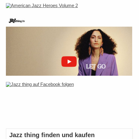
Jazz thing finden und kaufen