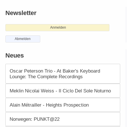
Newsletter
Anmelden
Abmelden
Neues
Oscar Peterson Trio - At Baker's Keyboard
Lounge: The Complete Recordings
Meklin Nicolai Weiss - Il Ciclo Del Sole Noturno
Alain Métrailler - Heights Prospection
Norwegen: PUNKT@22