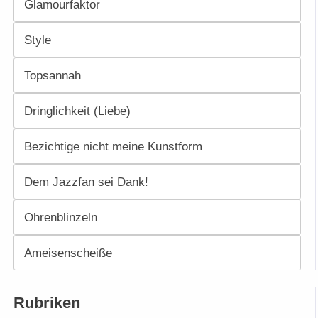
Glamourfaktor
Style
Topsannah
Dringlichkeit (Liebe)
Bezichtige nicht meine Kunstform
Dem Jazzfan sei Dank!
Ohrenblinzeln
Ameisenscheiße
Rubriken