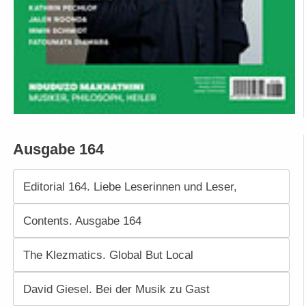
Ausgabe 164
Editorial 164. Liebe Leserinnen und Leser,
Contents. Ausgabe 164
The Klezmatics. Global But Local
David Giesel. Bei der Musik zu Gast