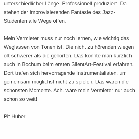
unterschiedlicher Länge. Professionell produziert. Da
stehen der improvisierenden Fantasie des Jazz-
Studenten alle Wege offen.
Mein Vermieter muss nur noch lernen, wie wichtig das
Weglassen von Tönen ist. Die nicht zu hörenden wiegen
oft schwerer als die gehörten. Das konnte man kürzlich
auch in Bochum beim ersten SilentArt-Festival erfahren.
Dort trafen sich hervorragende Instrumentalisten, um
gemeinsam möglichst nicht zu spielen. Das waren die
schönsten Momente. Ach, wäre mein Vermieter nur auch
schon so weit!
Pit Huber