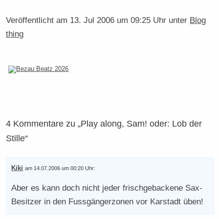
Veröffentlicht am
13. Jul 2006 um 09:25 Uhr
unter
Blog
thing
4 Kommentare zu „Play along, Sam! oder: Lob der
Stille“
Kiki
am 14.07.2006 um 00:20 Uhr:
Aber es kann doch nicht jeder frischgebackene Sax-
Besitzer in den Fussgängerzonen vor Karstadt üben!