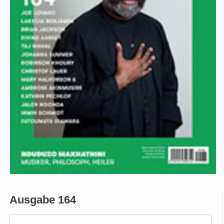
Ausgabe 164