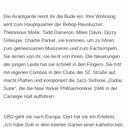
Die Avantgarde rennt ihr die Bude ein. Ihre Wohnung
wird zum Hauptquartier der Bebop-Revoluzzer:
Thelonious Monk, Tadd Dameron, Miles Davis, Dizzy
Gillespie, Charlie Parker, sie kommen, um zu hören,
zum gemeinsamen Musizieren und zum Fachsimpeln.
Sie lernen von ihr, sie lernt von ihnen. Die Neuerungen
der jungen Leute hat sie schnell in den Fingern. Sie tritt
mit eigenen Combos in den Clubs der 52. Straße auf,
macht Platten und komponiert die Jazz-Sinfonie „Zodiac
Suite“, die die New Yorker Philharmoniker 1946 in der
Carnegie Hall aufführen.
1952 geht sie nach Europa. Dort hat sie ein Erlebnis.
„Ich habe Gott in dem kleinen Garten einer katholischen