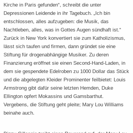
Kirche in Paris gefunden“, schreibt die unter
Depressionen Leidende in ihr Tagebuch. „Ich bin
entschlossen, alles aufzugeben: die Musik, das
Nachtleben, alles, was in Gottes Augen sündhaft ist.“
Zurück in New York konvertiert sie zum Katholizismus,
lässt sich taufen und firmen, dann gründet sie eine
Stiftung für drogenabhängige Musiker. Zu deren
Finanzierung eröffnet sie einen Second-Hand-Laden, in
dem sie gespendete Edelroben zu 1000 Dollar das Stück
und die abgelegten Kleider Prominenter feilbietet: Louis
Armstrong gibt dafür seine letzten Hemden, Duke
Ellington opfert Mokassins und Gamsbarthut.
Vergebens, die Stiftung geht pleite; Mary Lou Williams
beinahe auch.