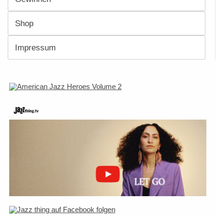
Shop
Impressum