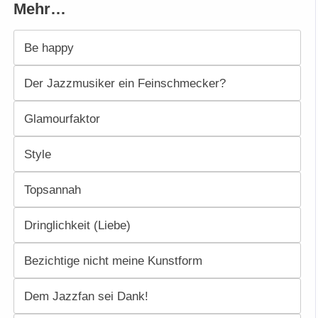
Mehr…
Be happy
Der Jazzmusiker ein Feinschmecker?
Glamourfaktor
Style
Topsannah
Dringlichkeit (Liebe)
Bezichtige nicht meine Kunstform
Dem Jazzfan sei Dank!