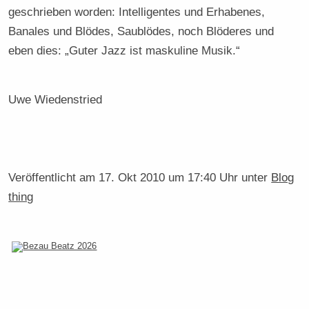
geschrieben worden: Intelligentes und Erhabenes,
Banales und Blödes, Saublödes, noch Blöderes und
eben dies: „Guter Jazz ist maskuline Musik.“
Uwe Wiedenstried
Veröffentlicht am
17. Okt 2010 um 17:40 Uhr
unter
Blog
thing