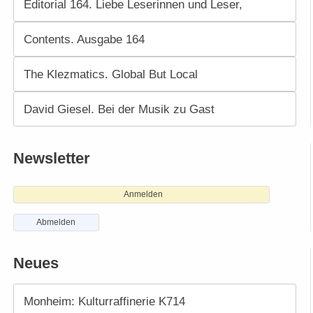
Editorial 164. Liebe Leserinnen und Leser,
Contents. Ausgabe 164
The Klezmatics. Global But Local
David Giesel. Bei der Musik zu Gast
Newsletter
Anmelden
Abmelden
Neues
Monheim: Kulturraffinerie K714