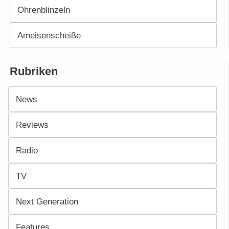
Ohrenblinzeln
Ameisenscheiße
Rubriken
News
Reviews
Radio
TV
Next Generation
Features