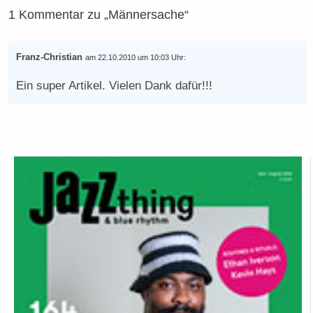
1 Kommentar zu „Männersache“
Franz-Christian
am 22.10.2010 um 10:03 Uhr:
Ein super Artikel. Vielen Dank dafür!!!