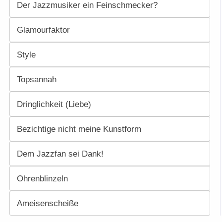
Der Jazzmusiker ein Feinschmecker?
Glamourfaktor
Style
Topsannah
Dringlichkeit (Liebe)
Bezichtige nicht meine Kunstform
Dem Jazzfan sei Dank!
Ohrenblinzeln
Ameisenscheiße