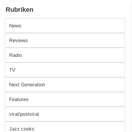
Rubriken
News
Reviews
Radio
TV
Next Generation
Features
viral/postviral
Jazz cooks