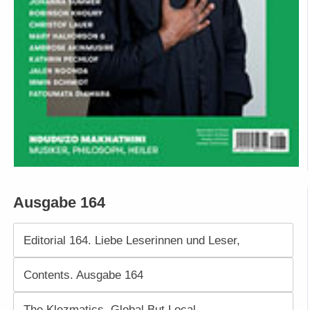
Ausgabe 164
Editorial 164. Liebe Leserinnen und Leser,
Contents. Ausgabe 164
The Klezmatics. Global But Local