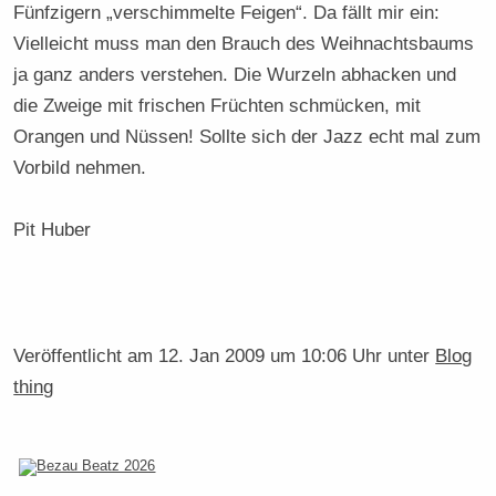
Fünfzigern „verschimmelte Feigen“. Da fällt mir ein:
Vielleicht muss man den Brauch des Weihnachtsbaums
ja ganz anders verstehen. Die Wurzeln abhacken und
die Zweige mit frischen Früchten schmücken, mit
Orangen und Nüssen! Sollte sich der Jazz echt mal zum
Vorbild nehmen.
Pit Huber
Veröffentlicht am
12. Jan 2009 um 10:06 Uhr
unter
Blog
thing