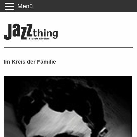
Menü
Im Kreis der Familie