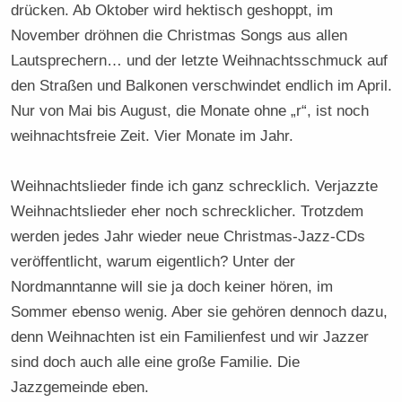
drücken. Ab Oktober wird hektisch geshoppt, im
November dröhnen die Christmas Songs aus allen
Lautsprechern… und der letzte Weihnachtsschmuck auf
den Straßen und Balkonen verschwindet endlich im April.
Nur von Mai bis August, die Monate ohne „r“, ist noch
weihnachtsfreie Zeit. Vier Monate im Jahr.
Weihnachtslieder finde ich ganz schrecklich. Verjazzte
Weihnachtslieder eher noch schrecklicher. Trotzdem
werden jedes Jahr wieder neue Christmas-Jazz-CDs
veröffentlicht, warum eigentlich? Unter der
Nordmanntanne will sie ja doch keiner hören, im
Sommer ebenso wenig. Aber sie gehören dennoch dazu,
denn Weihnachten ist ein Familienfest und wir Jazzer
sind doch auch alle eine große Familie. Die
Jazzgemeinde eben.