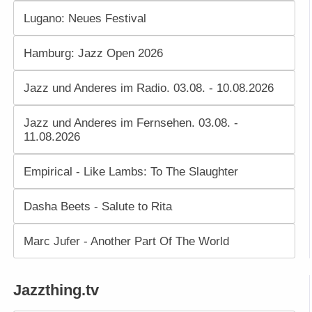
Lugano: Neues Festival
Hamburg: Jazz Open 2026
Jazz und Anderes im Radio. 03.08. - 10.08.2026
Jazz und Anderes im Fernsehen. 03.08. -
11.08.2026
Empirical - Like Lambs: To The Slaughter
Dasha Beets - Salute to Rita
Marc Jufer - Another Part Of The World
Jazzthing.tv