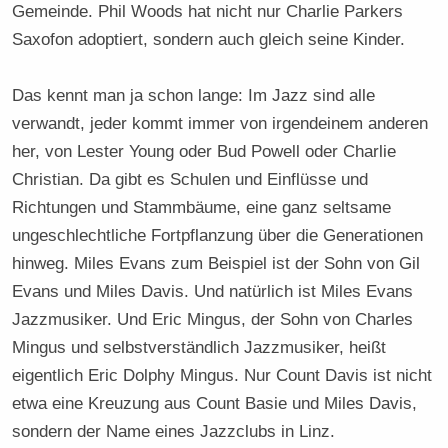
Gemeinde. Phil Woods hat nicht nur Charlie Parkers
Saxofon adoptiert, sondern auch gleich seine Kinder.
Das kennt man ja schon lange: Im Jazz sind alle
verwandt, jeder kommt immer von irgendeinem anderen
her, von Lester Young oder Bud Powell oder Charlie
Christian. Da gibt es Schulen und Einflüsse und
Richtungen und Stammbäume, eine ganz seltsame
ungeschlechtliche Fortpflanzung über die Generationen
hinweg. Miles Evans zum Beispiel ist der Sohn von Gil
Evans und Miles Davis. Und natürlich ist Miles Evans
Jazzmusiker. Und Eric Mingus, der Sohn von Charles
Mingus und selbstverständlich Jazzmusiker, heißt
eigentlich Eric Dolphy Mingus. Nur Count Davis ist nicht
etwa eine Kreuzung aus Count Basie und Miles Davis,
sondern der Name eines Jazzclubs in Linz.