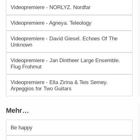
Videopremiere - NORLYZ. Nordfar
Videopremiere - Agneya. Teleology
Videopremiere - David Giesel. Echoes Of The
Unknown
Videopremiere - Jan Dintheer Large Ensemble.
Flug Frohmut
Videopremiere - Ella Zirina & Teis Semey.
Arpeggios for Two Guitars
Mehr…
Be happy