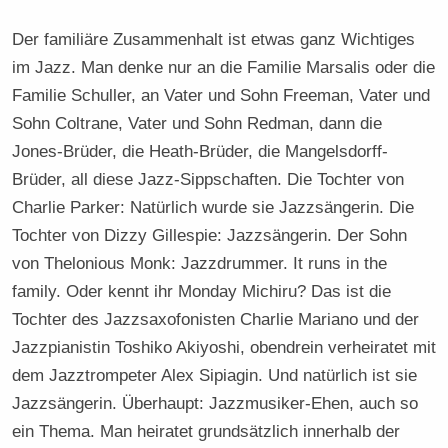
Der familiäre Zusammenhalt ist etwas ganz Wichtiges
im Jazz. Man denke nur an die Familie Marsalis oder die
Familie Schuller, an Vater und Sohn Freeman, Vater und
Sohn Coltrane, Vater und Sohn Redman, dann die
Jones-Brüder, die Heath-Brüder, die Mangelsdorff-
Brüder, all diese Jazz-Sippschaften. Die Tochter von
Charlie Parker: Natürlich wurde sie Jazzsängerin. Die
Tochter von Dizzy Gillespie: Jazzsängerin. Der Sohn
von Thelonious Monk: Jazzdrummer. It runs in the
family. Oder kennt ihr Monday Michiru? Das ist die
Tochter des Jazzsaxofonisten Charlie Mariano und der
Jazzpianistin Toshiko Akiyoshi, obendrein verheiratet mit
dem Jazztrompeter Alex Sipiagin. Und natürlich ist sie
Jazzsängerin. Überhaupt: Jazzmusiker-Ehen, auch so
ein Thema. Man heiratet grundsätzlich innerhalb der