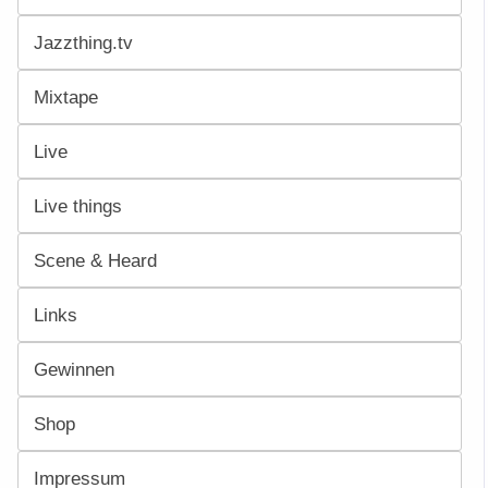
Jazzthing.tv
Mixtape
Live
Live things
Scene & Heard
Links
Gewinnen
Shop
Impressum