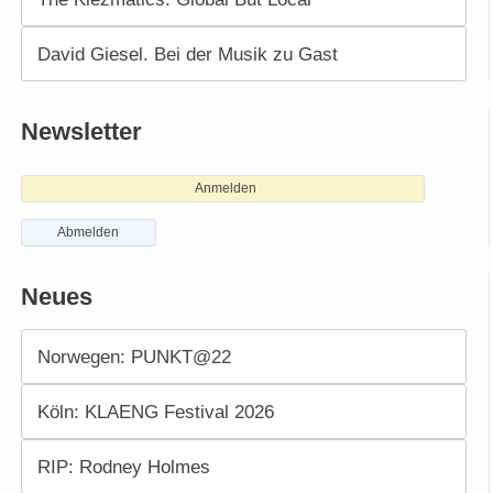
David Giesel. Bei der Musik zu Gast
Newsletter
Anmelden
Abmelden
Neues
Norwegen: PUNKT@22
Köln: KLAENG Festival 2026
RIP: Rodney Holmes