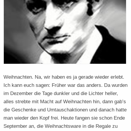
Weihnachten. Na, wir haben es ja gerade wieder erlebt.
Ich kann euch sagen: Früher war das anders. Da wurden
im Dezember die Tage dunkler und die Lichter heller,
alles strebte mit Macht auf Weihnachten hin, dann gab’s
die Geschenke und Umtauschaktionen und danach hatte
man wieder den Kopf frei. Heute fangen sie schon Ende
September an, die Weihnachtsware in die Regale zu