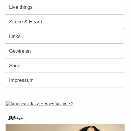
Live things
Scene & Heard
Links
Gewinnen
Shop
Impressum