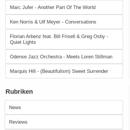
Marc Jufer - Another Part Of The World
Ken Norris & Ulf Meyer - Conversations
Florian Arbenz feat. Bill Frisell & Greg Osby -
Quiet Lights
Odense Jazz Orchestra - Meets Loren Stillman
Marquis Hill - (Beautifulism) Sweet Surrender
Rubriken
News
Reviews