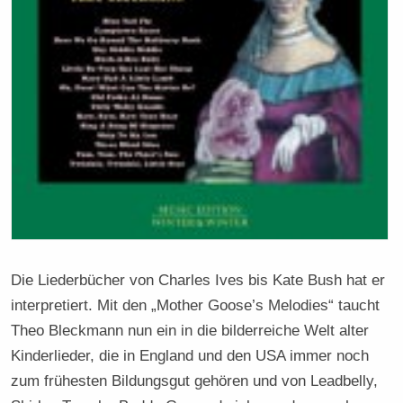
Die Liederbücher von Charles Ives bis Kate Bush hat er
interpretiert. Mit den „Mother Goose’s Melodies“ taucht
Theo Bleckmann nun ein in die bilderreiche Welt alter
Kinderlieder, die in England und den USA immer noch
zum frühesten Bildungsgut gehören und von Leadbelly,