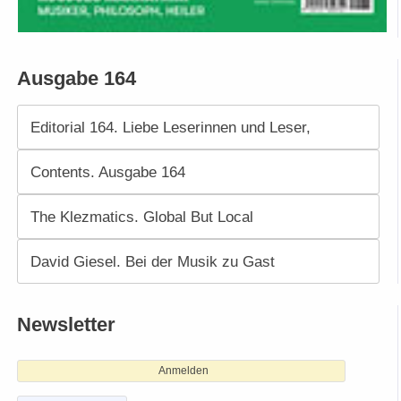
Ausgabe 164
Editorial 164. Liebe Leserinnen und Leser,
Contents. Ausgabe 164
The Klezmatics. Global But Local
David Giesel. Bei der Musik zu Gast
Newsletter
Anmelden