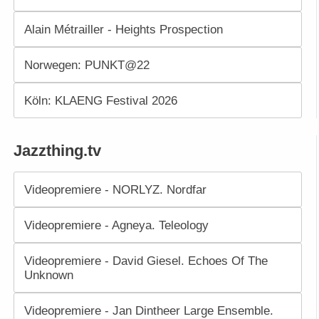
Alain Métrailler - Heights Prospection
Norwegen: PUNKT@22
Köln: KLAENG Festival 2026
Jazzthing.tv
Videopremiere - NORLYZ. Nordfar
Videopremiere - Agneya. Teleology
Videopremiere - David Giesel. Echoes Of The
Unknown
Videopremiere - Jan Dintheer Large Ensemble.