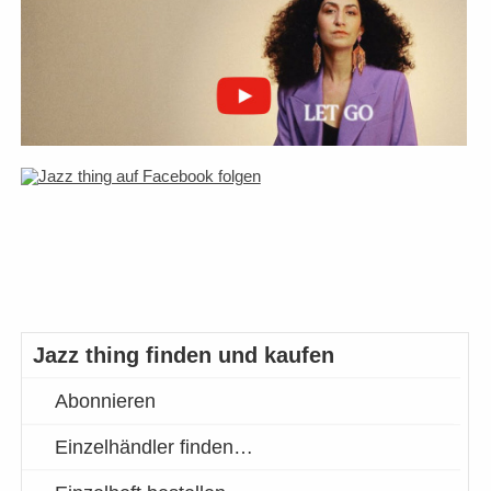
Jazz thing finden und kaufen
Abonnieren
Einzelhändler finden…