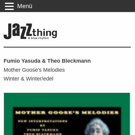
Menü
Fumio Yasuda & Theo Bleckmann
Mother Goose's Melodies
Winter & Winter/edel