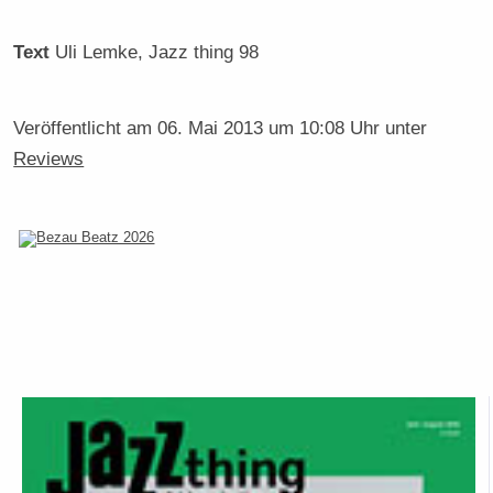
Text
Uli Lemke
, Jazz thing 98
Veröffentlicht am
06. Mai 2013 um 10:08 Uhr
unter
Reviews