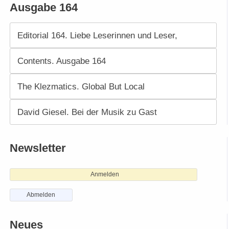
Ausgabe 164
Editorial 164. Liebe Leserinnen und Leser,
Contents. Ausgabe 164
The Klezmatics. Global But Local
David Giesel. Bei der Musik zu Gast
Newsletter
Anmelden
Abmelden
Neues