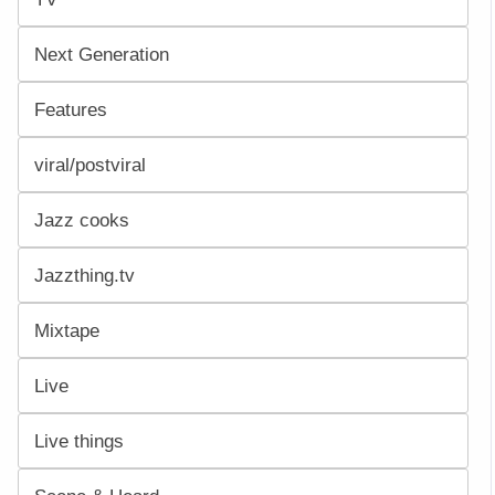
Next Generation
Features
viral/postviral
Jazz cooks
Jazzthing.tv
Mixtape
Live
Live things