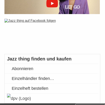
Jazz thing finden und kaufen
Abonnieren
Einzelhändler finden…
Einzelheft bestellen