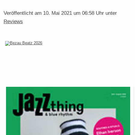
Veröffentlicht am
10. Mai 2021 um 06:58 Uhr
unter
Reviews