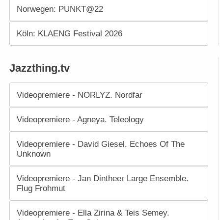
Norwegen: PUNKT@22
Köln: KLAENG Festival 2026
Jazzthing.tv
Videopremiere - NORLYZ. Nordfar
Videopremiere - Agneya. Teleology
Videopremiere - David Giesel. Echoes Of The
Unknown
Videopremiere - Jan Dintheer Large Ensemble.
Flug Frohmut
Videopremiere - Ella Zirina & Teis Semey.