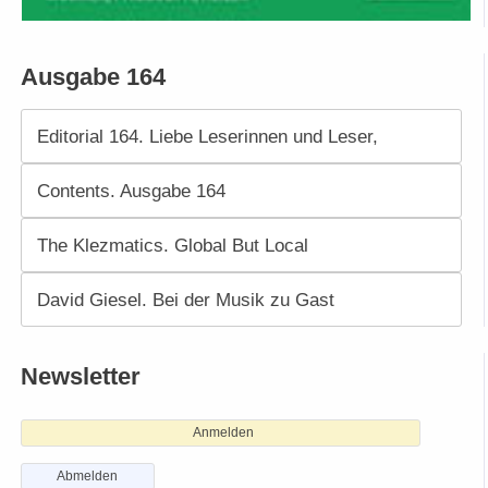
Ausgabe 164
Editorial 164. Liebe Leserinnen und Leser,
Contents. Ausgabe 164
The Klezmatics. Global But Local
David Giesel. Bei der Musik zu Gast
Newsletter
Anmelden
Abmelden