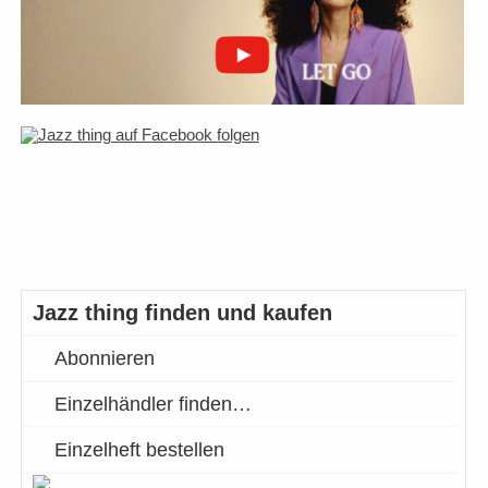
Jazz thing finden und kaufen
Abonnieren
Einzelhändler finden…
Einzelheft bestellen