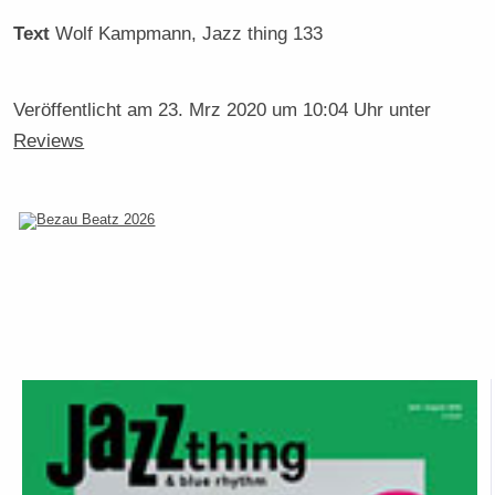
Text
Wolf Kampmann
, Jazz thing 133
Veröffentlicht am
23. Mrz 2020 um 10:04 Uhr
unter
Reviews