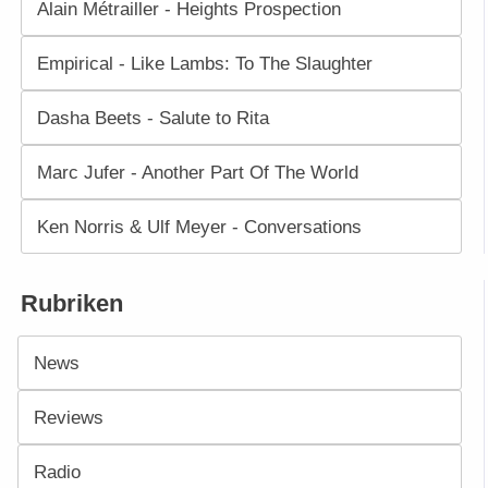
Alain Métrailler - Heights Prospection
Empirical - Like Lambs: To The Slaughter
Dasha Beets - Salute to Rita
Marc Jufer - Another Part Of The World
Ken Norris & Ulf Meyer - Conversations
Rubriken
News
Reviews
Radio