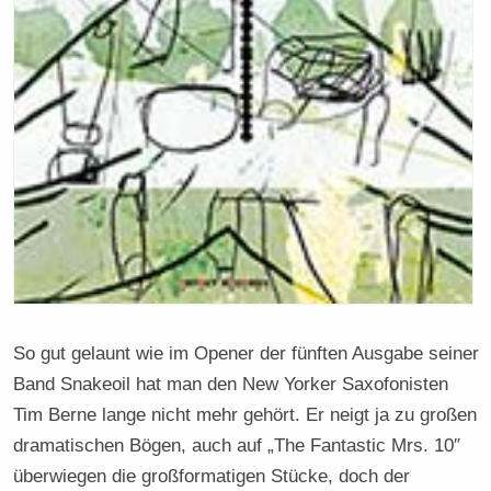
So gut gelaunt wie im Opener der fünften Ausgabe seiner
Band Snakeoil hat man den New Yorker Saxofonisten
Tim Berne lange nicht mehr gehört. Er neigt ja zu großen
dramatischen Bögen, auch auf „The Fantastic Mrs. 10″
überwiegen die großformatigen Stücke, doch der