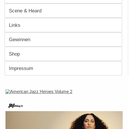
Scene & Heard
Links
Gewinnen
Shop
Impressum