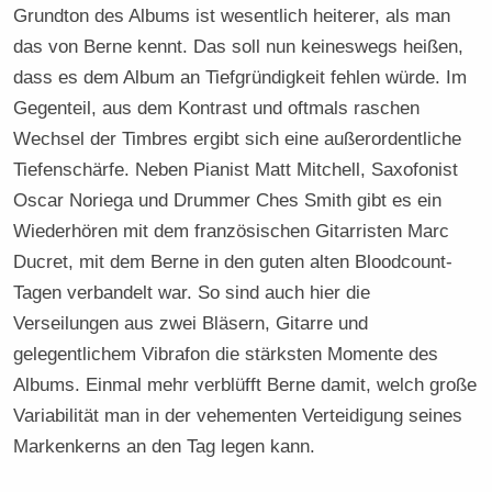
Grundton des Albums ist wesentlich heiterer, als man
das von Berne kennt. Das soll nun keineswegs heißen,
dass es dem Album an Tiefgründigkeit fehlen würde. Im
Gegenteil, aus dem Kontrast und oftmals raschen
Wechsel der Timbres ergibt sich eine außerordentliche
Tiefenschärfe. Neben Pianist Matt Mitchell, Saxofonist
Oscar Noriega und Drummer Ches Smith gibt es ein
Wiederhören mit dem französischen Gitarristen Marc
Ducret, mit dem Berne in den guten alten Bloodcount-
Tagen verbandelt war. So sind auch hier die
Verseilungen aus zwei Bläsern, Gitarre und
gelegentlichem Vibrafon die stärksten Momente des
Albums. Einmal mehr verblüfft Berne damit, welch große
Variabilität man in der vehementen Verteidigung seines
Markenkerns an den Tag legen kann.