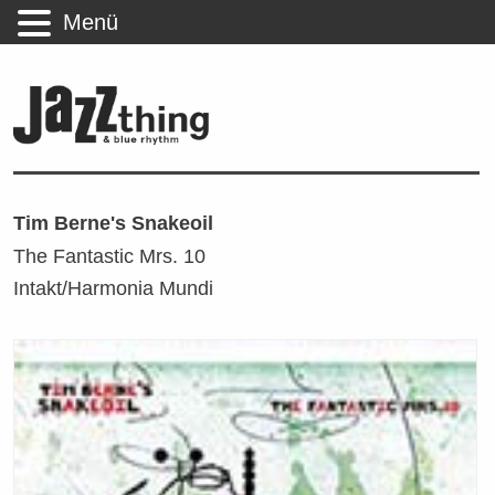
Menü
Tim Berne's Snakeoil
The Fantastic Mrs. 10
Intakt/Harmonia Mundi